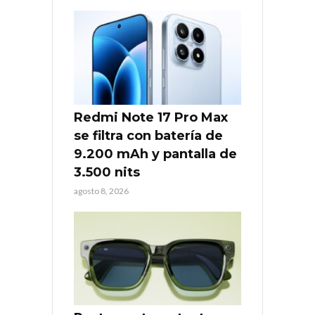
Redmi Note 17 Pro Max
se filtra con batería de
9.200 mAh y pantalla de
3.500 nits
agosto 8, 2026