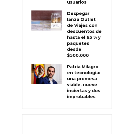
usuarios
Despegar
lanza Outlet
de Viajes con
descuentos de
hasta el 65 % y
paquetes
desde
$500.000
Patria Milagro
en tecnología:
una promesa
viable, nueve
inciertas y dos
improbables