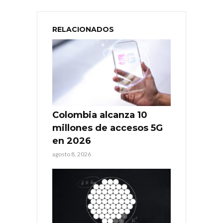
RELACIONADOS
Colombia alcanza 10
millones de accesos 5G
en 2026
agosto 8, 2026