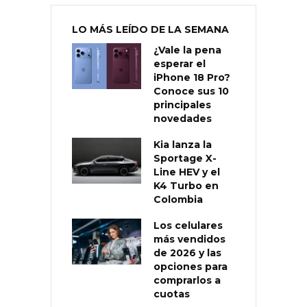
LO MÁS LEÍDO DE LA SEMANA
¿Vale la pena
esperar el
iPhone 18 Pro?
Conoce sus 10
principales
novedades
Kia lanza la
Sportage X-
Line HEV y el
K4 Turbo en
Colombia
Los celulares
más vendidos
de 2026 y las
opciones para
comprarlos a
cuotas