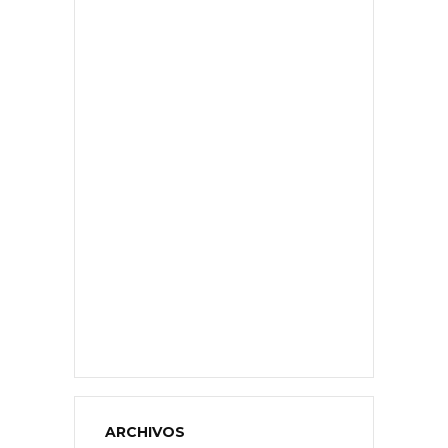
ARCHIVOS