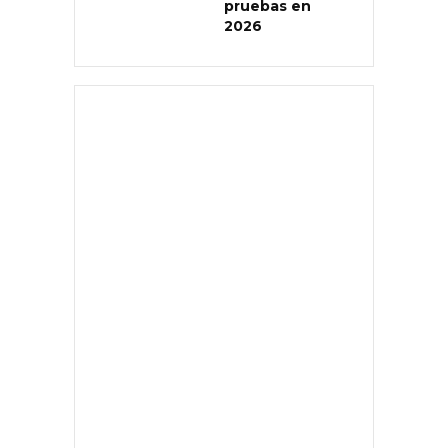
pruebas en
2026