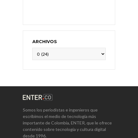
ARCHIVOS
Archivos
Somos los periodistas e ingenieros que
escribimos el medio de tecnología más
importante de Colombia, ENTER, que le ofrece
contenido sobre tecnología y cultura digital
desde 1996.