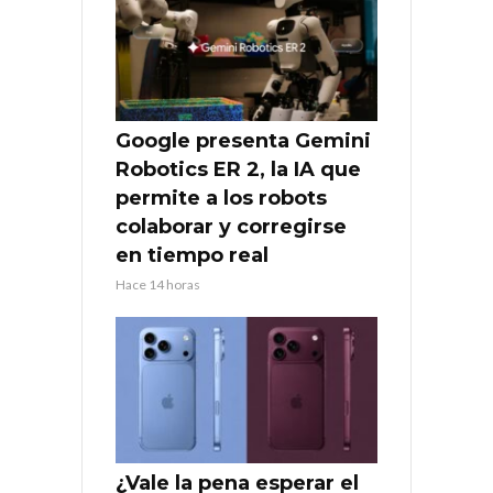
Google presenta Gemini
Robotics ER 2, la IA que
permite a los robots
colaborar y corregirse
en tiempo real
Hace 14 horas
¿Vale la pena esperar el