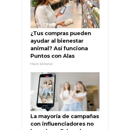
¿Tus compras pueden
ayudar al bienestar
animal? Así funciona
Puntos con Alas
Hace 16 horas
La mayoría de campañas
con influenciadores no