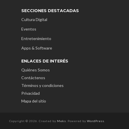
SECCIONES DESTACADAS
Cultura Digital
Eventos
Entretenimiento
Apps & Software
ENLACES DE INTERÉS
Quiénes Somos
Contáctenos
Términos y condiciones
Privacidad
Mapa del sitio
Copyright © 2026. Created by
Meks
. Powered by
WordPress
.