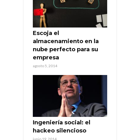
Escoja el
almacenamiento en la
nube perfecto para su
empresa
agosto 5, 2014
Ingeniería social: el
hackeo silencioso
junio 19, 2014