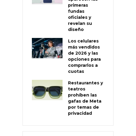
primeras
fundas
oficiales y
revelan su
diseño
Los celulares
más vendidos
de 2026 y las
opciones para
comprarlos a
cuotas
Restaurantes y
teatros
prohíben las
gafas de Meta
por temas de
privacidad