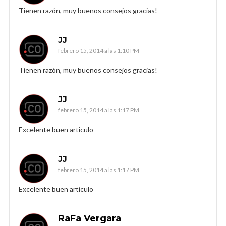
Tienen razón, muy buenos consejos gracias!
JJ
febrero 15, 2014 a las 1:10 PM
Tienen razón, muy buenos consejos gracias!
JJ
febrero 15, 2014 a las 1:17 PM
Excelente buen articulo
JJ
febrero 15, 2014 a las 1:17 PM
Excelente buen articulo
RaFa Vergara