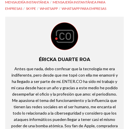
MENSAJERÍA INSTANTÁNEA
MENSAJERÍA INSTANTÁNEA PARA
EMPRESAS
SKYPE
WHATSAPP
WHATSAPP PARA EMPRESAS
ÉRICKA DUARTE ROA
Antes que nada, debo confesar que la tecnología me era
indiferente, pero desde que me topé con ella me enamoré y
ha llegado a ser parte de mí. ENTER.CO ha sido mi trabajo y
mi casa desde hace un año y gracias a este medio he podido
desempeñar el oficio y la profesión que amo: el periodismo.
Me apasiona el tema del funcionamiento y la influencia que
tienen las redes sociales en el ser humano, me encanta el
todo lo relacionado a la ciberseguridad y considero que los
ataques informáticos pueden llegar a tener casi el mismo
poder de una bomba atómica. Soy fan de Apple, compradora