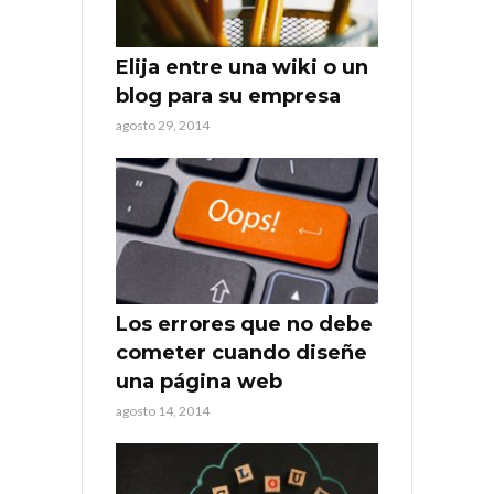
Elija entre una wiki o un
blog para su empresa
agosto 29, 2014
Los errores que no debe
cometer cuando diseñe
una página web
agosto 14, 2014