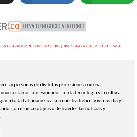
REGISTRADOR DE DOMINIOS
REQUISITOS PARA TENER UN SITIO WEB
eros y personas de distintas profesiones con una
mún: estamos obsesionados con la tecnología y la cultura
giar a toda Latinoamérica con nuestra fiebre. Vivimos día y
do, con el único objetivo de traerles las noticias y
.