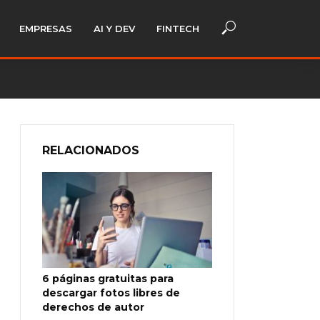
EMPRESAS
AI Y DEV
FINTECH
RELACIONADOS
6 páginas gratuitas para
descargar fotos libres de
derechos de autor