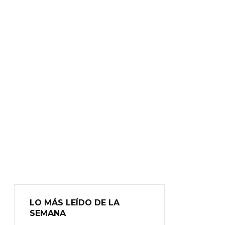
LO MÁS LEÍDO DE LA
SEMANA