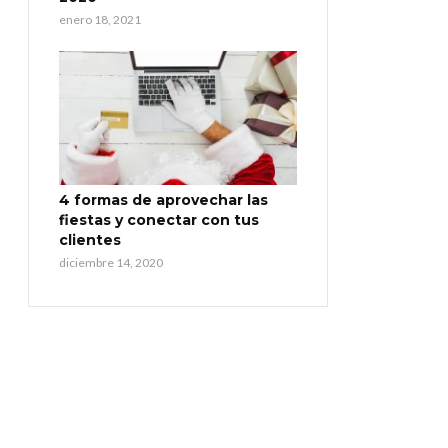
enero 18, 2021
4 formas de aprovechar las
fiestas y conectar con tus
clientes
diciembre 14, 2020