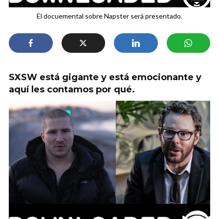
El docuemental sobre Napster será presentado.
SXSW está gigante y está emocionante y
aquí les contamos por qué.