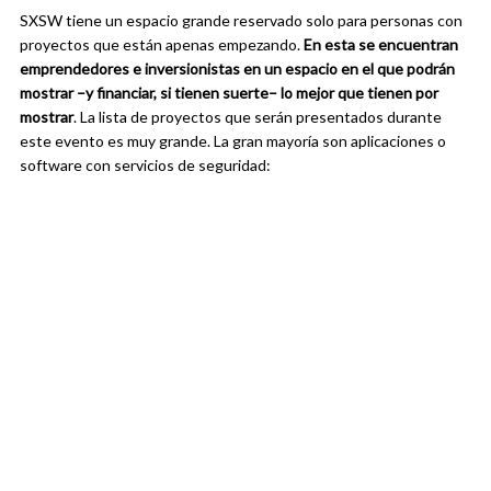
SXSW tiene un espacio grande reservado solo para personas con
proyectos que están apenas empezando.
En esta se encuentran
emprendedores e inversionistas en un espacio en el que podrán
mostrar –y financiar, si tienen suerte– lo mejor que tienen por
mostrar
. La lista de proyectos que serán presentados durante
este evento es muy grande. La gran mayoría son aplicaciones o
software con servicios de seguridad: