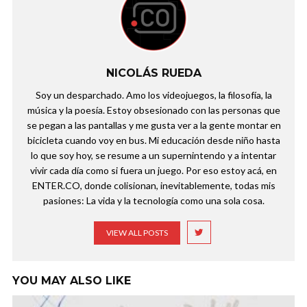
NICOLÁS RUEDA
Soy un desparchado. Amo los videojuegos, la filosofía, la
música y la poesía. Estoy obsesionado con las personas que
se pegan a las pantallas y me gusta ver a la gente montar en
bicicleta cuando voy en bus. Mi educación desde niño hasta
lo que soy hoy, se resume a un supernintendo y a intentar
vivir cada día como si fuera un juego. Por eso estoy acá, en
ENTER.CO, donde colisionan, inevitablemente, todas mis
pasiones: La vida y la tecnología como una sola cosa.
VIEW ALL POSTS
YOU MAY ALSO LIKE