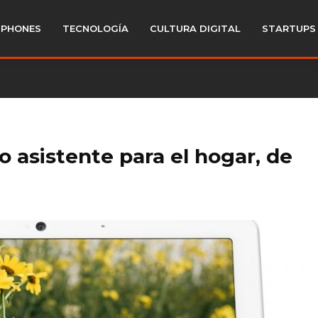
PHONES
TECNOLOGÍA
CULTURA DIGITAL
STARTUPS
 asistente para el hogar, de