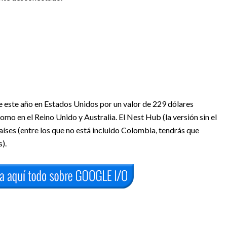
 este año en Estados Unidos por un valor de 229 dólares
mo en el Reino Unido y Australia. El Nest Hub (la versión sin el
aíses (entre los que no está incluido Colombia, tendrás que
).