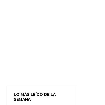
LO MÁS LEÍDO DE LA
SEMANA