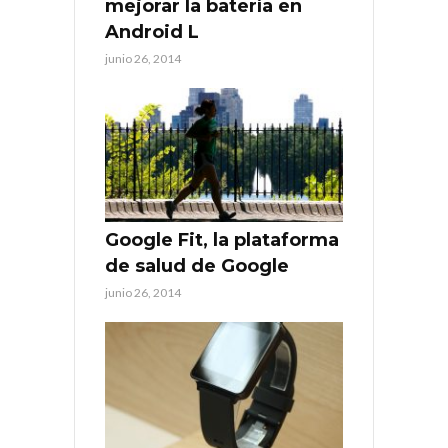
mejorar la batería en
Android L
junio 26, 2014
Google Fit, la plataforma
de salud de Google
junio 26, 2014