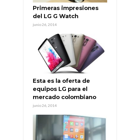
Primeras impresiones
del LG G Watch
junio 26, 2014
Esta es la oferta de
equipos LG para el
mercado colombiano
junio 26, 2014