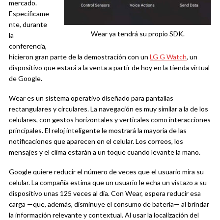
mercado.
Específicame
nte, durante
Wear ya tendrá su propio SDK.
la
conferencia,
hicieron gran parte de la demostración con un
LG G Watch
, un
dispositivo que estará a la venta a partir de hoy en la tienda virtual
de Google.
Wear es un sistema operativo diseñado para pantallas
rectangulares y circulares. La navegación es muy similar a la de los
celulares, con gestos horizontales y verticales como interacciones
principales. El reloj inteligente le mostrará la mayoría de las
notificaciones que aparecen en el celular. Los correos, los
mensajes y el clima estarán a un toque cuando levante la mano.
Google quiere reducir el número de veces que el usuario mira su
celular. La compañía estima que un usuario le echa un vistazo a su
dispositivo unas 125 veces al día. Con Wear, espera reducir esa
carga —que, además, disminuye el consumo de batería— al brindar
la información relevante y contextual. Al usar la localización del