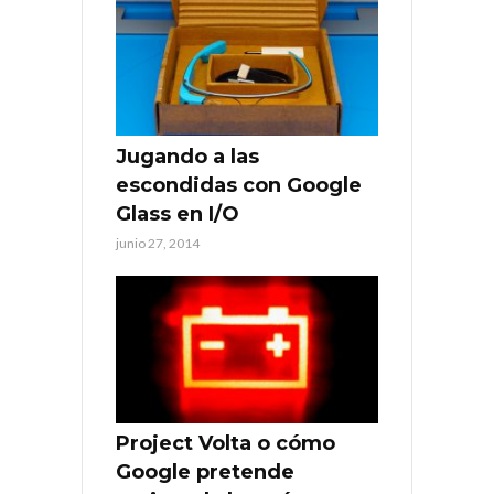
Jugando a las
escondidas con Google
Glass en I/O
junio 27, 2014
Project Volta o cómo
Google pretende