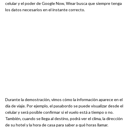
celular y el poder de Google Now, Wear busca que siempre tenga
los datos necesarios en el instante correcto.
Durante la demostración, vimos cómo la información aparece en el
día de viaje. Por ejemplo, el pasabordo se puede visualizar desde el
celular y será posible confirmar si el vuelo está a tiempo o no.
También, cuando se llega al destino, podrá ver el clima, la dirección
de su hotel y la hora de casa para saber a qué horas llamar.