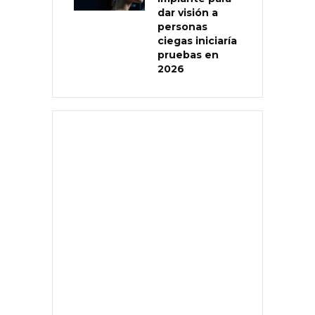
dar visión a
personas
ciegas iniciaría
pruebas en
2026