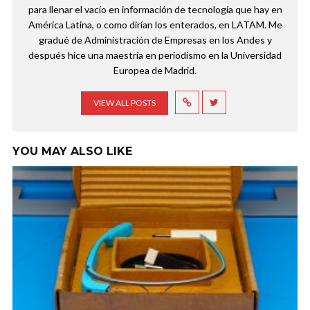
para llenar el vacío en información de tecnología que hay en
América Latina, o como dirían los enterados, en LATAM. Me
gradué de Administración de Empresas en los Andes y
después hice una maestría en periodismo en la Universidad
Europea de Madrid.
VIEW ALL POSTS
YOU MAY ALSO LIKE