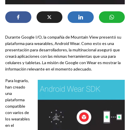
Durante Google I/O, la compañía de Mountain View presentó su
plataforma para wearables, Android Wear. Como esto es una
presentación para desarrolladores, la multinacional aseguró que
creará aplicaciones con las mismas herramientas que usa para
celulares y tabletas. La misión de Google con Wear es mostrar la
información relevante en el momento adecuado.
Para lograrlo,
han creado
una
plataforma
compatible
con varios de
los wearables
en el