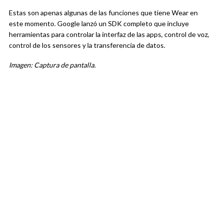
Estas son apenas algunas de las funciones que tiene Wear en
este momento. Google lanzó un SDK completo que incluye
herramientas para controlar la interfaz de las apps, control de voz,
control de los sensores y la transferencia de datos.
Imagen: Captura de pantalla.