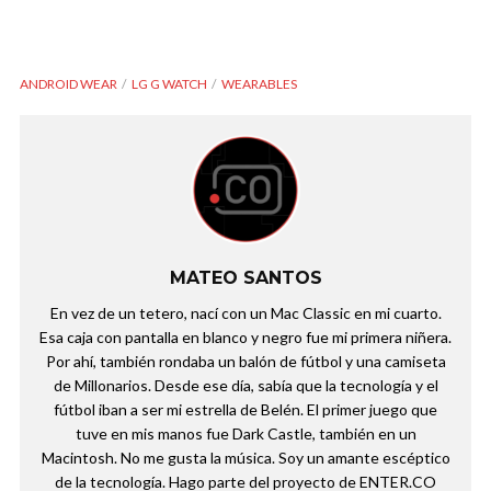
ANDROID WEAR
LG G WATCH
WEARABLES
MATEO SANTOS
En vez de un tetero, nací con un Mac Classic en mi cuarto.
Esa caja con pantalla en blanco y negro fue mi primera niñera.
Por ahí, también rondaba un balón de fútbol y una camiseta
de Millonarios. Desde ese día, sabía que la tecnología y el
fútbol iban a ser mi estrella de Belén. El primer juego que
tuve en mis manos fue Dark Castle, también en un
Macintosh. No me gusta la música. Soy un amante escéptico
de la tecnología. Hago parte del proyecto de ENTER.CO