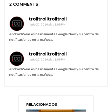
2 COMMENTS
trolltrolltrolltroll
junio 25, 2014 a las 1:09 PM
AndroidWear es básicamente Google Now y su centro de
notificaciones en la muñeca.
trolltrolltrolltroll
junio 25, 2014 a las 1:09 PM
AndroidWear es básicamente Google Now y su centro de
notificaciones en la muñeca.
RELACIONADOS