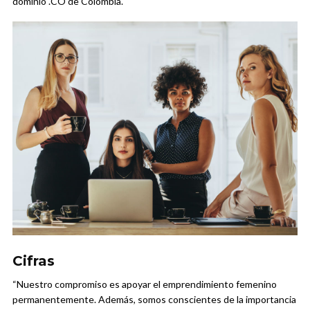
dominio .CO de Colombia.
Cifras
“Nuestro compromiso es apoyar el emprendimiento femenino
permanentemente. Además, somos conscientes de la importancia