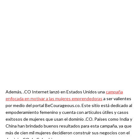
Además, .CO Internet lanzó en Estados Unidos una
campaña
enfocada en motivar a las mujeres emprendedoras
a ser valientes
por medio del portal BeCourageous.co. Este sitio está dedicado al
empoderamiento femenino y cuenta con artículos útiles y casos
exitosos de mujeres que usan el dominio .CO. Países como India y
China han brindado buenos resultados para esta campaña, ya que
más de cien mil mujeres decidieron construir sus negocios con el