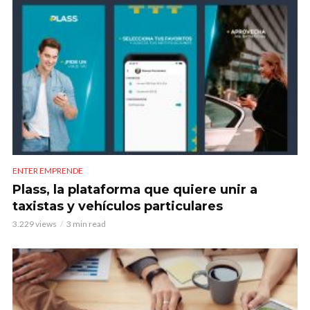
ENTER EMPRENDE
Plass, la plataforma que quiere unir a
taxistas y vehículos particulares
3.229 views
3 min read