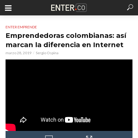
ENTER EMPRENDE
Emprendedoras colombianas: así
marcan la diferencia en Internet
marzo 28, 2019
Sergio Ospina