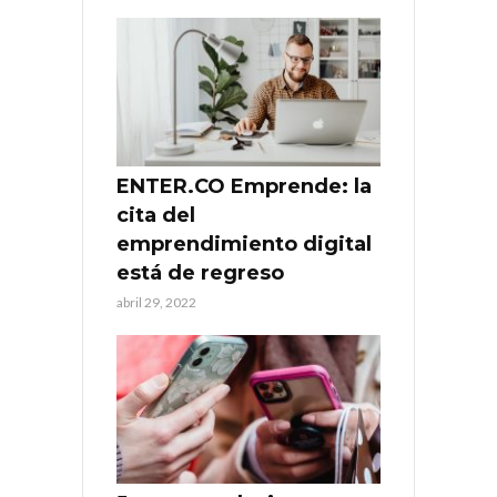
ENTER.CO Emprende: la
cita del
emprendimiento digital
está de regreso
abril 29, 2022