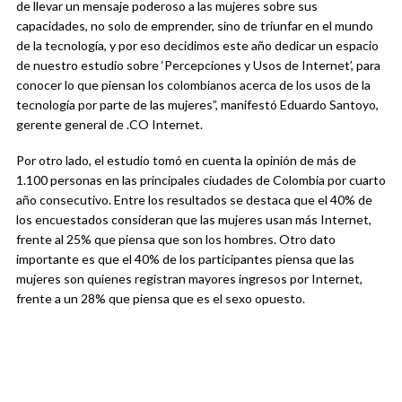
de llevar un mensaje poderoso a las mujeres sobre sus
capacidades, no solo de emprender, sino de triunfar en el mundo
de la tecnología, y por eso decidimos este año dedicar un espacio
de nuestro estudio sobre ‘Percepciones y Usos de Internet’, para
conocer lo que piensan los colombianos acerca de los usos de la
tecnología por parte de las mujeres”, manifestó Eduardo Santoyo,
gerente general de .CO Internet.
Por otro lado, el estudio tomó en cuenta la opinión de más de
1.100 personas en las principales ciudades de Colombia por cuarto
año consecutivo. Entre los resultados se destaca que el 40% de
los encuestados consideran que las mujeres usan más Internet,
frente al 25% que piensa que son los hombres. Otro dato
importante es que el 40% de los participantes piensa que las
mujeres son quienes registran mayores ingresos por Internet,
frente a un 28% que piensa que es el sexo opuesto.