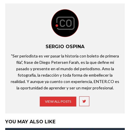
SERGIO OSPINA
"Ser periodista es ver pasar la historia con boleto de primera
fila", frase de Diego Petersen Farah, es la que define mi
pasado y presente en el mundo del periodismo. Amo la
fotografía, la redacción y toda forma de embellecer la
realidad. Y aunque ya cuento con experiencia, ENTER.CO es
la oportunidad de aprender y ser un mejor profesional.
VIEW ALL POSTS
YOU MAY ALSO LIKE