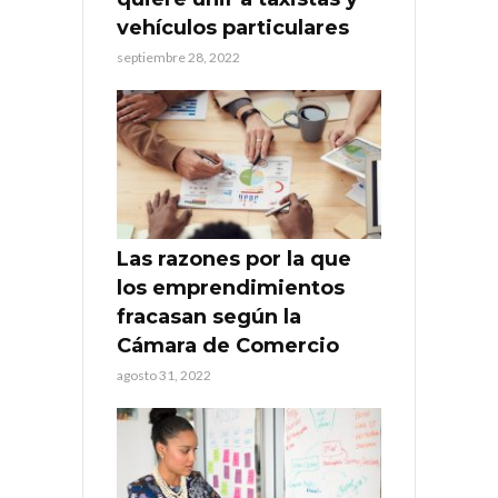
vehículos particulares
septiembre 28, 2022
Las razones por la que
los emprendimientos
fracasan según la
Cámara de Comercio
agosto 31, 2022