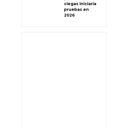
ciegas iniciaría
pruebas en
2026