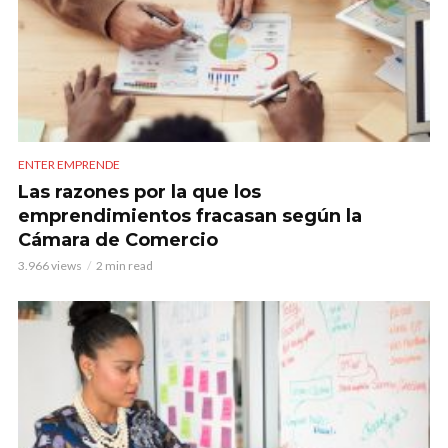
ENTER EMPRENDE
Las razones por la que los
emprendimientos fracasan según la
Cámara de Comercio
3.966 views
2 min read