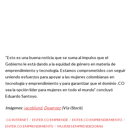
“Esto es una buena noticia que se suma al impulso que el
Gobierno le está dando a la equidad de género en materia de
emprendimiento y tecnología. Estamos comprometidos con seguir
uniendo esfuerzos para apoyar a las mujeres colombianas en
tecnología y emprendimiento y para garantizar que el dominio .CO
sea la opción líder para mujeres en todo el mundo” concluyó
Eduardo Santoyo.
Imágenes:
jacoblund
,
Deagreez
(Vía iStock).
.CO INTERNET
ENTER.CO EMPRENDE
ENTER.CO EMPRENDIEMIENTO
ENTER.CO EMPRENDIMIENTO
MUJERES EMPRENDEDORAS