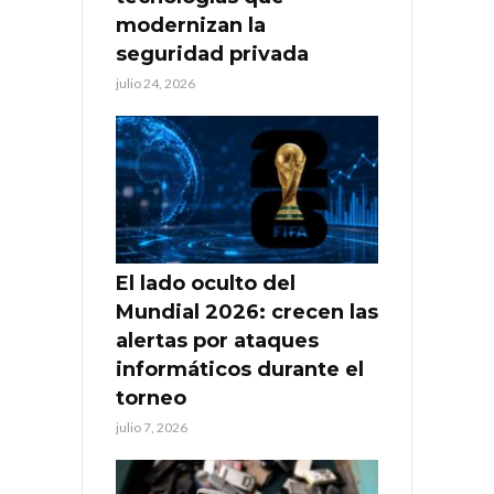
modernizan la
seguridad privada
julio 24, 2026
El lado oculto del
Mundial 2026: crecen las
alertas por ataques
informáticos durante el
torneo
julio 7, 2026