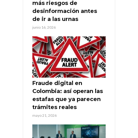
más riesgos de
desinformación antes
de ir a las urnas
junio 16, 2026
Fraude digital en
Colombia: así operan las
estafas que ya parecen
trámites reales
mayo 21, 2026