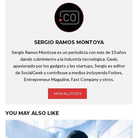
SERGIO RAMOS MONTOYA
Sergio Ramos Montoya es un periodista con más de 10 años
dando cubrimiento a la industria tecnológica. Geek,
apasionado por los gadgets y las startups, Sergio es editor
de SocialGeek y contribuye a medios incluyendo Forbes,
Entrepreneur Magazine, Fast Company y otros.
VIEW ALL POSTS
YOU MAY ALSO LIKE