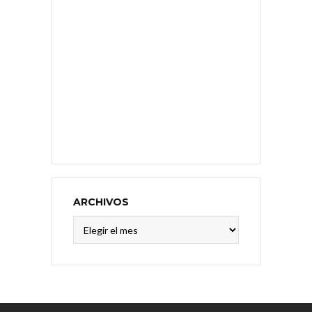
ARCHIVOS
Archivos