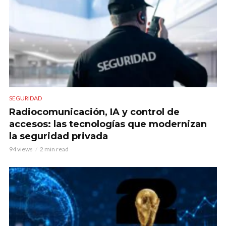
SEGURIDAD
Radiocomunicación, IA y control de
accesos: las tecnologías que modernizan
la seguridad privada
94 views
2 min read