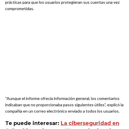
prácticas para que los usuarios protegieran sus cuentas una vez
comprometidas.
“Aunque el informe ofrecía información general, los comentarios
indicaban que no proporcionaba pasos siguientes útiles”, explicó la
compañía en un correo electrónico enviado a todos los usuarios.
Te puede interesar:
La ciberseguridad en