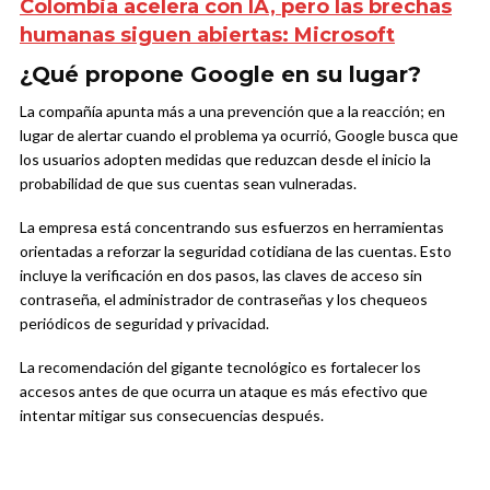
Colombia acelera con IA, pero las brechas
humanas siguen abiertas: Microsoft
¿Qué propone Google en su lugar?
La compañía apunta más a una prevención que a la reacción; en
lugar de alertar cuando el problema ya ocurrió, Google busca que
los usuarios adopten medidas que reduzcan desde el inicio la
probabilidad de que sus cuentas sean vulneradas.
La empresa está concentrando sus esfuerzos en herramientas
orientadas a reforzar la seguridad cotidiana de las cuentas. Esto
incluye la verificación en dos pasos, las claves de acceso sin
contraseña, el administrador de contraseñas y los chequeos
periódicos de seguridad y privacidad.
La recomendación del gigante tecnológico es fortalecer los
accesos antes de que ocurra un ataque es más efectivo que
intentar mitigar sus consecuencias después.