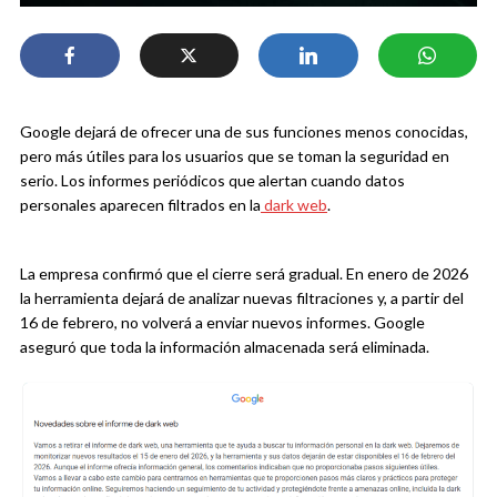
Google dejará de ofrecer una de sus funciones menos conocidas,
pero más útiles para los usuarios que se toman la seguridad en
serio. Los informes periódicos que alertan cuando datos
personales aparecen filtrados en la
dark web
.
La empresa confirmó que el cierre será gradual. En enero de 2026
la herramienta dejará de analizar nuevas filtraciones y, a partir del
16 de febrero, no volverá a enviar nuevos informes. Google
aseguró que toda la información almacenada será eliminada.