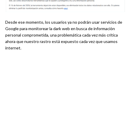
Desde ese momento, los usuarios ya no podrán usar servicios de
Google para monitorear la dark web en busca de información
personal comprometida, una problemática cada vez más crítica
ahora que nuestro rastro está expuesto cada vez que usamos
internet.