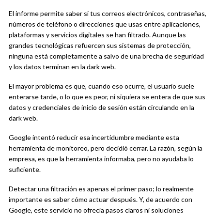
El informe permite saber si tus correos electrónicos, contraseñas,
números de teléfono o direcciones que usas entre aplicaciones,
plataformas y servicios digitales se han filtrado. Aunque las
grandes tecnológicas refuercen sus sistemas de protección,
ninguna está completamente a salvo de una brecha de seguridad
y los datos terminan en la dark web.
El mayor problema es que, cuando eso ocurre, el usuario suele
enterarse tarde, o lo que es peor, ni siquiera se entera de que sus
datos y credenciales de inicio de sesión están circulando en la
dark web.
Google intentó reducir esa incertidumbre mediante esta
herramienta de monitoreo, pero decidió cerrar. La razón, según la
empresa, es que la herramienta informaba, pero no ayudaba lo
suficiente.
Detectar una filtración es apenas el primer paso; lo realmente
importante es saber cómo actuar después. Y, de acuerdo con
Google, este servicio no ofrecía pasos claros ni soluciones