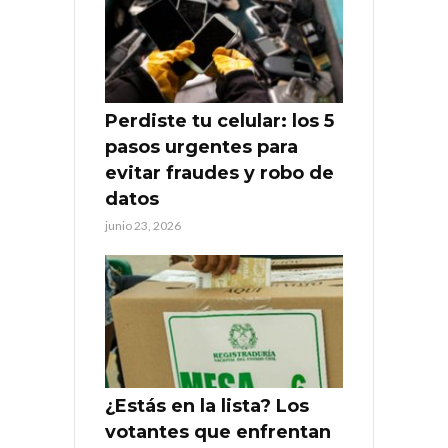
Perdiste tu celular: los 5
pasos urgentes para
evitar fraudes y robo de
datos
junio 23, 2026
¿Estás en la lista? Los
votantes que enfrentan