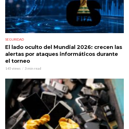
SEGURIDAD
El lado oculto del Mundial 2026: crecen las
alertas por ataques informáticos durante
el torneo
145 views
3 min read