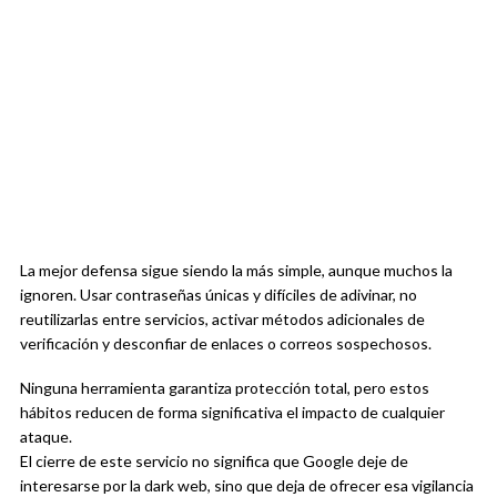
La mejor defensa sigue siendo la más simple, aunque muchos la
ignoren. Usar contraseñas únicas y difíciles de adivinar, no
reutilizarlas entre servicios, activar métodos adicionales de
verificación y desconfiar de enlaces o correos sospechosos.
Ninguna herramienta garantiza protección total, pero estos
hábitos reducen de forma significativa el impacto de cualquier
ataque.
El cierre de este servicio no significa que Google deje de
interesarse por la dark web, sino que deja de ofrecer esa vigilancia