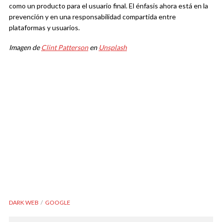
como un producto para el usuario final. El énfasis ahora está en la
prevención y en una responsabilidad compartida entre
plataformas y usuarios.
Imagen de
Clint Patterson
en
Unsplash
DARK WEB
GOOGLE