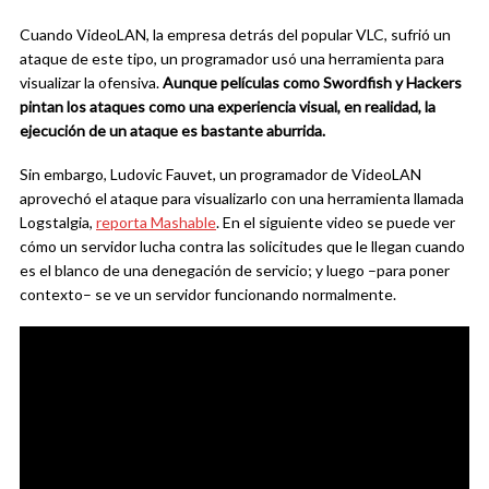
Cuando VideoLAN, la empresa detrás del popular VLC, sufrió un
ataque de este tipo, un programador usó una herramienta para
visualizar la ofensiva.
Aunque películas como Swordfish y Hackers
pintan los ataques como una experiencia visual, en realidad, la
ejecución de un ataque es bastante aburrida.
Sin embargo, Ludovic Fauvet, un programador de VideoLAN
aprovechó el ataque para visualizarlo con una herramienta llamada
Logstalgia,
reporta Mashable
. En el siguiente video se puede ver
cómo un servidor lucha contra las solicitudes que le llegan cuando
es el blanco de una denegación de servicio; y luego –para poner
contexto– se ve un servidor funcionando normalmente.