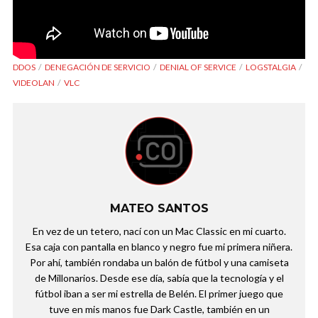
DDOS
DENEGACIÓN DE SERVICIO
DENIAL OF SERVICE
LOGSTALGIA
VIDEOLAN
VLC
MATEO SANTOS
En vez de un tetero, nací con un Mac Classic en mi cuarto.
Esa caja con pantalla en blanco y negro fue mi primera niñera.
Por ahí, también rondaba un balón de fútbol y una camiseta
de Millonarios. Desde ese día, sabía que la tecnología y el
fútbol iban a ser mi estrella de Belén. El primer juego que
tuve en mis manos fue Dark Castle, también en un