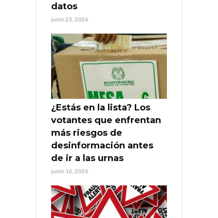
datos
junio 23, 2026
¿Estás en la lista? Los
votantes que enfrentan
más riesgos de
desinformación antes
de ir a las urnas
junio 16, 2026