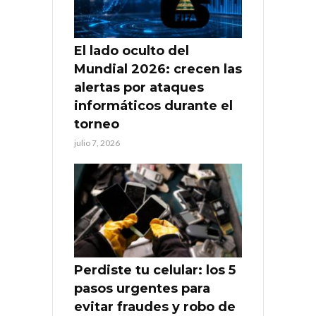
El lado oculto del
Mundial 2026: crecen las
alertas por ataques
informáticos durante el
torneo
julio 7, 2026
Perdiste tu celular: los 5
pasos urgentes para
evitar fraudes y robo de