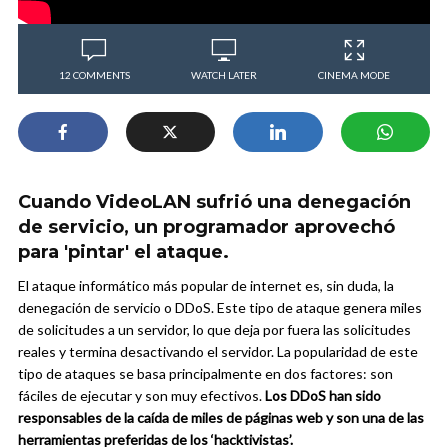
12 COMMENTS
WATCH LATER
CINEMA MODE
Cuando VideoLAN sufrió una denegación
de servicio, un programador aprovechó
para 'pintar' el ataque.
El ataque informático más popular de internet es, sin duda, la
denegación de servicio o DDoS. Este tipo de ataque genera miles
de solicitudes a un servidor, lo que deja por fuera las solicitudes
reales y termina desactivando el servidor. La popularidad de este
tipo de ataques se basa principalmente en dos factores: son
fáciles de ejecutar y son muy efectivos.
Los DDoS han sido
responsables de la caída de miles de páginas web y son una de las
herramientas preferidas de los ‘hacktivistas’.