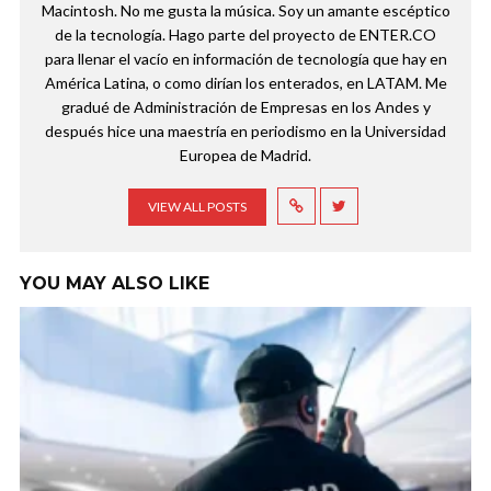
Macintosh. No me gusta la música. Soy un amante escéptico
de la tecnología. Hago parte del proyecto de ENTER.CO
para llenar el vacío en información de tecnología que hay en
América Latina, o como dirían los enterados, en LATAM. Me
gradué de Administración de Empresas en los Andes y
después hice una maestría en periodismo en la Universidad
Europea de Madrid.
VIEW ALL POSTS
YOU MAY ALSO LIKE