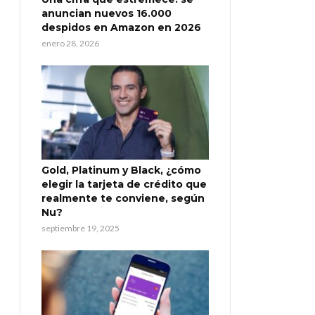
anuncian nuevos 16.000
despidos en Amazon en 2026
enero 28, 2026
Gold, Platinum y Black, ¿cómo
elegir la tarjeta de crédito que
realmente te conviene, según
Nu?
septiembre 19, 2025