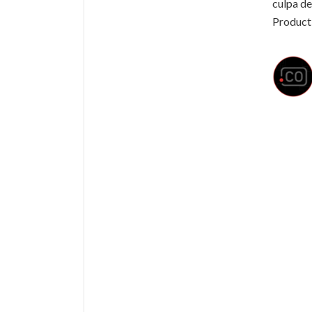
culpa de
Product