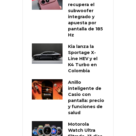
recupera el
subwoofer
integrado y
apuesta por
pantalla de 185
Hz
Kia lanza la
Sportage X-
Line HEV y el
K4 Turbo en
Colombia
Anillo
inteligente de
Casio con
pantalla: precio
y funciones de
salud
Motorola
Watch Ultra