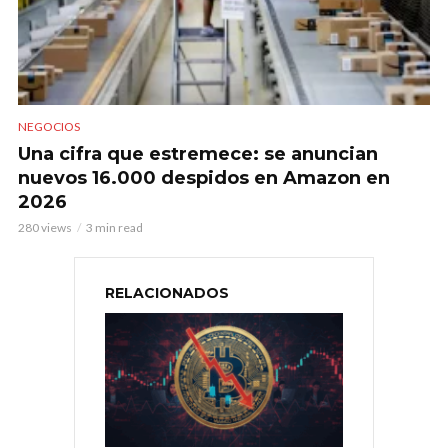
NEGOCIOS
Una cifra que estremece: se anuncian
nuevos 16.000 despidos en Amazon en
2026
280 views
3 min read
RELACIONADOS