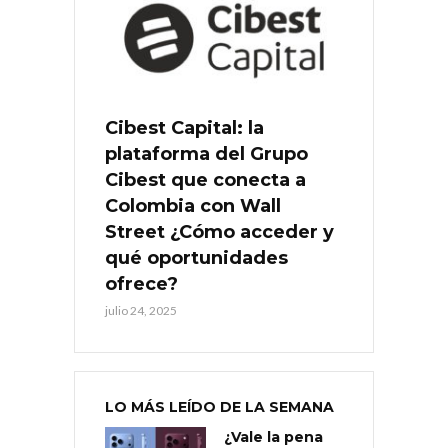
Cibest Capital: la
plataforma del Grupo
Cibest que conecta a
Colombia con Wall
Street ¿Cómo acceder y
qué oportunidades
ofrece?
julio 24, 2025
LO MÁS LEÍDO DE LA SEMANA
¿Vale la pena