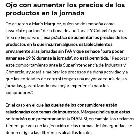
Ojo con aumentar los precios de los
productos en la jornada
De acuerdo a Mario Márquez, quien se desempeña como
‘associate partner’ de la firma de auditoría EY Colombia para el
área de impuestos,
esa práctica de aumentar los precios de los
productos en la que incurren algunos establecimientos
previamente a las jornadas sin IVA y que se hace “para poder
ganar ese 19 % durante la jornada”, no está permitida.
“Reportar
este comportamiento ante la Superintendencia de Industria y
Comercio, ayudará a mejorar los procesos de dicha actividad y a
que las entidades de control tengan una mayor veeduría de las
jornadas, garantizando una mejor experiencia para los
compradores”.
En el caso en el que
las quejas de los consumidores estén
relacionadas con temas de impuestos, Márquez indica que estas
se tendrán que presentar ante la DIAN.
Si, en cambio, los reclamos
tienen que ver con la ejecución de las normas de bioseguridad, se
deben dirigir a las diferentes alcaldías locales.