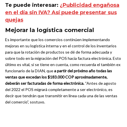
Te puede interesar:
¿Publicidad engañosa
en el día sin IVA? Así puede presentar sus
quejas
Mejorar la logística comercial
Es importante que los comercios continúen implementando
mejoras en su logística interna y en el control de los inventarios
para que la rotación de productos se dé de forma adecuada y
sobre todo en la migración del POS hacia factura electrónica. Esto
último es vital, si se tiene en cuenta, como recuerda el también ex
funcionario de la DIAN, que
a partir del próximo año todas las
ventas que excedan los $183.000 COP aproximadamente,
deberán ser facturadas de forma electrónica.
“Antes de agosto
del 2022 el POS migrará completamente a ser electrónico, es
decir que tendrán que transmitir en línea cada una de las ventas
del comercio”, sostuvo.