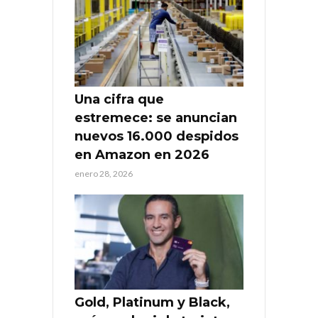
Una cifra que
estremece: se anuncian
nuevos 16.000 despidos
en Amazon en 2026
enero 28, 2026
Gold, Platinum y Black,