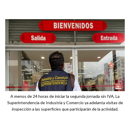
A menos de 24 horas de iniciar la segunda jornada sin IVA, La
Superintendencia de Industria y Comercio ya adelanta visitas de
inspección a las superficies que participarán de la actividad.