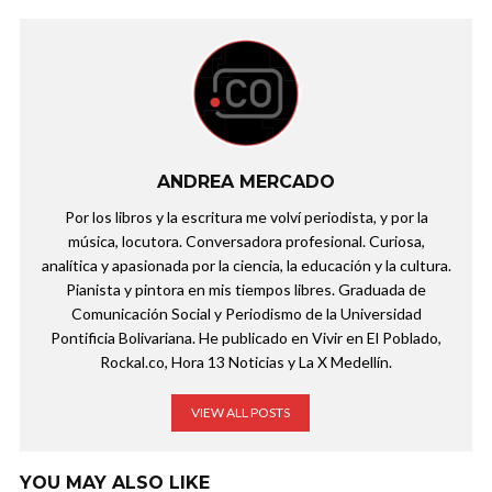
ANDREA MERCADO
Por los libros y la escritura me volví periodista, y por la
música, locutora. Conversadora profesional. Curiosa,
analítica y apasionada por la ciencia, la educación y la cultura.
Pianista y pintora en mis tiempos libres. Graduada de
Comunicación Social y Periodismo de la Universidad
Pontificia Bolivariana. He publicado en Vivir en El Poblado,
Rockal.co, Hora 13 Noticias y La X Medellín.
VIEW ALL POSTS
YOU MAY ALSO LIKE