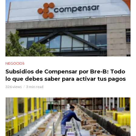
NEGOCIOS
Subsidios de Compensar por Bre-B: Todo
lo que debes saber para activar tus pagos
326 views
3 min read