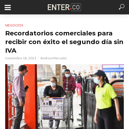
NEGOCIOS
Recordatorios comerciales para
recibir con éxito el segundo día sin
IVA
noviembre 18, 2021
Andrea Mercado