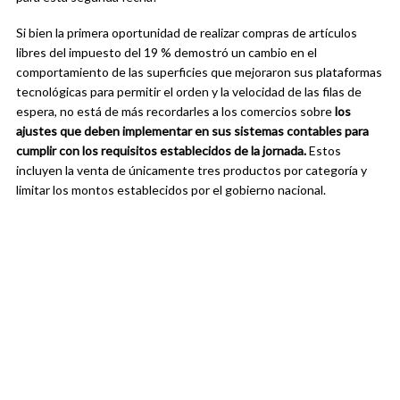
Si bien la primera oportunidad de realizar compras de artículos
libres del impuesto del 19 % demostró un cambio en el
comportamiento de las superficies que mejoraron sus plataformas
tecnológicas para permitir el orden y la velocidad de las filas de
espera, no está de más recordarles a los comercios sobre
los
ajustes que deben implementar en sus sistemas contables para
cumplir con los requisitos establecidos de la jornada.
Estos
incluyen la venta de únicamente tres productos por categoría y
limitar los montos establecidos por el gobierno nacional.