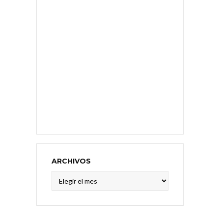
ARCHIVOS
Archivos