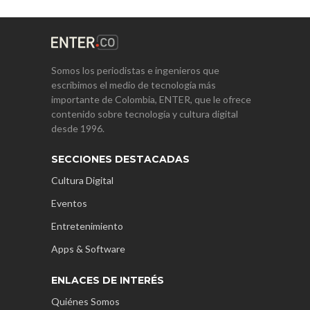
Somos los periodistas e ingenieros que
escribimos el medio de tecnología más
importante de Colombia, ENTER, que le ofrece
contenido sobre tecnología y cultura digital
desde 1996.
SECCIONES DESTACADAS
Cultura Digital
Eventos
Entretenimiento
Apps & Software
ENLACES DE INTERÉS
Quiénes Somos