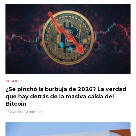
NEGOCIOS
¿Se pinchó la burbuja de 2026? La verdad
que hay detrás de la masiva caída del
Bitcoin
530 views
3 min read