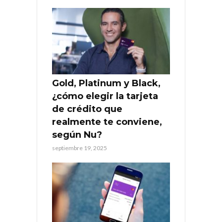
Gold, Platinum y Black,
¿cómo elegir la tarjeta
de crédito que
realmente te conviene,
según Nu?
septiembre 19, 2025