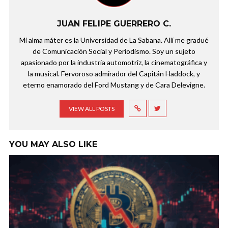
JUAN FELIPE GUERRERO C.
Mi alma máter es la Universidad de La Sabana. Allí me gradué
de Comunicación Social y Periodismo. Soy un sujeto
apasionado por la industria automotriz, la cinematográfica y
la musical. Fervoroso admirador del Capitán Haddock, y
eterno enamorado del Ford Mustang y de Cara Delevigne.
VIEW ALL POSTS
YOU MAY ALSO LIKE