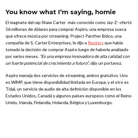
You know what I’m saying, homie
El magnate del rap Shaw Carter -más conocido como Jay-Z- ofertó
56 millones de dólares para comprar Aspiro, una empresa sueca
que ofrece música por streaming. Project Panther Bidco, una
compañía de S. Carter Enterprises, le dijo a
Reuters
que había
tomado la decisión de comprar Aspiro luego de haberla analizado
por varios meses.
“Es una empresa innovadora de alta calidad con
un fuerte potencial de crecimiento a futuro”
, dijo un portavoz.
Aspiro maneja dos servicios de streaming, ambos gratuitos. Uno
es WiMP, que tiene disponibilidad limitada en Europa, y el otro es
Tidal, un servicio de audio de alta definición disponible en los
Estados Unidos, Canadá y algunos países europeos como el Reino
Unido, Irlanda, Finlandia, Holanda, Bélgica y Luxemburgo.