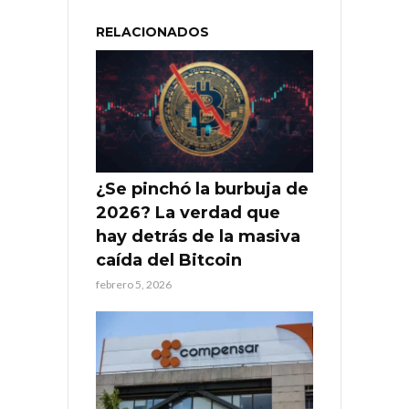
RELACIONADOS
¿Se pinchó la burbuja de
2026? La verdad que
hay detrás de la masiva
caída del Bitcoin
febrero 5, 2026