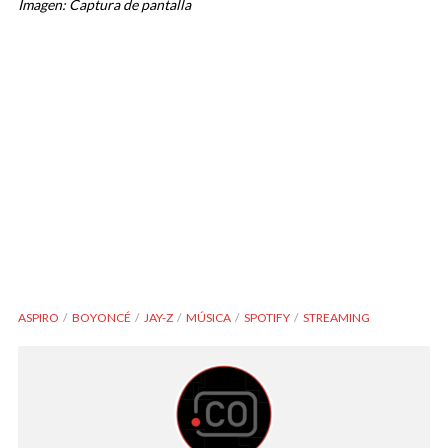
Imagen: Captura de pantalla
ASPIRO
BOYONCÉ
JAY-Z
MÚSICA
SPOTIFY
STREAMING