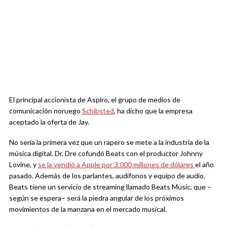
El principal accionista de Aspiro, el grupo de medios de
comunicación noruego
Schibsted
, ha dicho que la empresa
aceptado la oferta de Jay.
No sería la primera vez que un rapero se mete a la industria de la
música digital. Dr. Dre cofundó Beats con el productor Johnny
Lovine, y
se la vendió a Apple por 3.000 millones de dólares
el año
pasado. Además de los parlantes, audífonos y equipo de audio.
Beats tiene un servicio de streaming llamado Beats Music, que –
según se espera– será la piedra angular de los próximos
movimientos de la manzana en el mercado musical.