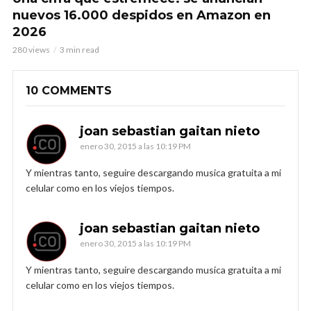
nuevos 16.000 despidos en Amazon en
2026
280 views
3 min read
10 COMMENTS
joan sebastian gaitan nieto
enero 30, 2015 a las 10:19 PM
Y mientras tanto, seguire descargando musica gratuita a mi
celular como en los viejos tiempos.
joan sebastian gaitan nieto
enero 30, 2015 a las 10:19 PM
Y mientras tanto, seguire descargando musica gratuita a mi
celular como en los viejos tiempos.