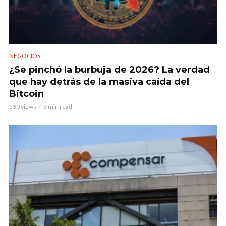
NEGOCIOS
¿Se pinchó la burbuja de 2026? La verdad
que hay detrás de la masiva caída del
Bitcoin
530 views
3 min read