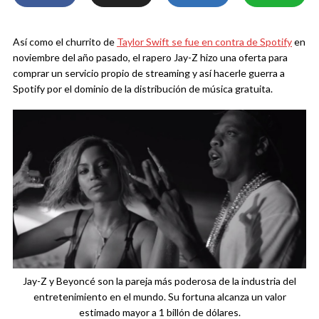
Así como el churrito de
Taylor Swift se fue en contra de Spotify
en
noviembre del año pasado, el rapero Jay-Z hizo una oferta para
comprar un servicio propio de streaming y así hacerle guerra a
Spotify por el dominio de la distribución de música gratuita.
Jay-Z y Beyoncé son la pareja más poderosa de la industria del
entretenimiento en el mundo. Su fortuna alcanza un valor
estimado mayor a 1 billón de dólares.