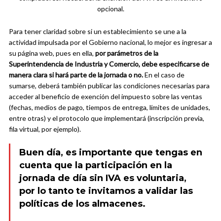
opcional.
Para tener claridad sobre si un establecimiento se une a la
actividad impulsada por el Gobierno nacional, lo mejor es ingresar a
su página web, pues en ella,
por parámetros de la
Superintendencia de Industria y Comercio, debe especificarse de
manera clara si hará parte de la jornada o no.
En el caso de
sumarse, deberá también publicar las condiciones necesarias para
acceder al beneficio de exención del impuesto sobre las ventas
(fechas, medios de pago, tiempos de entrega, límites de unidades,
entre otras) y el protocolo que implementará (inscripción previa,
fila virtual, por ejemplo).
Buen día, es importante que tengas en
cuenta que la participación en la
jornada de día sin IVA es voluntaria,
por lo tanto te invitamos a validar las
políticas de los almacenes.