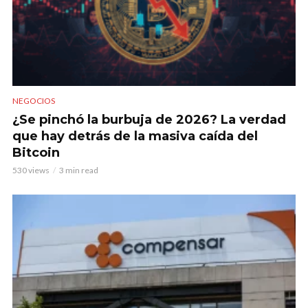
NEGOCIOS
¿Se pinchó la burbuja de 2026? La verdad
que hay detrás de la masiva caída del
Bitcoin
530 views
3 min read