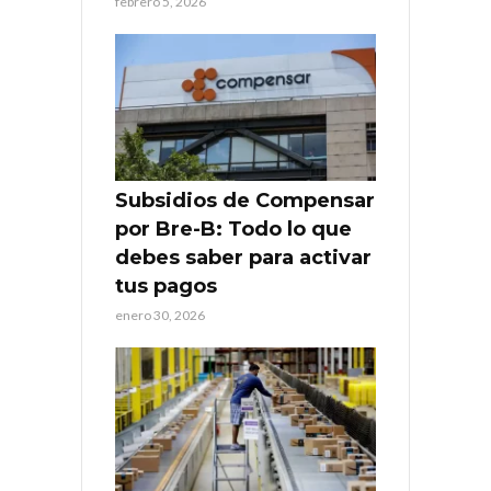
febrero 5, 2026
Subsidios de Compensar
por Bre-B: Todo lo que
debes saber para activar
tus pagos
enero 30, 2026