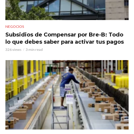
NEGOCIOS
Subsidios de Compensar por Bre-B: Todo
lo que debes saber para activar tus pagos
326 views
3 min read