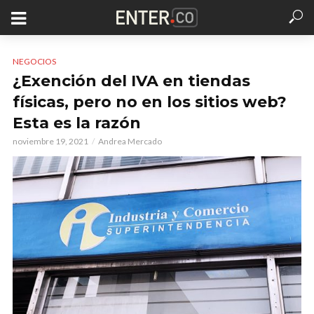
NEGOCIOS
¿Exención del IVA en tiendas
físicas, pero no en los sitios web?
Esta es la razón
noviembre 19, 2021
Andrea Mercado