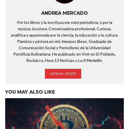
ANDREA MERCADO
Por los libros y la escritura me volví periodista, y por la
música, locutora. Conversadora profesional. Curiosa,
analítica y apasionada por la ciencia, la educación y la cultura.
Pianista y pintora en mis tiempos libres. Graduada de
Comunicación Social y Periodismo de la Universidad
Pontificia Bolivariana. He publicado en Vivir en El Poblado,
Rockal.co, Hora 13 Noticias y La X Medellín.
VIEW ALL POSTS
YOU MAY ALSO LIKE