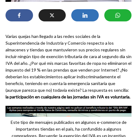
Varias quejas han llegado a las redes sociales de la
Superintendencia de Industria y Comercio respecto a los
almacenes y tiendas que mantuvieron sus precios regulares sin
incluir ningún tipo de exención tributaria de cara al segundo día sin
IVA del año. ¿Por qué mis marcas favoritas de ropa no eliminaron el
impuesto del 19 % en las prendas que venden por Internet? ¿No
deberían los establecimientos aplicar indiscriminadamente el
beneficio, teniendo en cuenta la emergencia sanitaria que
(aunque parezca que no) todavía existe? La respuesta es sencilla:
la participación en cualquiera de las jornadas sin IVA es voluntaria.
Este tipo de mensajes publicados en algunos e-commerce de
importantes tiendas en el país, ha confundido a algunos
compradores. Recuerde: la exención del IVA es un incentivo