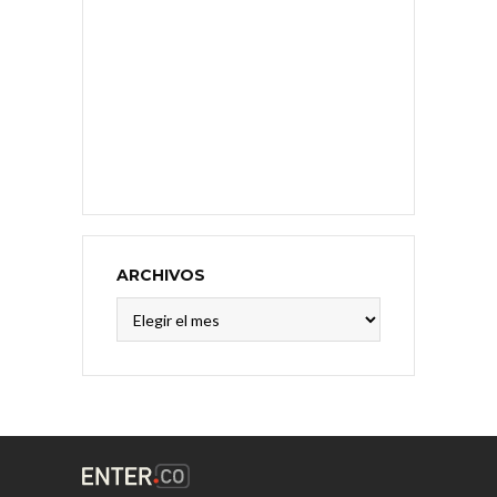
ARCHIVOS
Archivos