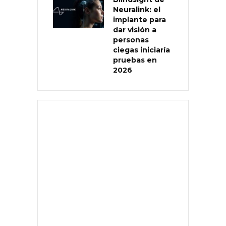
Neuralink: el
implante para
dar visión a
personas
ciegas iniciaría
pruebas en
2026