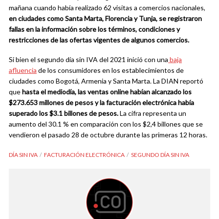
mañana cuando había realizado 62 visitas a comercios nacionales,
en ciudades como Santa Marta, Florencia y Tunja, se registraron
fallas en la información sobre los términos, condiciones y
restricciones de las ofertas vigentes de algunos comercios.
Si bien el segundo día sin IVA del 2021 inició con una
baja
afluencia
de los consumidores en los establecimientos de
ciudades como Bogotá, Armenia y Santa Marta. La DIAN reportó
que
hasta el mediodía, las ventas online habían alcanzado los
$273.653 millones de pesos y la facturación electrónica había
superado los $3.1 billones de pesos.
La cifra representa un
aumento del 30.1 % en comparación con los $2,4 billones que se
vendieron el pasado 28 de octubre durante las primeras 12 horas.
DÍA SIN IVA
FACTURACIÓN ELECTRÓNICA
SEGUNDO DÍA SIN IVA