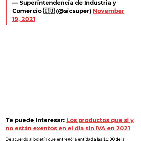
— Superintendencia de Industria y
Comercio 🇨🇴 (@sicsuper)
November
19, 2021
Te puede interesar:
Los productos que sí y
no están exentos en el día sin IVA en 2021
De acuerdo al boletín que entregó la entidad a las 11:30 de la