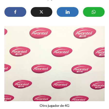
Otro jugador de 4G