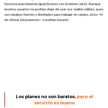
funciona exactamente igual (incluso con el mismo ‘pito’). Aunque
muchos usuarios no podrían dejar de usar sus ‘walkie-talkies’, pues
son equipos fuertes y diseñados para trabajar en campo, otros –lo
de oficina, básicamente– sí podrían hacerlo.
Los planes no son baratos,
pero el
servicio es bueno