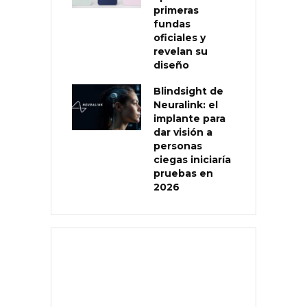
primeras
fundas
oficiales y
revelan su
diseño
Blindsight de
Neuralink: el
implante para
dar visión a
personas
ciegas iniciaría
pruebas en
2026