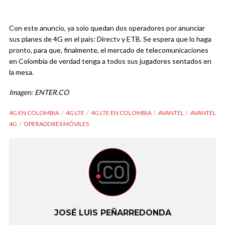
Con este anuncio, ya solo quedan dos operadores por anunciar
sus planes de 4G en el país: Directv y ETB. Se espera que lo haga
pronto, para que, finalmente, el mercado de telecomunicaciones
en Colombia de verdad tenga a todos sus jugadores sentados en
la mesa.
Imagen: ENTER.CO
4G EN COLOMBIA
4G LTE
4G LTE EN COLOMBIA
AVANTEL
AVANTEL
4G
OPERADORES MÓVILES
JOSÉ LUIS PEÑARREDONDA