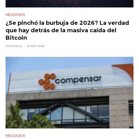
NEGOCIOS
¿Se pinchó la burbuja de 2026? La verdad
que hay detrás de la masiva caída del
Bitcoin
530 views
3 min read
NEGOCIOS