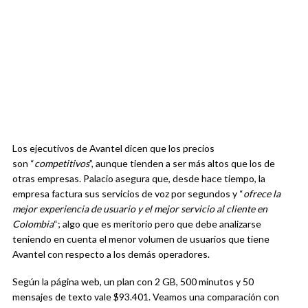
Los ejecutivos de Avantel dicen que los precios
son “
competitivos
”, aunque tienden a ser más altos que los de
otras empresas. Palacio asegura que, desde hace tiempo, la
empresa factura sus servicios de voz por segundos y “
ofrece la
mejor experiencia de usuario y el mejor servicio al cliente en
Colombia
“; algo que es meritorio pero que debe analizarse
teniendo en cuenta el menor volumen de usuarios que tiene
Avantel con respecto a los demás operadores.
Según la página web, un plan con 2 GB, 500 minutos y 50
mensajes de texto vale $93.401. Veamos una comparación con