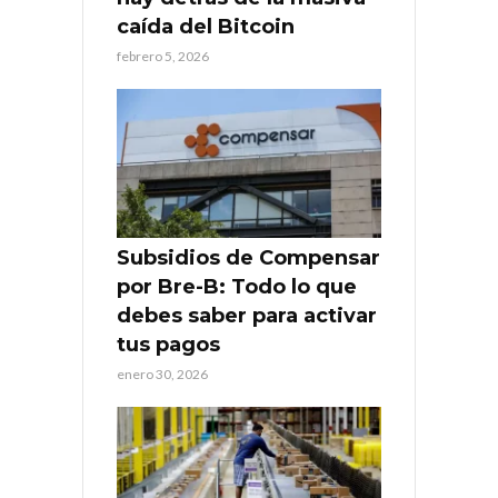
caída del Bitcoin
febrero 5, 2026
Subsidios de Compensar
por Bre-B: Todo lo que
debes saber para activar
tus pagos
enero 30, 2026