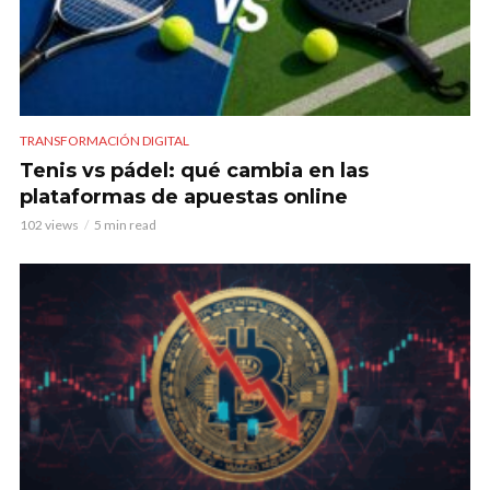
TRANSFORMACIÓN DIGITAL
Tenis vs pádel: qué cambia en las
plataformas de apuestas online
102 views
5 min read