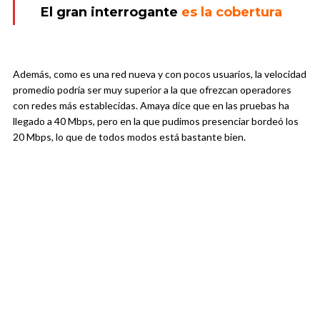
El gran interrogante
es la cobertura
Además, como es una red nueva y con pocos usuarios, la velocidad
promedio podría ser muy superior a la que ofrezcan operadores
con redes más establecidas. Amaya dice que en las pruebas ha
llegado a 40 Mbps, pero en la que pudimos presenciar bordeó los
20 Mbps, lo que de todos modos está bastante bien.