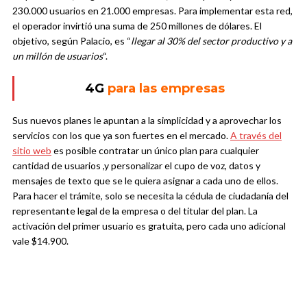
230.000 usuarios en 21.000 empresas. Para implementar esta red,
el operador invirtió una suma de 250 millones de dólares. El
objetivo, según Palacio, es “
llegar al 30% del sector productivo y a
un millón de usuarios
“.
4G
para las empresas
Sus nuevos planes le apuntan a la simplicidad y a aprovechar los
servicios con los que ya son fuertes en el mercado.
A través del
sitio web
es posible contratar un único plan para cualquier
cantidad de usuarios ,y personalizar el cupo de voz, datos y
mensajes de texto que se le quiera asignar a cada uno de ellos.
Para hacer el trámite, solo se necesita la cédula de ciudadanía del
representante legal de la empresa o del titular del plan. La
activación del primer usuario es gratuita, pero cada uno adicional
vale $14.900.