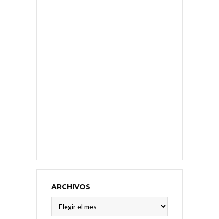
ARCHIVOS
Archivos