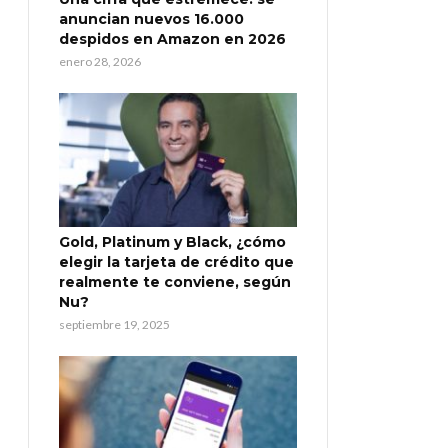
anuncian nuevos 16.000
despidos en Amazon en 2026
enero 28, 2026
Gold, Platinum y Black, ¿cómo
elegir la tarjeta de crédito que
realmente te conviene, según
Nu?
septiembre 19, 2025