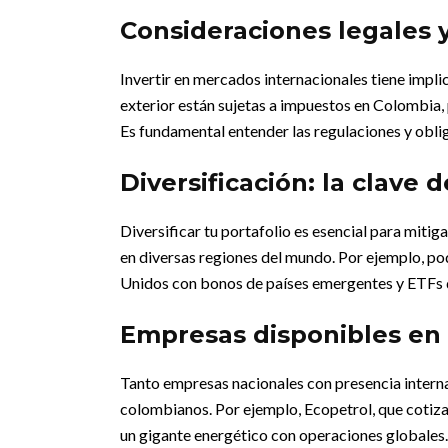
Consideraciones legales y
Invertir en mercados internacionales tiene implic
exterior están sujetas a impuestos en Colombia, 
Es fundamental entender las regulaciones y obliga
Diversificación: la clave d
Diversificar tu portafolio es esencial para mitigar
en diversas regiones del mundo. Por ejemplo, p
Unidos con bonos de países emergentes y ETFs 
Empresas disponibles en
Tanto empresas nacionales con presencia interna
colombianos. Por ejemplo, Ecopetrol, que cotiza 
un gigante energético con operaciones globales