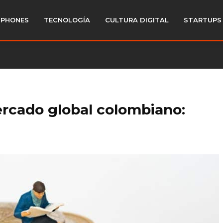
PHONES
TECNOLOGÍA
CULTURA DIGITAL
STARTUPS
ercado global colombiano: