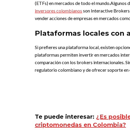
(ETFs) en mercados de todo el mundo.
Algunos d
inversores colombianos
son Interactive Brokers
vender acciones de empresas en mercados como 
Plataformas locales con 
Si prefieres una plataforma local, existen opc
plataformas permiten invertir en mercados inter
comparación con los brokers internacionales. Si
regulatorio colombiano y de ofrecer soporte en 
Te puede interesar:
¿Es posibl
criptomonedas en Colombia?