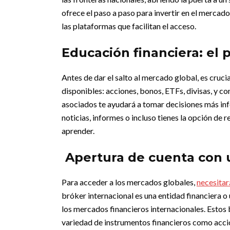
ofrece el paso a paso para invertir en el merca
las plataformas que facilitan el acceso.
Educación financiera: el 
Antes de dar el salto al mercado global, es cruci
disponibles: acciones, bonos, ETFs, divisas, y c
asociados te ayudará a tomar decisiones más i
noticias, informes o incluso tienes la opción de
aprender.
Apertura de cuenta con u
Para acceder a los mercados globales,
necesitar
bróker internacional es una entidad financiera o
los mercados financieros internacionales. Estos
variedad de instrumentos financieros como accio