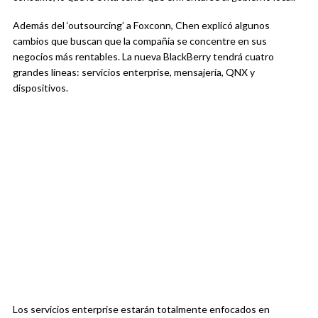
Además del ‘outsourcing’ a Foxconn, Chen explicó algunos
cambios que buscan que la compañía se concentre en sus
negocios más rentables. La nueva BlackBerry tendrá cuatro
grandes líneas: servicios enterprise, mensajería, QNX y
dispositivos.
Los servicios enterprise estarán totalmente enfocados en