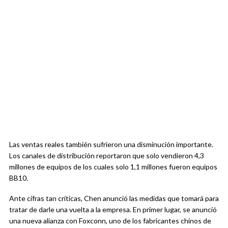
Las ventas reales también sufrieron una disminución importante.
Los canales de distribución reportaron que solo vendieron 4,3
millones de equipos de los cuales solo 1,1 millones fueron equipos
BB10.
Ante cifras tan críticas, Chen anunció las medidas que tomará para
tratar de darle una vuelta a la empresa. En primer lugar, se anunció
una nueva alianza con Foxconn, uno de los fabricantes chinos de