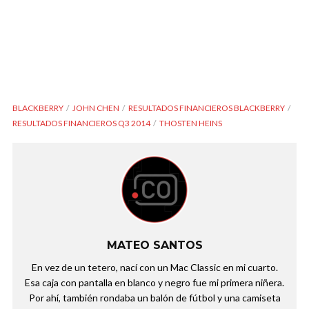
BLACKBERRY
JOHN CHEN
RESULTADOS FINANCIEROS BLACKBERRY
RESULTADOS FINANCIEROS Q3 2014
THOSTEN HEINS
MATEO SANTOS
En vez de un tetero, nací con un Mac Classic en mi cuarto.
Esa caja con pantalla en blanco y negro fue mi primera niñera.
Por ahí, también rondaba un balón de fútbol y una camiseta