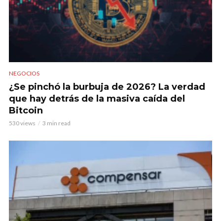
NEGOCIOS
¿Se pinchó la burbuja de 2026? La verdad
que hay detrás de la masiva caída del
Bitcoin
530 views
3 min read