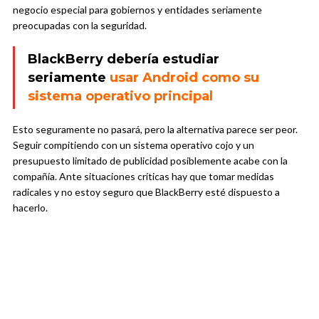
negocio especial para gobiernos y entidades seriamente
preocupadas con la seguridad.
BlackBerry debería estudiar
seriamente
usar Android como su
sistema operativo principal
Esto seguramente no pasará, pero la alternativa parece ser peor.
Seguir compitiendo con un sistema operativo cojo y un
presupuesto limitado de publicidad posiblemente acabe con la
compañía. Ante situaciones críticas hay que tomar medidas
radicales y no estoy seguro que BlackBerry esté dispuesto a
hacerlo.