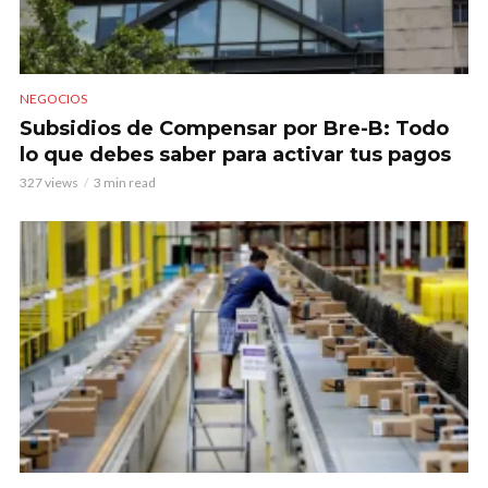
NEGOCIOS
Subsidios de Compensar por Bre-B: Todo
lo que debes saber para activar tus pagos
327 views
3 min read