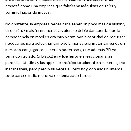
empezó como una empresa que fabricaba máquinas de tejer y
terminó haciendo motos.
No obstante, la empresa necesitaba tener un poco más de visión y
dirección. En algún momento alguien se debió dar cuenta que la
competencia en móviles era muy voraz, por la cantidad de recursos
necesarios para pelear. En cambio, la mensajería instantánea es un
mercado con jugadores menos poderosos, que además BB ya
tenía controlado. Si BlackBerry fue lento en reaccionar a las
pantallas táctiles y las apps, se anticipó totalmente a la mensajería
instantánea, pero perdió su ventaja. Pero hoy, con esos números,
todo parece indicar que ya es demasiado tarde.