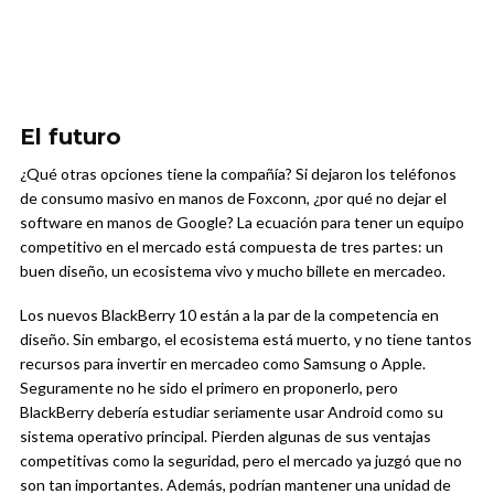
El futuro
¿Qué otras opciones tiene la compañía? Si dejaron los teléfonos
de consumo masivo en manos de Foxconn, ¿por qué no dejar el
software en manos de Google? La ecuación para tener un equipo
competitivo en el mercado está compuesta de tres partes: un
buen diseño, un ecosistema vivo y mucho billete en mercadeo.
Los nuevos BlackBerry 10 están a la par de la competencia en
diseño. Sin embargo, el ecosistema está muerto, y no tiene tantos
recursos para invertir en mercadeo como Samsung o Apple.
Seguramente no he sido el primero en proponerlo, pero
BlackBerry debería estudiar seriamente usar Android como su
sistema operativo principal. Pierden algunas de sus ventajas
competitivas como la seguridad, pero el mercado ya juzgó que no
son tan importantes. Además, podrían mantener una unidad de