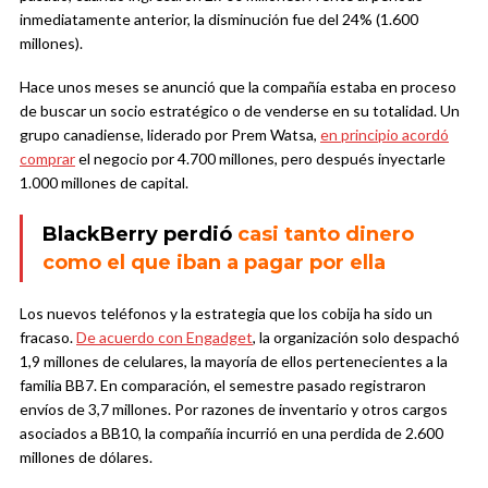
inmediatamente anterior, la disminución fue del 24% (1.600
millones).
Hace unos meses se anunció que la compañía estaba en proceso
de buscar un socio estratégico o de venderse en su totalidad. Un
grupo canadiense, liderado por Prem Watsa,
en principio acordó
comprar
el negocio por 4.700 millones, pero después inyectarle
1.000 millones de capital.
BlackBerry perdió
casi tanto dinero
como el que iban a pagar por ella
Los nuevos teléfonos y la estrategia que los cobija ha sido un
fracaso.
De acuerdo con Engadget
, la organización solo despachó
1,9 millones de celulares, la mayoría de ellos pertenecientes a la
familia BB7. En comparación, el semestre pasado registraron
envíos de 3,7 millones. Por razones de inventario y otros cargos
asociados a BB10, la compañía incurrió en una perdida de 2.600
millones de dólares.