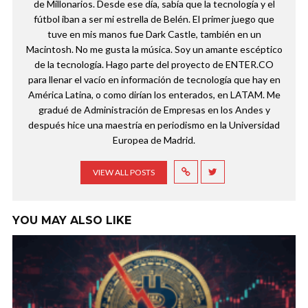
de Millonarios. Desde ese día, sabía que la tecnología y el
fútbol iban a ser mi estrella de Belén. El primer juego que
tuve en mis manos fue Dark Castle, también en un
Macintosh. No me gusta la música. Soy un amante escéptico
de la tecnología. Hago parte del proyecto de ENTER.CO
para llenar el vacío en información de tecnología que hay en
América Latina, o como dirían los enterados, en LATAM. Me
gradué de Administración de Empresas en los Andes y
después hice una maestría en periodismo en la Universidad
Europea de Madrid.
VIEW ALL POSTS
YOU MAY ALSO LIKE