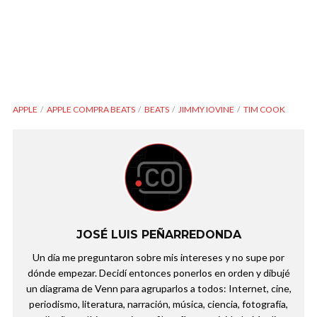
APPLE
APPLE COMPRA BEATS
BEATS
JIMMY IOVINE
TIM COOK
JOSÉ LUIS PEÑARREDONDA
Un día me preguntaron sobre mis intereses y no supe por
dónde empezar. Decidí entonces ponerlos en orden y dibujé
un diagrama de Venn para agruparlos a todos: Internet, cine,
periodismo, literatura, narración, música, ciencia, fotografía,