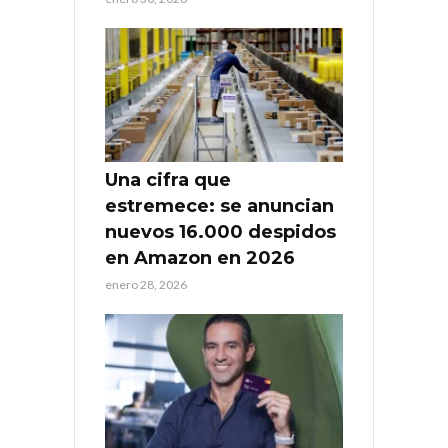
Una cifra que
estremece: se anuncian
nuevos 16.000 despidos
en Amazon en 2026
enero 28, 2026