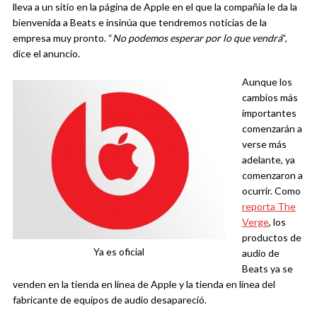
lleva a un sitio en la página de Apple en el que la compañía le da la
bienvenida a Beats e insinúa que tendremos noticias de la
empresa muy pronto. “
No podemos esperar por lo que vendrá
“,
dice el anuncio.
Aunque los
cambios más
importantes
comenzarán a
verse más
adelante, ya
comenzaron a
ocurrir. Como
reporta The
Verge
, los
productos de
Ya es oficial
audio de
Beats ya se
venden en la tienda en línea de Apple y la tienda en línea del
fabricante de equipos de audio desapareció.