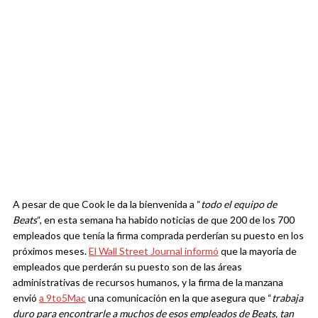
A pesar de que Cook le da la bienvenida a “
todo el equipo de
Beats
“, en esta semana ha habido noticias de que 200 de los 700
empleados que tenía la firma comprada perderían su puesto en los
próximos meses.
El Wall Street Journal informó
que la mayoría de
empleados que perderán su puesto son de las áreas
administrativas de recursos humanos, y la firma de la manzana
envió
a 9to5Mac
una comunicación en la que asegura que “
trabaja
duro para encontrarle a muchos de esos empleados de Beats, tan