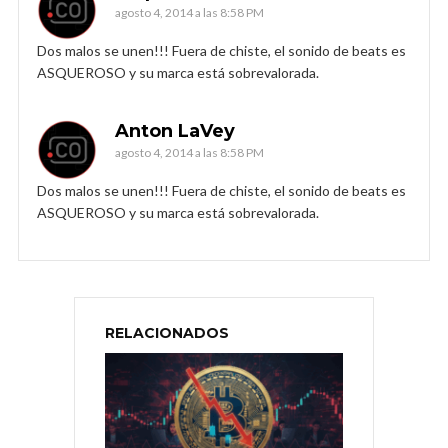
agosto 4, 2014 a las 8:58 PM
Dos malos se unen!!! Fuera de chiste, el sonido de beats es
ASQUEROSO y su marca está sobrevalorada.
Anton LaVey
agosto 4, 2014 a las 8:58 PM
Dos malos se unen!!! Fuera de chiste, el sonido de beats es
ASQUEROSO y su marca está sobrevalorada.
RELACIONADOS