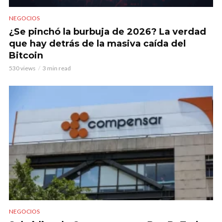
NEGOCIOS
¿Se pinchó la burbuja de 2026? La verdad
que hay detrás de la masiva caída del
Bitcoin
530 views
3 min read
NEGOCIOS