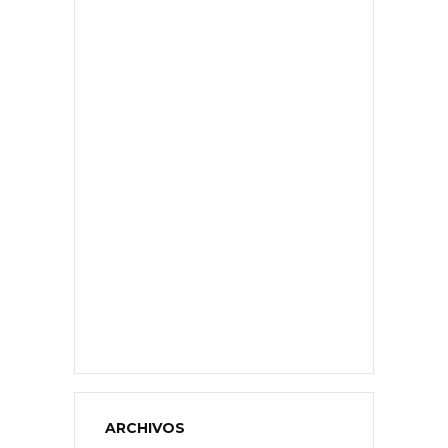
ARCHIVOS