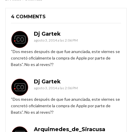
4 COMMENTS
Dj Gartek
agosto 3, 2014 a las 2:06 PM
“Dos meses después de que fue anunciada, este viernes se
concretó oficialmente la compra de Apple por parte de
Beats”. No es al reves??
Dj Gartek
agosto 3, 2014 a las 2:06 PM
“Dos meses después de que fue anunciada, este viernes se
concretó oficialmente la compra de Apple por parte de
Beats”. No es al reves??
Arquimedes_de_Siracusa