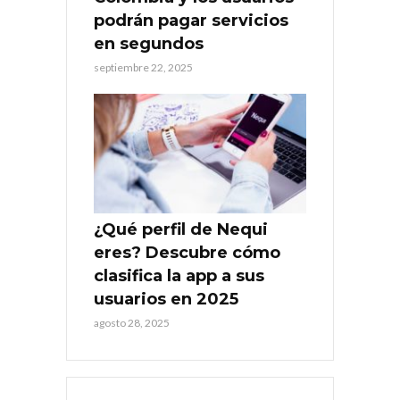
podrán pagar servicios
en segundos
septiembre 22, 2025
¿Qué perfil de Nequi
eres? Descubre cómo
clasifica la app a sus
usuarios en 2025
agosto 28, 2025