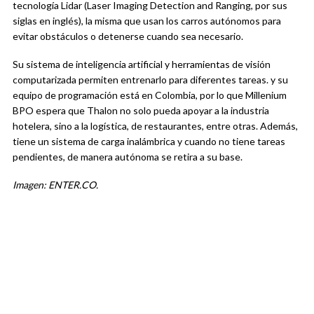
tecnología Lidar (Laser Imaging Detection and Ranging, por sus
siglas en inglés), la misma que usan los carros autónomos para
evitar obstáculos o detenerse cuando sea necesario.
Su sistema de inteligencia artificial y herramientas de visión
computarizada permiten entrenarlo para diferentes tareas. y su
equipo de programación está en Colombia, por lo que Millenium
BPO espera que Thalon no solo pueda apoyar a la industria
hotelera, sino a la logística, de restaurantes, entre otras. Además,
tiene un sistema de carga inalámbrica y cuando no tiene tareas
pendientes, de manera autónoma se retira a su base.
Imagen: ENTER.CO.