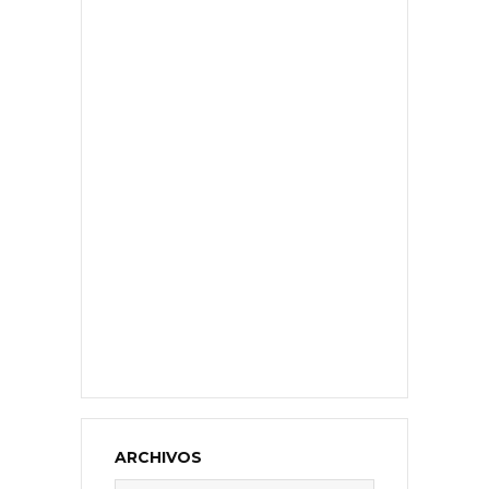
ARCHIVOS