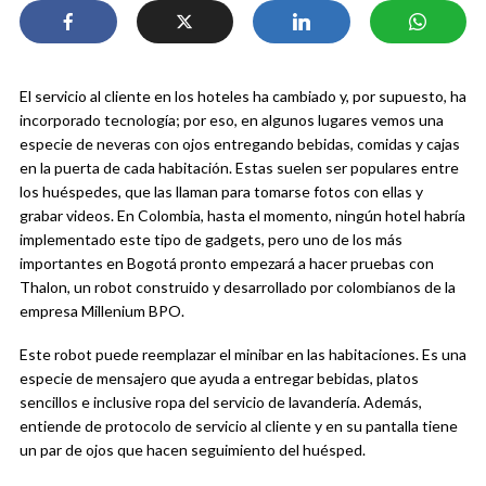
El servicio al cliente en los hoteles ha cambiado y, por supuesto, ha
incorporado tecnología; por eso, en algunos lugares vemos una
especie de neveras con ojos entregando bebidas, comidas y cajas
en la puerta de cada habitación. Estas suelen ser populares entre
los huéspedes, que las llaman para tomarse fotos con ellas y
grabar videos. En Colombia, hasta el momento, ningún hotel habría
implementado este tipo de gadgets, pero uno de los más
importantes en Bogotá pronto empezará a hacer pruebas con
Thalon, un robot construido y desarrollado por colombianos de la
empresa Millenium BPO.
Este robot puede reemplazar el minibar en las habitaciones. Es una
especie de mensajero que ayuda a entregar bebidas, platos
sencillos e inclusive ropa del servicio de lavandería. Además,
entiende de protocolo de servicio al cliente y en su pantalla tiene
un par de ojos que hacen seguimiento del huésped.