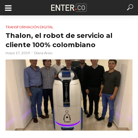
TRANSFORMACIÓN DIGITAL
Thalon, el robot de servicio al
cliente 100% colombiano
mayo 17, 2019
Diana Arias