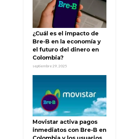
¿Cuál es el impacto de
Bre-B en la economía y
el futuro del dinero en
Colombia?
septiembre 29, 2025
Movistar activa pagos
inmediatos con Bre-B en
Colombia y los usuarios