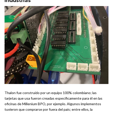
industrias
Thalon fue construído por un equipo 100% colombiano; las
tarjetas que usa fueron creadas específicamente para él en las
oficinas de Millenium BPO, por ejemplo. Algunos implementos
tuvieron que comprarse por fuera del país; entre ellos, la