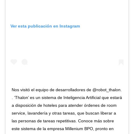
Ver esta publicación en Instagram
Nos visitó el equipo de desarrolladores de @robot_thalon.
. ‘Thalon’ es un sistema de Inteligencia Artificial que estará
a disposición de hoteles para atender órdenes de room
service, lavandería y otras tareas, que buscan liberar a
las personas de tareas repetitivas. Conoce más sobre
este sistema de la empresa Millenium BPO, pronto en