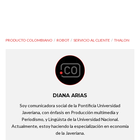
PRODUCTO COLOMBIANO
ROBOT
SERVICIO AL CLIENTE
THALON
DIANA ARIAS
Soy comunicadora social de la Pontificia Universidad
Javeriana, con énfasis en Producción multimedia y
Periodismo, y Lingüista de la Universidad Nacional.
Actualmente, estoy haciendo la especialización en economía
de la Javeriana.