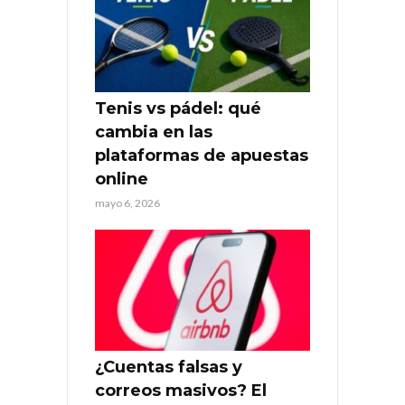
Tenis vs pádel: qué
cambia en las
plataformas de apuestas
online
mayo 6, 2026
¿Cuentas falsas y
correos masivos? El