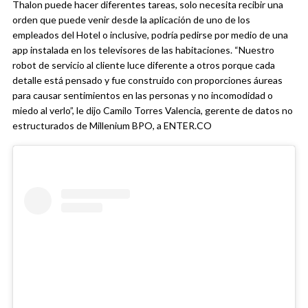
Thalon puede hacer diferentes tareas, solo necesita recibir una
orden que puede venir desde la aplicación de uno de los
empleados del Hotel o inclusive, podría pedirse por medio de una
app instalada en los televisores de las habitaciones. “Nuestro
robot de servicio al cliente luce diferente a otros porque cada
detalle está pensado y fue construido con proporciones áureas
para causar sentimientos en las personas y no incomodidad o
miedo al verlo”, le dijo Camilo Torres Valencia, gerente de datos no
estructurados de Millenium BPO, a ENTER.CO