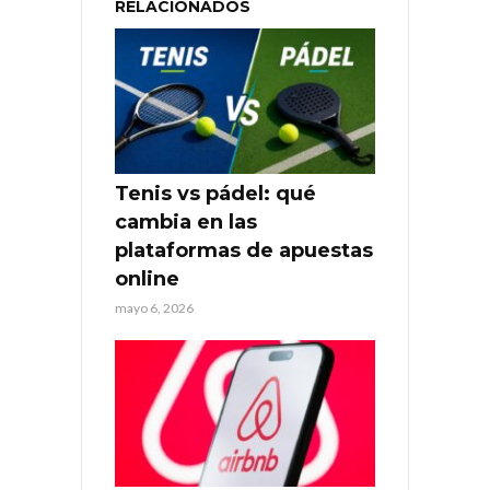
RELACIONADOS
Tenis vs pádel: qué
cambia en las
plataformas de apuestas
online
mayo 6, 2026