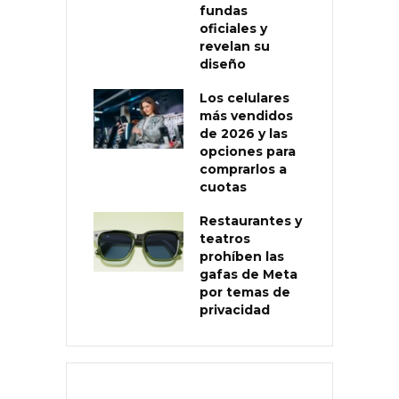
fundas
oficiales y
revelan su
diseño
Los celulares
más vendidos
de 2026 y las
opciones para
comprarlos a
cuotas
Restaurantes y
teatros
prohíben las
gafas de Meta
por temas de
privacidad