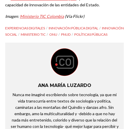
capacidad de innovación de las entidades del Estado.
Imagen:
Ministerio TIC Colombia
(Vía Flickr)
EXPERIENCIAS DIGITALES
INNOVACIÓN PÚBLICA DIGITAL
INNOVACIÓN
SOCIAL
MINISTERIO TIC
ONU
PNUD
POLÍTICAS PÚBLICAS
ANA MARÍA LUZARDO
Nunca me imaginé escribiendo sobre tecnología, ya que mi
vida transcurría entre textos de sociología y política,
caminatas a las montañas del Quindío y danzas afro. Sin
embargo, amo la multiculturalidad y -debido a que no hay
nada más entretenido, colorido y diverso que la relación del
ser humano con la tecnología- qué mejor lugar para percibir y