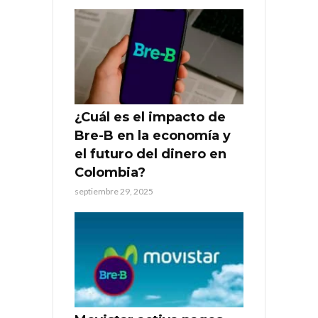
¿Cuál es el impacto de
Bre-B en la economía y
el futuro del dinero en
Colombia?
septiembre 29, 2025