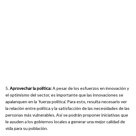
5.
Aprovechar la política:
A pesar de los esfuerzos en innovación y
el optimismo del sector, es importante que las innovaciones se
apalanquen en la ‘fuerza política’. Para esto, resulta necesario ver
la relación entre política y la satisfacción de las necesidades de las
personas más vulnerables. Así se podrán proponer iniciativas que
le ayuden a los gobiernos locales a generar una mejor calidad de
vida para su población.