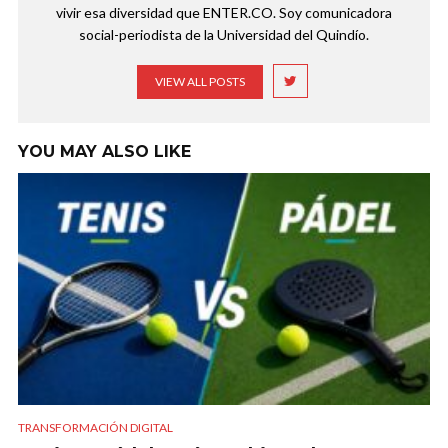
vivir esa diversidad que ENTER.CO. Soy comunicadora
social-periodista de la Universidad del Quindío.
VIEW ALL POSTS
YOU MAY ALSO LIKE
TRANSFORMACIÓN DIGITAL