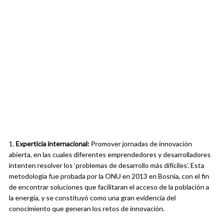
1.
Experticia internacional:
Promover jornadas de innovación
abierta, en las cuales diferentes emprendedores y desarrolladores
intenten resolver los ‘problemas de desarrollo más difíciles’. Esta
metodología fue probada por la ONU en 2013 en Bosnia, con el fin
de encontrar soluciones que facilitaran el acceso de la población a
la energía, y se constituyó como una gran evidencia del
conocimiento que generan los retos de innovación.