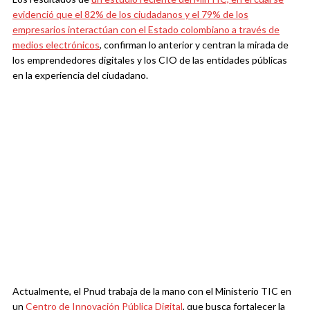
evidenció que el 82% de los ciudadanos y el 79% de los
empresarios interactúan con el Estado colombiano a través de
medios electrónicos
, confirman lo anterior y centran la mirada de
los emprendedores digitales y los CIO de las entidades públicas
en la experiencia del ciudadano.
Actualmente, el Pnud trabaja de la mano con el Ministerio TIC en
un
Centro de Innovación Pública Digital
, que busca fortalecer la