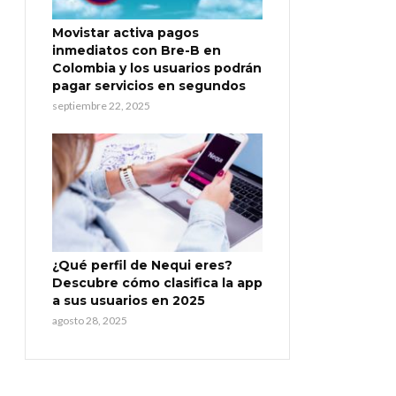
Movistar activa pagos
inmediatos con Bre-B en
Colombia y los usuarios podrán
pagar servicios en segundos
septiembre 22, 2025
¿Qué perfil de Nequi eres?
Descubre cómo clasifica la app
a sus usuarios en 2025
agosto 28, 2025