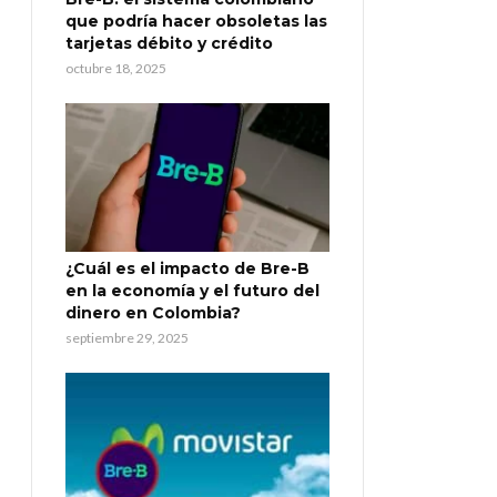
que podría hacer obsoletas las
tarjetas débito y crédito
octubre 18, 2025
¿Cuál es el impacto de Bre-B
en la economía y el futuro del
dinero en Colombia?
septiembre 29, 2025