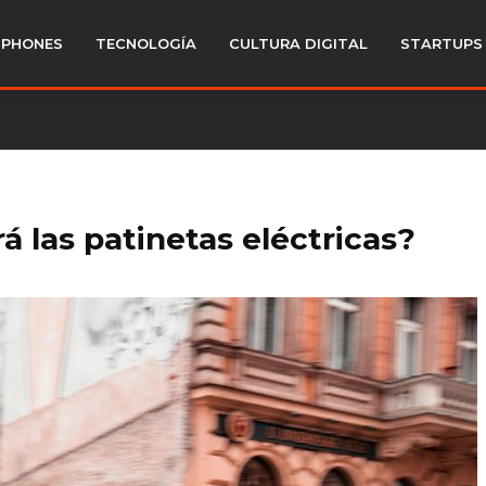
PHONES
TECNOLOGÍA
CULTURA DIGITAL
STARTUPS
á las patinetas eléctricas?