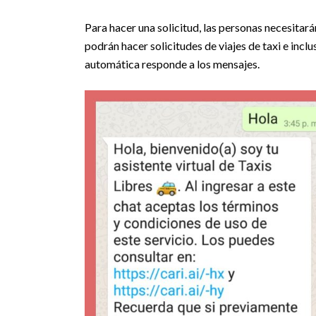
Para hacer una solicitud, las personas necesitar
podrán hacer solicitudes de viajes de taxi e inc
automática responde a los mensajes.