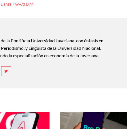
 LIBRES
WHATSAPP
e la Pontificia Universidad Javeriana, con énfasis en
Periodismo, y Lingüista de la Universidad Nacional.
ndo la especialización en economía de la Javeriana.