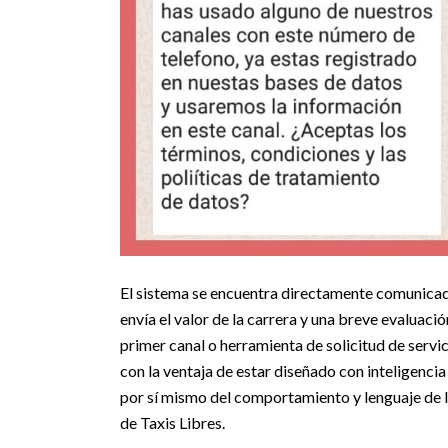
El sistema se encuentra directamente comunicado 
envía el valor de la carrera y una breve evaluació
primer canal o herramienta de solicitud de serv
con la ventaja de estar diseñado con inteligencia
por sí mismo del comportamiento y lenguaje de l
de Taxis Libres.