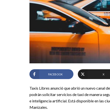
FACEBOOK
X
Taxis Libres anunció que abrió un nuevo canal d
podrán solicitar servicios de taxi de manera seg
e inteligencia artificial. Está disponible en las
Manizales.