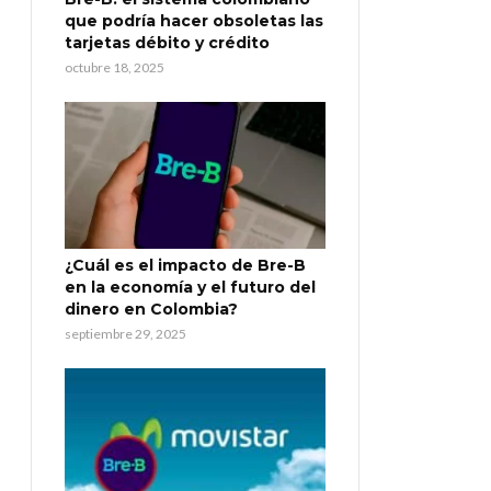
que podría hacer obsoletas las
tarjetas débito y crédito
octubre 18, 2025
¿Cuál es el impacto de Bre-B
en la economía y el futuro del
dinero en Colombia?
septiembre 29, 2025