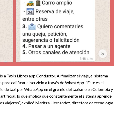
a Taxis Libres app Conductor. Al finalizar el viaje, el sistema
n para calificar el servicio a través de WhastApp. “Este es el
icio de taxi por WhatsApp en el gremio del taxismo en Colombia y
 artificial, lo que implica que constantemente el sistema aprende
os viajeros”, explicó Maritza Hernández, directora de tecnología