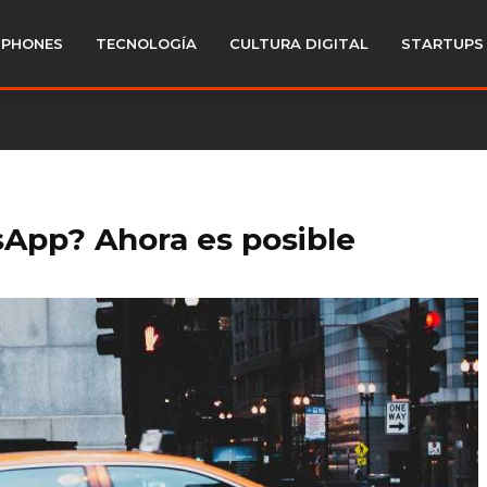
PHONES
TECNOLOGÍA
CULTURA DIGITAL
STARTUPS
sApp? Ahora es posible