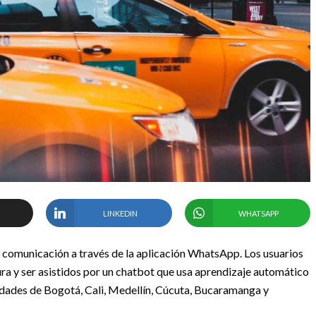
LINKEDIN
WHATSAPP
e comunicación a través de la aplicación WhatsApp. Los usuarios
ura y ser asistidos por un chatbot que usa aprendizaje automático
 ciudades de Bogotá, Cali, Medellín, Cúcuta, Bucaramanga y