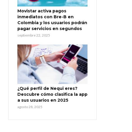
Movistar activa pagos
inmediatos con Bre-B en
Colombia y los usuarios podrán
pagar servicios en segundos
septiembre 22, 2025
¿Qué perfil de Nequi eres?
Descubre cómo clasifica la app
a sus usuarios en 2025
agosto 28, 2025