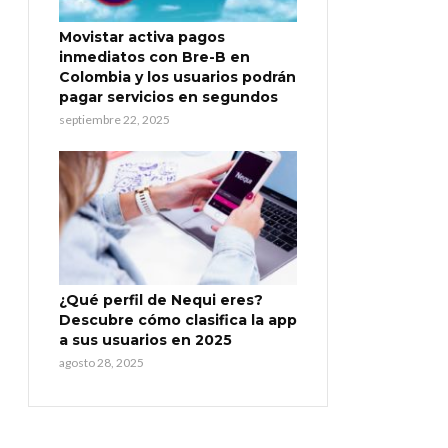
Movistar activa pagos
inmediatos con Bre-B en
Colombia y los usuarios podrán
pagar servicios en segundos
septiembre 22, 2025
¿Qué perfil de Nequi eres?
Descubre cómo clasifica la app
a sus usuarios en 2025
agosto 28, 2025