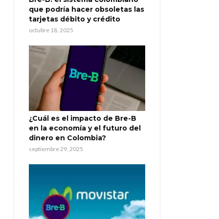
que podría hacer obsoletas las
tarjetas débito y crédito
octubre 18, 2025
¿Cuál es el impacto de Bre-B
en la economía y el futuro del
dinero en Colombia?
septiembre 29, 2025