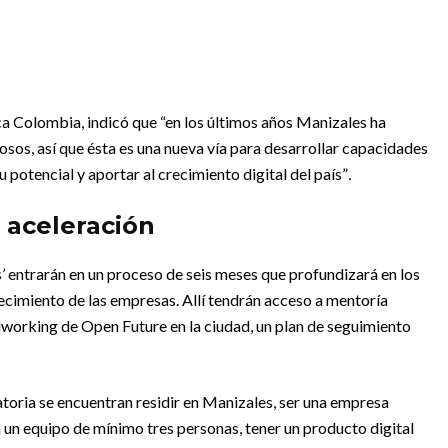
a Colombia, indicó que “en los últimos años Manizales ha
os, así que ésta es una nueva vía para desarrollar capacidades
potencial y aportar al crecimiento digital del país”
.
 aceleración
 entrarán en un proceso de seis meses que profundizará en los
ecimiento de las empresas. Allí tendrán acceso a mentoría
dworking de Open Future en la ciudad, un plan de seguimiento
catoria se encuentran residir en Manizales, ser una empresa
 un equipo de mínimo tres personas, tener un producto digital