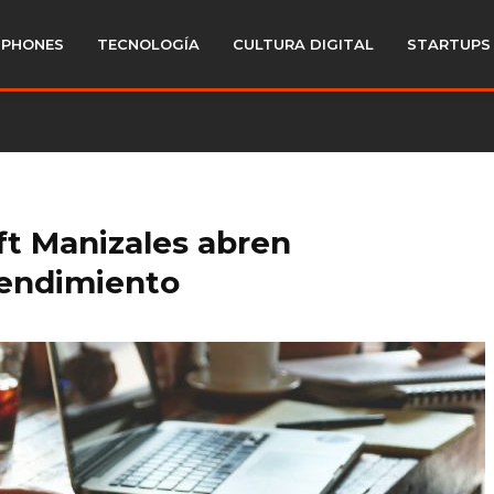
PHONES
TECNOLOGÍA
CULTURA DIGITAL
STARTUPS
ft Manizales abren
endimiento