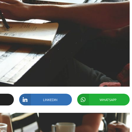
LINKEDIN
WHATSAPP