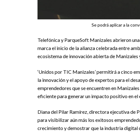
Se podrá aplicar a la con
Telefónica y ParqueSoft Manizales abrieron una 
marca el inicio de la alianza celebrada entre am
ecosistema de innovación abierta de Manizales y
‘Unidos por TIC Manizales’ permitirá a cinco em
la innovación y el apoyo de expertos para el desa
emprendedores que se encuentren en Manizales 
eficiente para generar un impacto positivo en el
Diana del Pilar Ramírez, directora ejecutiva de 
para visibilizar aún más los exitosos emprended
crecimiento y demostrar que la industria digital