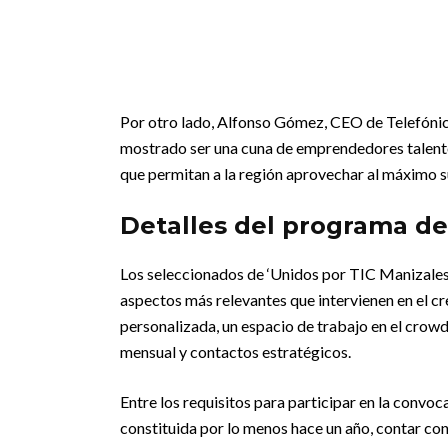
Por otro lado, Alfonso Gómez, CEO de Telefónic
mostrado ser una cuna de emprendedores talentos
que permitan a la región aprovechar al máximo su 
Detalles del programa de
Los seleccionados de ‘Unidos por TIC Manizales’
aspectos más relevantes que intervienen en el cr
personalizada, un espacio de trabajo en el crow
mensual y contactos estratégicos.
Entre los requisitos para participar en la convo
constituida por lo menos hace un año, contar con