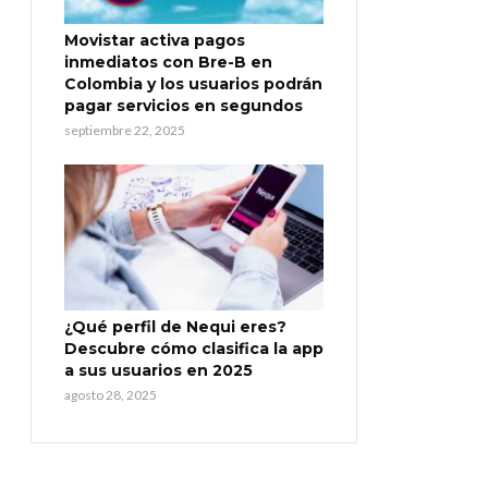
Movistar activa pagos
inmediatos con Bre-B en
Colombia y los usuarios podrán
pagar servicios en segundos
septiembre 22, 2025
¿Qué perfil de Nequi eres?
Descubre cómo clasifica la app
a sus usuarios en 2025
agosto 28, 2025