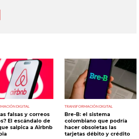
MACIÓN DIGITAL
TRANSFORMACIÓN DIGITAL
as falsas y correos
Bre-B: el sistema
s? El escándalo de
colombiano que podría
que salpica a Airbnb
hacer obsoletas las
bia
tarjetas débito y crédito