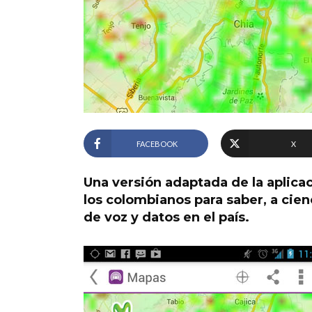
FACEBOOK
X
Una versión adaptada de la aplic
los colombianos para saber, a cien
de voz y datos en el país.