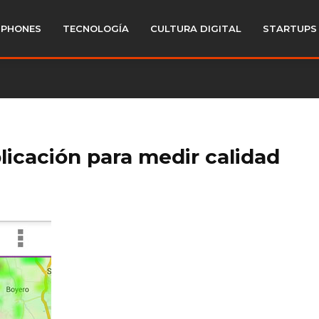
PHONES
TECNOLOGÍA
CULTURA DIGITAL
STARTUPS
plicación para medir calidad