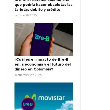
que podría hacer obsoletas las
tarjetas débito y crédito
octubre 18, 2025
¿Cuál es el impacto de Bre-B
en la economía y el futuro del
dinero en Colombia?
septiembre 29, 2025