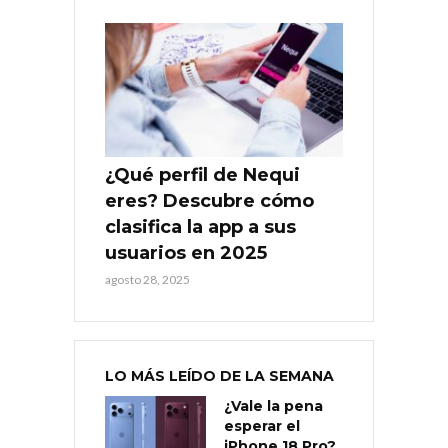
¿Qué perfil de Nequi
eres? Descubre cómo
clasifica la app a sus
usuarios en 2025
agosto 28, 2025
LO MÁS LEÍDO DE LA SEMANA
¿Vale la pena
esperar el
iPhone 18 Pro?