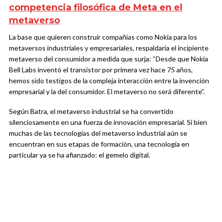
competencia filosófica de Meta en el
metaverso
La base que quieren construir compañías como Nokia para los
metaversos industriales y empresariales, respaldaría el incipiente
metaverso del consumidor a medida que surja: “Desde que Nokia
Bell Labs inventó el transistor por primera vez hace 75 años,
hemos sido testigos de la compleja interacción entre la invención
empresarial y la del consumidor. El metaverso no será diferente”.
Según Batra, el metaverso industrial se ha convertido
silenciosamente en una fuerza de innovación empresarial. Si bien
muchas de las tecnologías del metaverso industrial aún se
encuentran en sus etapas de formación, una tecnología en
particular ya se ha afianzado: el gemelo digital.