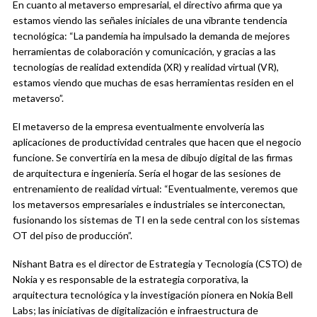
En cuanto al metaverso empresarial, el directivo afirma que ya
estamos viendo las señales iniciales de una vibrante tendencia
tecnológica: “La pandemia ha impulsado la demanda de mejores
herramientas de colaboración y comunicación, y gracias a las
tecnologías de realidad extendida (XR) y realidad virtual (VR),
estamos viendo que muchas de esas herramientas residen en el
metaverso”.
El metaverso de la empresa eventualmente envolvería las
aplicaciones de productividad centrales que hacen que el negocio
funcione. Se convertiría en la mesa de dibujo digital de las firmas
de arquitectura e ingeniería. Sería el hogar de las sesiones de
entrenamiento de realidad virtual: “Eventualmente, veremos que
los metaversos empresariales e industriales se interconectan,
fusionando los sistemas de TI en la sede central con los sistemas
OT del piso de producción”.
Nishant Batra es el director de Estrategia y Tecnología (CSTO) de
Nokia y es responsable de la estrategia corporativa, la
arquitectura tecnológica y la investigación pionera en Nokia Bell
Labs; las iniciativas de digitalización e infraestructura de