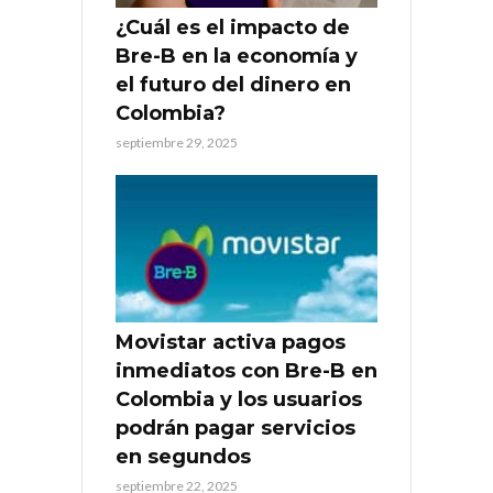
¿Cuál es el impacto de
Bre-B en la economía y
el futuro del dinero en
Colombia?
septiembre 29, 2025
Movistar activa pagos
inmediatos con Bre-B en
Colombia y los usuarios
podrán pagar servicios
en segundos
septiembre 22, 2025