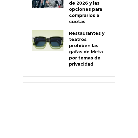
de 2026 y las
opciones para
comprarlos a
cuotas
Restaurantes y
teatros
prohíben las
gafas de Meta
por temas de
privacidad