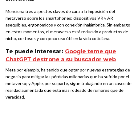
Menciona tres aspectos claves de cara a la imposición del
metaverso sobre los smartphones: dispositivos VR y AR
asequibles, ergonómicos y con conexión inalámbrica. Sin embargo
en estos momentos, el metaverso está reducido a productos de
nicho, costosos y con poco uso útil en la vida cotidiana.
Te puede interesar:
Google teme que
ChatGPT destrone a su buscador web
Meta por ejemplo, ha tenido que optar por nuevas estrategias de
negocio para mitigar las pérdidas millonarias que ha sufrido por el
metaverso; y Apple, por su parte, sigue trabajando en un casco de
realidad aumentada que está más rodeado de rumores que de
veracidad.