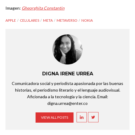
Imagen:
Gheorghita Constantin
APPLE
CELULARES
META
METAVERSO
NOKIA
DIGNA IRENE URREA
Comunicadora social y periodista apasionada por las buenas
historias, el periodismo literario y el lenguaje audiovisual.
Aficionada a la tecnología y la ciencia. Email:
digna.urrea@enter.co
VIEW ALL POSTS