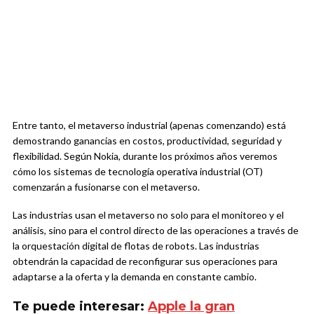
Entre tanto, el metaverso industrial (apenas comenzando) está
demostrando ganancias en costos, productividad, seguridad y
flexibilidad. Según Nokia, durante los próximos años veremos
cómo los sistemas de tecnología operativa industrial (OT)
comenzarán a fusionarse con el metaverso.
Las industrias usan el metaverso no solo para el monitoreo y el
análisis, sino para el control directo de las operaciones a través de
la orquestación digital de flotas de robots. Las industrias
obtendrán la capacidad de reconfigurar sus operaciones para
adaptarse a la oferta y la demanda en constante cambio.
Te puede interesar:
Apple la gran