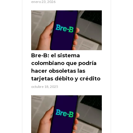
enero 23, 2026
Bre-B: el sistema
colombiano que podría
hacer obsoletas las
tarjetas débito y crédito
octubre 18, 2025