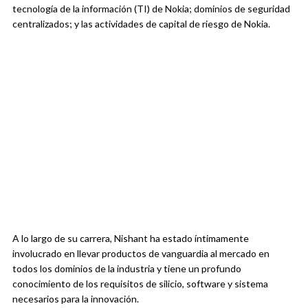
tecnología de la información (TI) de Nokia; dominios de seguridad
centralizados; y las actividades de capital de riesgo de Nokia.
A lo largo de su carrera, Nishant ha estado íntimamente
involucrado en llevar productos de vanguardia al mercado en
todos los dominios de la industria y tiene un profundo
conocimiento de los requisitos de silicio, software y sistema
necesarios para la innovación.