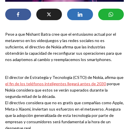
Pese a que Nishant Batra cree que el entusiasmo actual por el
metaverso en los videojuegos y las redes sociales no es
suficiente, el directivo de Nokia afirma que las industrias
obtendrán la capacidad de reconfigurar sus operaciones para que
nos adaptemos al cambio y reemplacemos los smartphones.
El director de Estrategia y Tecnología (CSTO) de Nokia, afirma que
el fin de los teléfonos inteligentes llegará antes de 2030
porque
Nokia considera que estos se verán superados durante la
segunda mitad de la década.
El directivo considera que no es gratis que compañías como Apple,
Meta o Xiaomi, inviertan sus esfuerzos en el metaverso. Asegura
que la adopción generalizada de esta tecnología por parte de
empresas y consumidores será fundamental a la hora de un
despegue real.