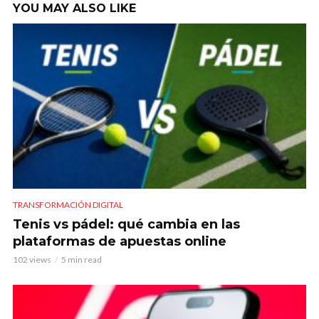
YOU MAY ALSO LIKE
TRANSFORMACIÓN DIGITAL
Tenis vs pádel: qué cambia en las
plataformas de apuestas online
102 views
5 min read