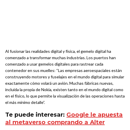
Al fusionar las realidades digital y física, el gemelo digital ha
comenzado a transformar muchas industrias. Los puertos han
comenzado a usar gemelos digitales para rastrear cada
contenedor en sus muelles: “Las empresas aeroespaciales están
construyendo motores y fuselajes en el mundo digital para simular
exactamente cómo volará un avión. Muchas fábricas nuevas,
incluida la propia de Nokia, existen tanto en el mundo digital como
en el físico, lo que permite la visualización de las operaciones hasta
el más mínimo detalle”.
Te puede interesar:
Google le apuesta
al metaverso comprando a Alter