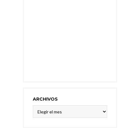
ARCHIVOS
Archivos