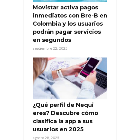
Movistar activa pagos
inmediatos con Bre-B en
Colombia y los usuarios
podrán pagar servicios
en segundos
septiembre 22, 2025
¿Qué perfil de Nequi
eres? Descubre cómo
clasifica la app a sus
usuarios en 2025
agosto 28, 2025