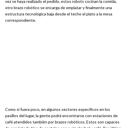
vez se haya realizado el pedido, estos robots cocinan la comida,
otro brazo robótico se encarga de emplatar y finalmente una
estructura tecnológica baja desde el techo el plato a la mesa
correspondiente.
Como si fuera poco, en algunos sectores específicos en los
pasillos del lugar, la gente podrá encontrarse con estaciones de
café atendidos también por brazos robóticos. Estos son capaces