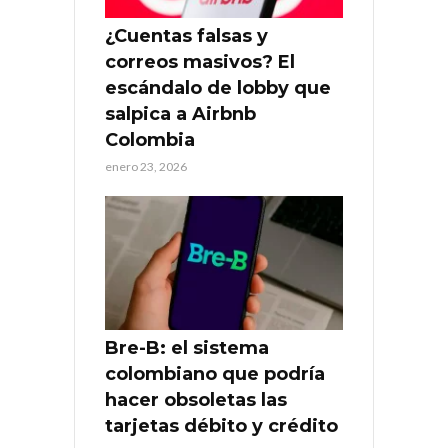
¿Cuentas falsas y
correos masivos? El
escándalo de lobby que
salpica a Airbnb
Colombia
enero 23, 2026
Bre-B: el sistema
colombiano que podría
hacer obsoletas las
tarjetas débito y crédito