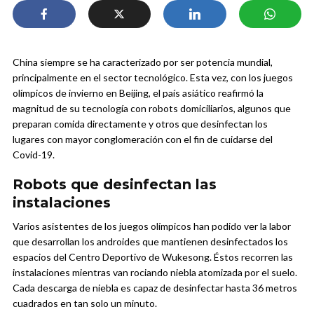
China siempre se ha caracterizado por ser potencia mundial,
principalmente en el sector tecnológico. Esta vez, con los juegos
olímpicos de invierno en Beijing, el país asiático reafirmó la
magnitud de su tecnología con robots domiciliarios, algunos que
preparan comida directamente y otros que desinfectan los
lugares con mayor conglomeración con el fin de cuidarse del
Covid-19.
Robots que desinfectan las
instalaciones
Varios asistentes de los juegos olímpicos han podido ver la labor
que desarrollan los androides que mantienen desinfectados los
espacios del Centro Deportivo de Wukesong. Éstos recorren las
instalaciones mientras van rociando niebla atomizada por el suelo.
Cada descarga de niebla es capaz de desinfectar hasta 36 metros
cuadrados en tan solo un minuto.