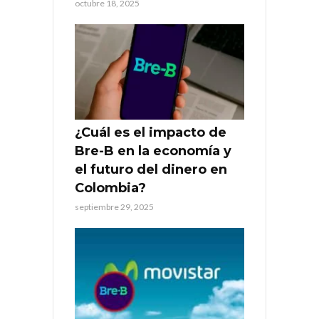
octubre 18, 2025
¿Cuál es el impacto de
Bre-B en la economía y
el futuro del dinero en
Colombia?
septiembre 29, 2025