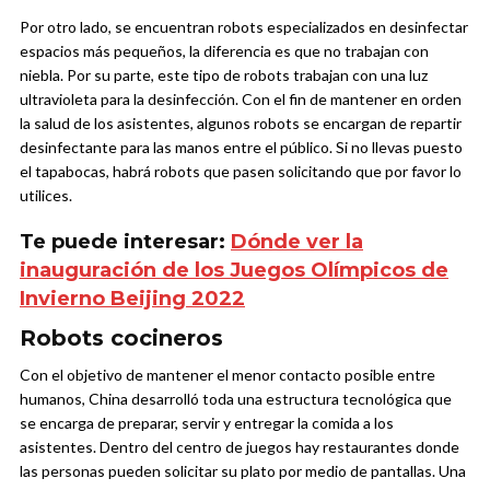
Por otro lado, se encuentran robots especializados en desinfectar
espacios más pequeños, la diferencia es que no trabajan con
niebla. Por su parte, este tipo de robots trabajan con una luz
ultravioleta para la desinfección. Con el fin de mantener en orden
la salud de los asistentes, algunos robots se encargan de repartir
desinfectante para las manos entre el público. Si no llevas puesto
el tapabocas, habrá robots que pasen solicitando que por favor lo
utilices.
Te puede interesar:
Dónde ver la
inauguración de los Juegos Olímpicos de
Invierno Beijing 2022
Robots cocineros
Con el objetivo de mantener el menor contacto posible entre
humanos, China desarrolló toda una estructura tecnológica que
se encarga de preparar, servir y entregar la comida a los
asistentes. Dentro del centro de juegos hay restaurantes donde
las personas pueden solicitar su plato por medio de pantallas. Una