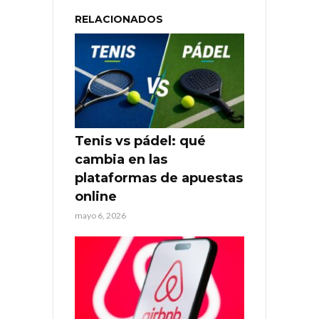
RELACIONADOS
Tenis vs pádel: qué
cambia en las
plataformas de apuestas
online
mayo 6, 2026