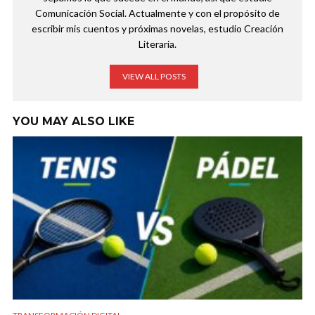
Comunicación Social. Actualmente y con el propósito de
escribir mis cuentos y próximas novelas, estudio Creación
Literaria.
VIEW ALL POSTS
YOU MAY ALSO LIKE