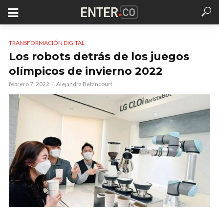
TRANSFORMACIÓN DIGITAL
Los robots detrás de los juegos
olímpicos de invierno 2022
febrero 7, 2022
Alejandra Betancourt