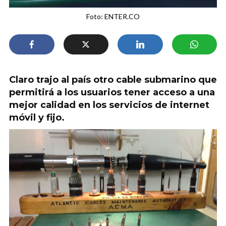
Foto: ENTER.CO
Claro trajo al país otro cable submarino que
permitirá a los usuarios tener acceso a una
mejor calidad en los servicios de internet
móvil y fijo.