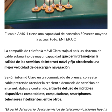
El cable AMX-1 tiene una capacidad de conexión 50 veces mayor a
la actual. Foto: ENTER.CO
La compañía de telefonía móvil Claro trajo al país un sistema de
cable submarino de mayor capacidad
que permitirá mejorar la
calidad de los servicios de internet móvil y fijo ofreciendo una
mejor velocidad de descarga y navegación.
Según informó Claro en un comunicado de prensa, con este
cable pretende atender la creciente demanda de servicios de
internet, datos y contenido,
a través del uso de múltiples
dispositivos como tablets, computadoras, smartphones,
televisores inteligentes, entre otros.
“El perfil del usuario de los servicios de telecomunicaciones hoy ha