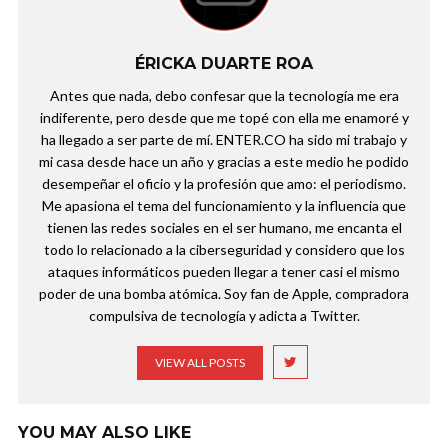
ÉRICKA DUARTE ROA
Antes que nada, debo confesar que la tecnología me era
indiferente, pero desde que me topé con ella me enamoré y
ha llegado a ser parte de mí. ENTER.CO ha sido mi trabajo y
mi casa desde hace un año y gracias a este medio he podido
desempeñar el oficio y la profesión que amo: el periodismo.
Me apasiona el tema del funcionamiento y la influencia que
tienen las redes sociales en el ser humano, me encanta el
todo lo relacionado a la ciberseguridad y considero que los
ataques informáticos pueden llegar a tener casi el mismo
poder de una bomba atómica. Soy fan de Apple, compradora
compulsiva de tecnología y adicta a Twitter.
VIEW ALL POSTS
YOU MAY ALSO LIKE