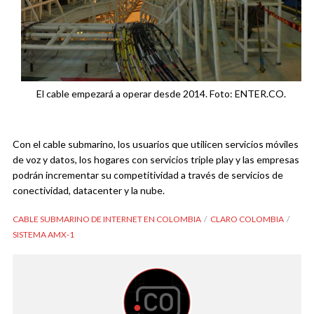
El cable empezará a operar desde 2014. Foto: ENTER.CO.
Con el cable submarino, los usuarios que utilicen servicios móviles
de voz y datos, los hogares con servicios triple play y las empresas
podrán incrementar su competitividad a través de servicios de
conectividad, datacenter y la nube.
CABLE SUBMARINO DE INTERNET EN COLOMBIA
CLARO COLOMBIA
SISTEMA AMX-1