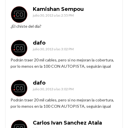
Kamishan Sempou
julio 30, 2013 a las 2:55 PM
¿El chiste del día?
dafo
julio 30, 2013 a las 3:02 PM
Podrán traer 20 mil cables, pero si no mejoran la cobertura,
por lo menos en la 100 CON AUTOPISTA, seguirán igual
dafo
julio 30, 2013 a las 3:02 PM
Podrán traer 20 mil cables, pero si no mejoran la cobertura,
por lo menos en la 100 CON AUTOPISTA, seguirán igual
Carlos Ivan Sanchez Atala