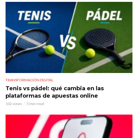
TRANSFORMACIÓN DIGITAL
Tenis vs pádel: qué cambia en las
plataformas de apuestas online
102 views
5 min read