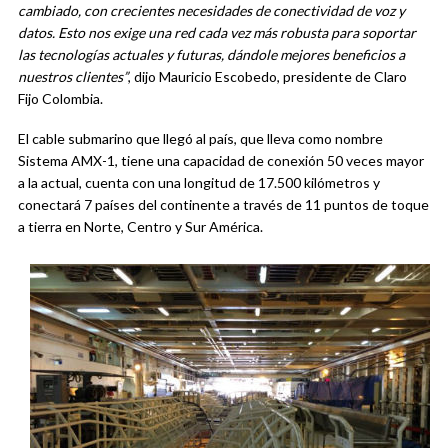
cambiado, con crecientes necesidades de conectividad de voz y
datos. Esto nos exige una red cada vez más robusta para soportar
las tecnologías actuales y futuras, dándole mejores beneficios a
nuestros clientes”
, dijo Mauricio Escobedo, presidente de Claro
Fijo Colombia.
El cable submarino que llegó al país, que lleva como nombre
Sistema AMX-1, tiene una capacidad de conexión 50 veces mayor
a la actual, cuenta con una longitud de 17.500 kilómetros y
conectará 7 países del continente a través de 11 puntos de toque
a tierra en Norte, Centro y Sur América.