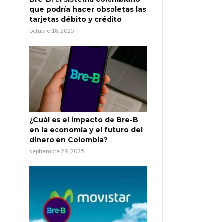
que podría hacer obsoletas las
tarjetas débito y crédito
octubre 18, 2025
¿Cuál es el impacto de Bre-B
en la economía y el futuro del
dinero en Colombia?
septiembre 29, 2025