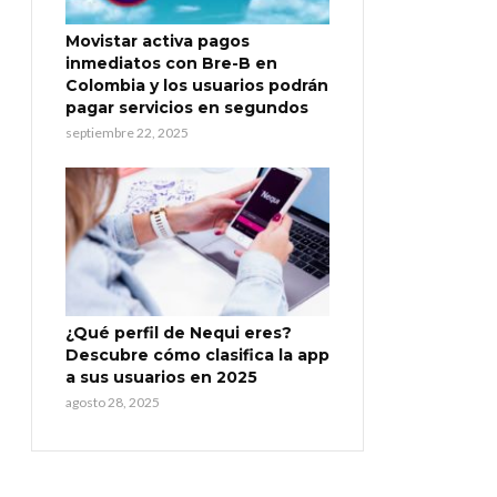
Movistar activa pagos
inmediatos con Bre-B en
Colombia y los usuarios podrán
pagar servicios en segundos
septiembre 22, 2025
¿Qué perfil de Nequi eres?
Descubre cómo clasifica la app
a sus usuarios en 2025
agosto 28, 2025