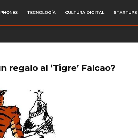
PHONES
TECNOLOGÍA
CULTURA DIGITAL
STARTUPS
n regalo al ‘Tigre’ Falcao?