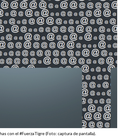
as con el #FuerzaTigre (Foto: captura de pantalla).