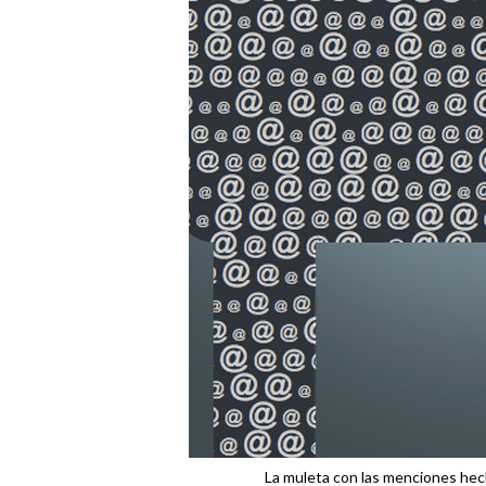
La muleta con las menciones hech