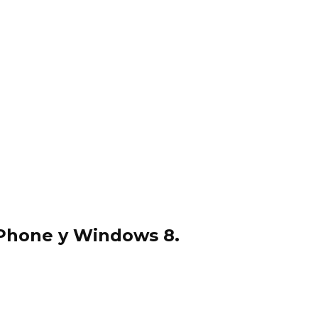
Phone y Windows 8.