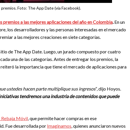
premios. Foto: The App Date (vía Facebook).
s premios a las mejores aplicaciones del año en Colombia
.
En un
e, los desarrolladores y las personas interesadas en el mercado
emiar a las mejores creaciones en siete categorías.
 sitio de The App Date. Luego, un jurado compuesto por cuatro
ada una de las categorías. Antes de entregar los premios, la
reiteró la importancia que tiene el mercado de aplicaciones para
 que ustedes hacen parte multiplique sus ingresos
“, dijo Hoyos.
iniciativas tendremos una industria de contenidos que puede
 Rebaja Móvil
, que permite hacer compras en ese
id. Fue desarrollada por
Imaginamos
, quienes anunciaron nuevos