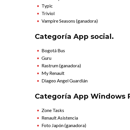
Typic
Triviol
Vampire Seasons (ganadora)
Categoría App social.
Bogotá Bus
Guru
Rastrum (ganadora)
My Renault
Diageo Angel Guardián
Categoría App Windows 
Zone Tasks
Renault Asistencia
Foto Japón (ganadora)