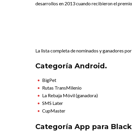
desarrollos en 2013 cuando recibieron el premio
La lista completa de nominados y ganadores por c
Categoría Android.
BigPet
Rutas TransMilenio
La Rebaja Móvil (ganadora)
SMS Later
CupMaster
Categoría App para Black