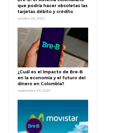
que podría hacer obsoletas las
tarjetas débito y crédito
octubre 18, 2025
¿Cuál es el impacto de Bre-B
en la economía y el futuro del
dinero en Colombia?
septiembre 29, 2025