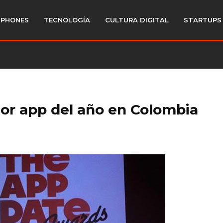
PHONES
TECNOLOGÍA
CULTURA DIGITAL
STARTUPS
jor app del año en Colombia