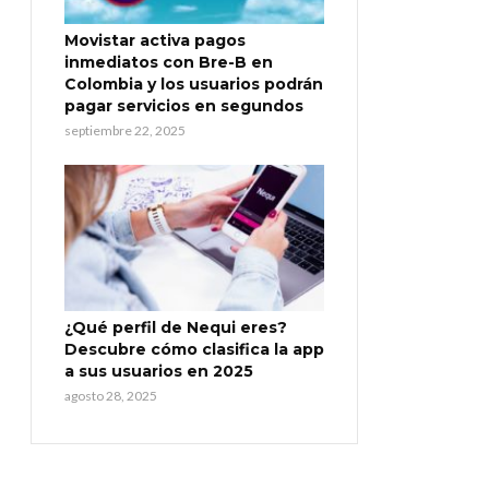
Movistar activa pagos
inmediatos con Bre-B en
Colombia y los usuarios podrán
pagar servicios en segundos
septiembre 22, 2025
¿Qué perfil de Nequi eres?
Descubre cómo clasifica la app
a sus usuarios en 2025
agosto 28, 2025