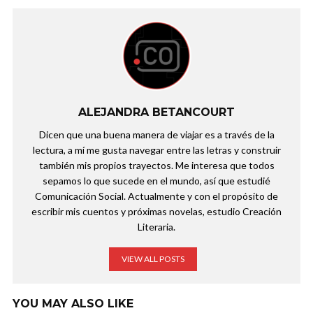
ALEJANDRA BETANCOURT
Dicen que una buena manera de viajar es a través de la
lectura, a mí me gusta navegar entre las letras y construir
también mis propios trayectos. Me interesa que todos
sepamos lo que sucede en el mundo, así que estudié
Comunicación Social. Actualmente y con el propósito de
escribir mis cuentos y próximas novelas, estudio Creación
Literaria.
VIEW ALL POSTS
YOU MAY ALSO LIKE