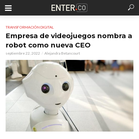
TRANSFORMACIÓN DIGITAL
Empresa de videojuegos nombra a
robot como nueva CEO
septiembre 22, 2022
Alejandra Betancourt