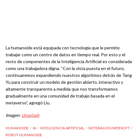
La humanoide está equipada con tecnología que le permite
trabajar como un centro de datos en tiempo real. Por esto y el
resto de componentes de la Inteligencia Artificial es considerada
como una trabajadora digna. “Con la vista puesta en el futuro,
continuaremos expandiendo nuestros algoritmos detrás de Tang
Yu para construir un modelo de gestión abierto, interactivo y
altamente transparente a medida que nos transformamos
gradualmente en una comunidad de trabajo basada en el
metaverso”, agregó Liu.
Imagen:
Unsplash
HUMANOIDE
IA
INTELIGENCIA ARTIFICIAL
NETDRAGON WEBSOFT
ROBOT HUMANOIDE