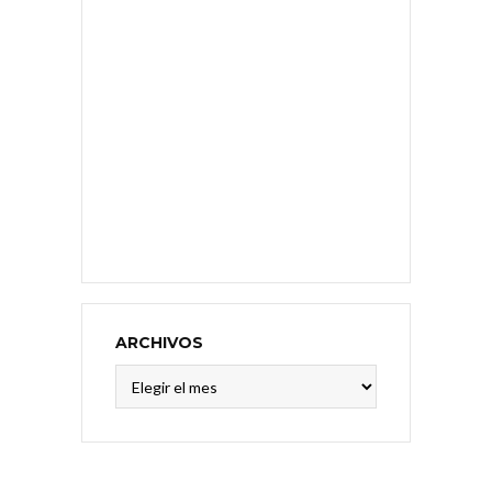
ARCHIVOS
Archivos