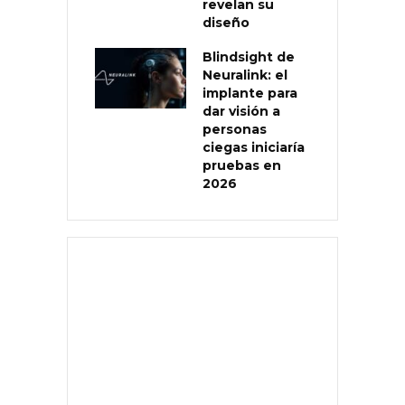
revelan su
diseño
Blindsight de
Neuralink: el
implante para
dar visión a
personas
ciegas iniciaría
pruebas en
2026