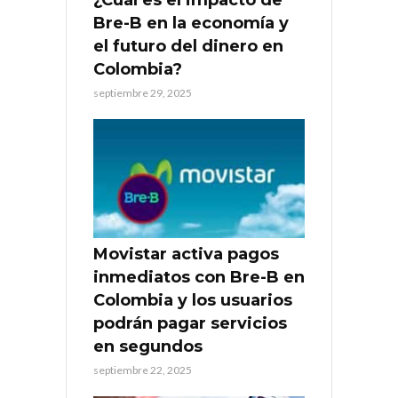
Bre-B en la economía y
el futuro del dinero en
Colombia?
septiembre 29, 2025
Movistar activa pagos
inmediatos con Bre-B en
Colombia y los usuarios
podrán pagar servicios
en segundos
septiembre 22, 2025