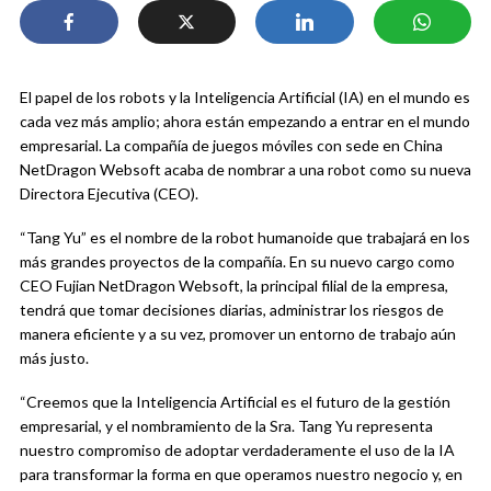
El papel de los robots y la Inteligencia Artificial (IA) en el mundo es
cada vez más amplio; ahora están empezando a entrar en el mundo
empresarial. La compañía de juegos móviles con sede en China
NetDragon Websoft acaba de nombrar a una robot como su nueva
Directora Ejecutiva (CEO).
“Tang Yu” es el nombre de la robot humanoide que trabajará en los
más grandes proyectos de la compañía. En su nuevo cargo como
CEO Fujian NetDragon Websoft, la principal filial de la empresa,
tendrá que tomar decisiones diarias, administrar los riesgos de
manera eficiente y a su vez, promover un entorno de trabajo aún
más justo.
“Creemos que la Inteligencia Artificial es el futuro de la gestión
empresarial, y el nombramiento de la Sra. Tang Yu representa
nuestro compromiso de adoptar verdaderamente el uso de la IA
para transformar la forma en que operamos nuestro negocio y, en