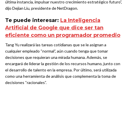
última instancia, impulsar nuestro crecimiento estratégico futuro”,
dijo Dejian Liu, presidente de NetDragon.
Te puede interesar:
La Inteligencia
Artificial de Google que dice ser tan
eficiente como un programador promedio
Tang Yu realizará las tareas cotidianas que se le asignan a
cualquier empleado “normal”, aún cuando tenga que tomar
decisiones que requieran una mirada humana. Además, se
encargará de liderar la gestión de los recursos humano, junto con
el desarrollo de talento en la empresa. Por último, será utilizada
como una herramienta de análisis que complementa la toma de
decisiones “racionales”.