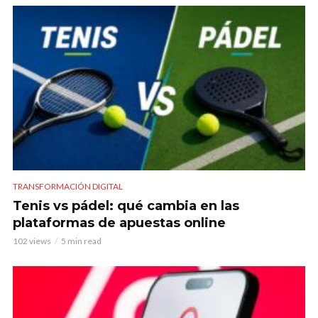
TRANSFORMACIÓN DIGITAL
Tenis vs pádel: qué cambia en las
plataformas de apuestas online
102 views
5 min read