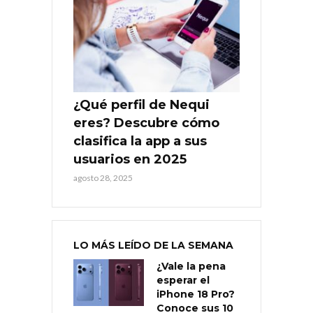
¿Qué perfil de Nequi
eres? Descubre cómo
clasifica la app a sus
usuarios en 2025
agosto 28, 2025
LO MÁS LEÍDO DE LA SEMANA
¿Vale la pena
esperar el
iPhone 18 Pro?
Conoce sus 10