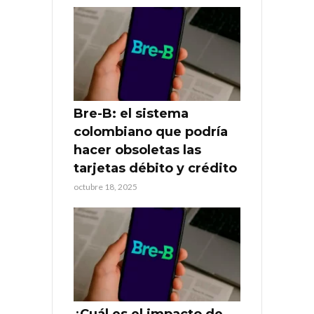
Bre-B: el sistema
colombiano que podría
hacer obsoletas las
tarjetas débito y crédito
octubre 18, 2025
¿Cuál es el impacto de