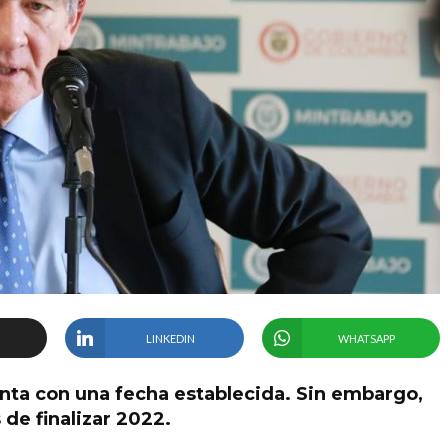
LINKEDIN
WHATSAPP
nta con una fecha establecida. Sin embargo,
 de finalizar 2022.