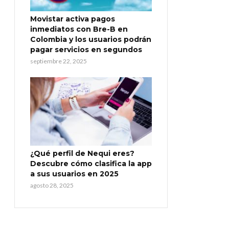
Movistar activa pagos
inmediatos con Bre-B en
Colombia y los usuarios podrán
pagar servicios en segundos
septiembre 22, 2025
¿Qué perfil de Nequi eres?
Descubre cómo clasifica la app
a sus usuarios en 2025
agosto 28, 2025