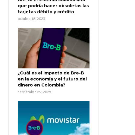
que podría hacer obsoletas las
tarjetas débito y crédito
octubre 18, 2025
¿Cuál es el impacto de Bre-B
en la economía y el futuro del
dinero en Colombia?
septiembre 29, 2025