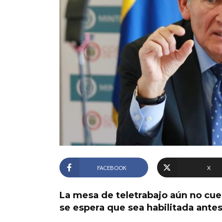
FACEBOOK
X
La mesa de teletrabajo aún no cue
se espera que sea habilitada antes