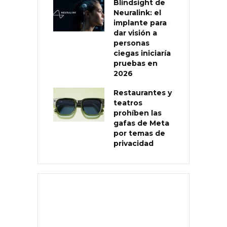
Blindsight de
Neuralink: el
implante para
dar visión a
personas
ciegas iniciaría
pruebas en
2026
Restaurantes y
teatros
prohíben las
gafas de Meta
por temas de
privacidad