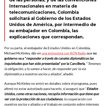
internacionales en materia de
telecomunicaciones, Colombia
solicitará al Gobierno de los Estados
Unidos de América, por intermedio de
su embajador en Colombia, las
explicaciones que correspondan.
Por su parte, el embajador de Estados Unidos en Colombia,
Michael McKinley, dijo en
una entrevista con RCN Radio
que
su
gobierno va a “
responder a través de canales diplomáticos las
inquietudes que han sido presentadas
” por la Cancillería
. “
Tenemos
la obligación, y lo vamos a hacer, de responder por la vía
diplomática a nuestros socios y aliados
“, añadió.
Aunque McKinley no entró en detalles sobre el programa, pues
afirmó no estar autorizado para hacerlo, sí aseguró que “
Estados
Unidos, como otras naciones, recopila información que tiene que
ver con la protección de sus ciudadanos
, la cooperación con
nuestros socios y aliados y el trabajo en conjunto sobre intereses