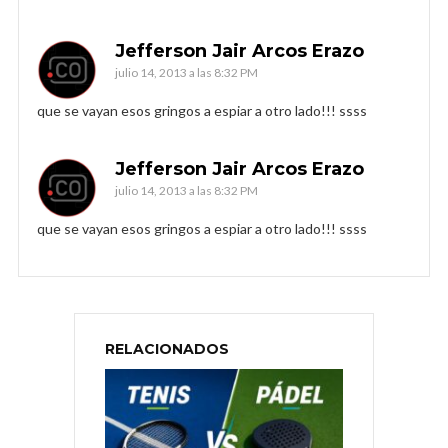
Jefferson Jair Arcos Erazo
julio 14, 2013 a las 8:32 PM
que se vayan esos gringos a espiar a otro lado!!! ssss
Jefferson Jair Arcos Erazo
julio 14, 2013 a las 8:32 PM
que se vayan esos gringos a espiar a otro lado!!! ssss
RELACIONADOS