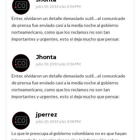
julio 10, 2013 a las 3:56 PM
Enter, olvidaron un detalle demasiado sutil….el comunicado
de prensa fue enviado casi a la media noche al gobierno
norteamericano, como que los reclamos no son tan
importantes y urgentes, esto si deja mucho que pensar.
Jhonta
julio 10, 2013 a las 3:56 PM
Enter, olvidaron un detalle demasiado sutil….el comunicado
de prensa fue enviado casi a la media noche al gobierno
norteamericano, como que los reclamos no son tan
importantes y urgentes, esto si deja mucho que pensar.
jperrez
julio 10, 2013 a las 4:00 PM
Lo que le preocupa al gobierno colombiano no es que hayan