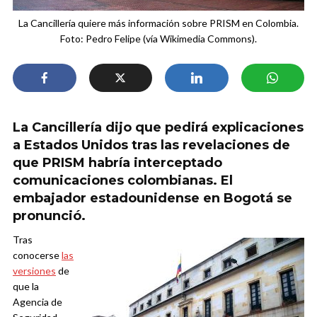
La Cancillería quiere más información sobre PRISM en Colombia.
Foto: Pedro Felipe (vía Wikimedia Commons).
La Cancillería dijo que pedirá explicaciones
a Estados Unidos tras las revelaciones de
que PRISM habría interceptado
comunicaciones colombianas. El
embajador estadounidense en Bogotá se
pronunció.
Tras
conocerse
las
versiones
de
que la
Agencia de