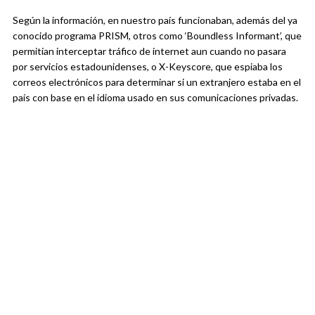
Según la información, en nuestro país funcionaban, además del ya
conocido programa PRISM, otros como ‘Boundless Informant’, que
permitían interceptar tráfico de internet aun cuando no pasara
por servicios estadounidenses, o X-Keyscore, que espiaba los
correos electrónicos para determinar si un extranjero estaba en el
país con base en el idioma usado en sus comunicaciones privadas.