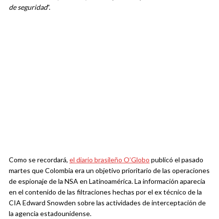
de seguridad
”.
Como se recordará,
el diario brasileño O’Globo
publicó el pasado
martes que Colombia era un objetivo prioritario de las operaciones
de espionaje de la NSA en Latinoamérica. La información aparecía
en el contenido de las filtraciones hechas por el ex técnico de la
CIA Edward Snowden sobre las actividades de interceptación de
la agencia estadounidense.