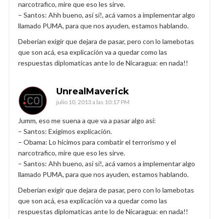
narcotrafico, mire que eso les sirve.
– Santos: Ahh bueno, así si!, acá vamos a implementar algo
llamado PUMA, para que nos ayuden, estamos hablando.
Deberían exigir que dejara de pasar, pero con lo lamebotas
que son acá, esa explicación va a quedar como las
respuestas diplomaticas ante lo de Nicaragua: en nada!!
UnrealMaverick
julio 10, 2013 a las 10:17 PM
Jumm, eso me suena a que va a pasar algo así:
– Santos: Exigimos explicación.
– Obama: Lo hicimos para combatir el terrorismo y el
narcotrafico, mire que eso les sirve.
– Santos: Ahh bueno, así si!, acá vamos a implementar algo
llamado PUMA, para que nos ayuden, estamos hablando.
Deberían exigir que dejara de pasar, pero con lo lamebotas
que son acá, esa explicación va a quedar como las
respuestas diplomaticas ante lo de Nicaragua: en nada!!