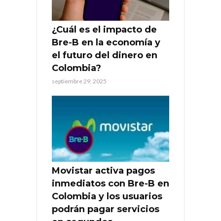
¿Cuál es el impacto de
Bre-B en la economía y
el futuro del dinero en
Colombia?
septiembre 29, 2025
Movistar activa pagos
inmediatos con Bre-B en
Colombia y los usuarios
podrán pagar servicios