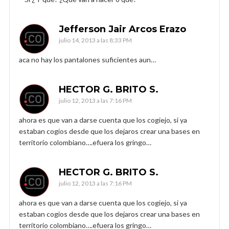
Jefferson Jair Arcos Erazo
julio 14, 2013 a las 8:33 PM
aca no hay los pantalones suficientes aun…
HECTOR G. BRITO S.
julio 12, 2013 a las 7:16 PM
ahora es que van a darse cuenta que los cogiejo, si ya
estaban cogios desde que los dejaros crear una bases en
territorio colombiano….efuera los gringo…
HECTOR G. BRITO S.
julio 12, 2013 a las 7:16 PM
ahora es que van a darse cuenta que los cogiejo, si ya
estaban cogios desde que los dejaros crear una bases en
territorio colombiano….efuera los gringo…