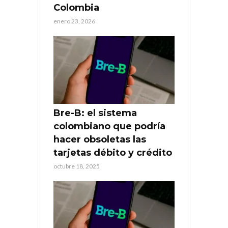
Colombia
enero 23, 2026
Bre-B: el sistema
colombiano que podría
hacer obsoletas las
tarjetas débito y crédito
octubre 18, 2025