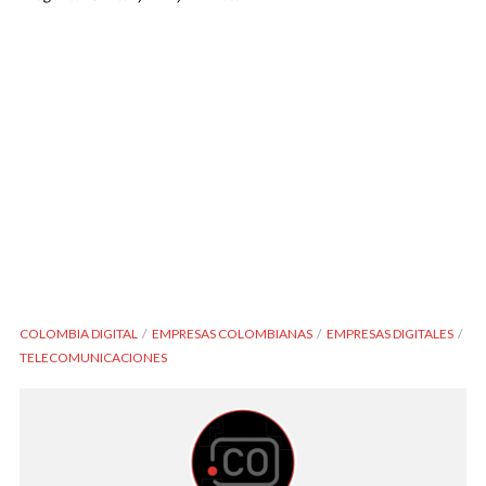
COLOMBIA DIGITAL
EMPRESAS COLOMBIANAS
EMPRESAS DIGITALES
TELECOMUNICACIONES