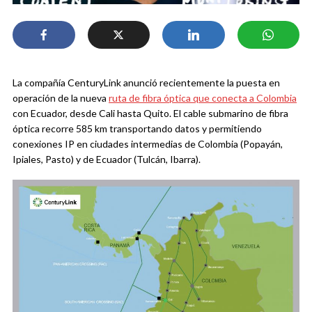
La compañía CenturyLink anunció recientemente la puesta en
operación de la nueva
ruta de fibra óptica que conecta a Colombia
con Ecuador, desde Cali hasta Quito. El cable submarino de fibra
óptica recorre 585 km transportando datos y permitiendo
conexiones IP en ciudades intermedias de Colombia (Popayán,
Ipiales, Pasto) y de Ecuador (Tulcán, Ibarra).