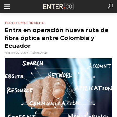
TRANSFORMACIÓN DIGITAL
Entra en operación nueva ruta de
fibra óptica entre Colombia y
Ecuador
febrero 27, 2018
Diana Arias