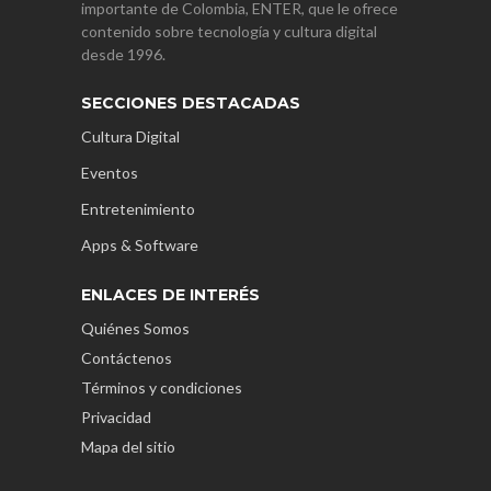
importante de Colombia, ENTER, que le ofrece
contenido sobre tecnología y cultura digital
desde 1996.
SECCIONES DESTACADAS
Cultura Digital
Eventos
Entretenimiento
Apps & Software
ENLACES DE INTERÉS
Quiénes Somos
Contáctenos
Términos y condiciones
Privacidad
Mapa del sitio