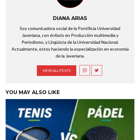
DIANA ARIAS
Soy comunicadora social de la Pontificia Universidad
Javeriana, con énfasis en Producción multimedia y
Periodismo, y Lingüista de la Universidad Nacional.
Actualmente, estoy haciendo la especialización en economía
de la Javeriana.
VIEW ALL POSTS
YOU MAY ALSO LIKE