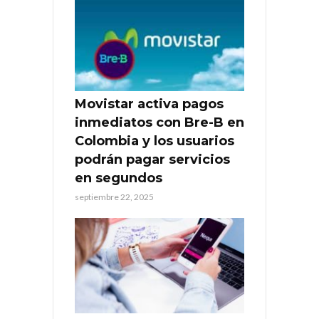
Movistar activa pagos
inmediatos con Bre-B en
Colombia y los usuarios
podrán pagar servicios
en segundos
septiembre 22, 2025