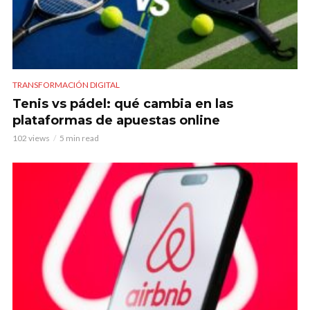
TRANSFORMACIÓN DIGITAL
Tenis vs pádel: qué cambia en las
plataformas de apuestas online
102 views
5 min read