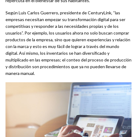
repercuta en el bienestar de sus habitantes.
Según Luis Carlos Guerrero, presidente de CenturyLink, “las
empresas necesitan empezar su transformación digital para ser
competitivas y responder a las necesidades propias y de los
usuarios”. Por ejemplo, los usuarios ahora no solo buscan comprar
productos de la empresa, sino que quieren experiencias y relación
con la marca y esto es muy fácil de lograr a través del mundo
digital. Así mismo, los inventarios se han diversificado y
multiplicado en las empresas; el conteo del proceso de producción
y distribución son procedimientos que ya no pueden llevarse de
manera manual.