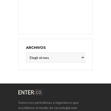
ARCHIVOS
Archivos
Somos los periodistas e ingenieros que
escribimos el medio de tecnología más