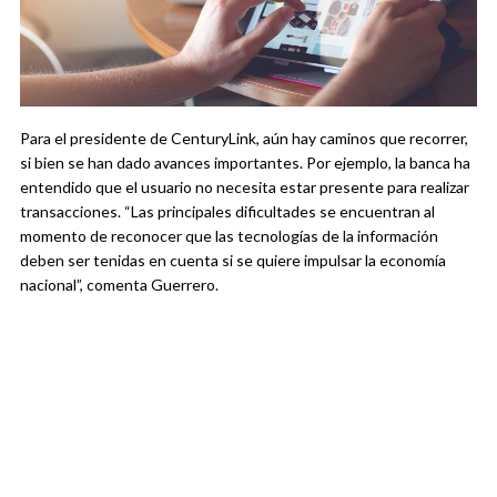
Para el presidente de CenturyLink, aún hay caminos que recorrer,
si bien se han dado avances importantes. Por ejemplo, la banca ha
entendido que el usuario no necesita estar presente para realizar
transacciones. “Las principales dificultades se encuentran al
momento de reconocer que las tecnologías de la información
deben ser tenidas en cuenta si se quiere impulsar la economía
nacional”, comenta Guerrero.