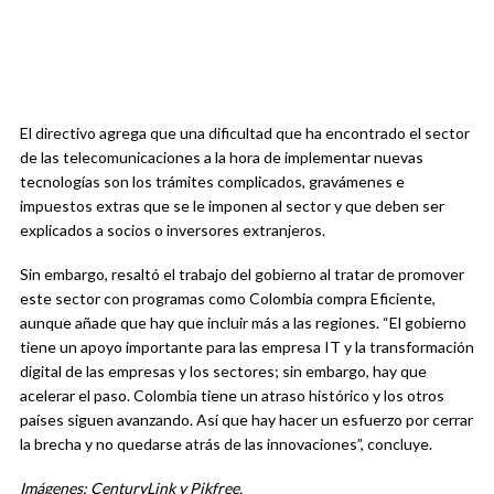
El directivo agrega que una dificultad que ha encontrado el sector
de las telecomunicaciones a la hora de implementar nuevas
tecnologías son los trámites complicados, gravámenes e
impuestos extras que se le imponen al sector y que deben ser
explicados a socios o inversores extranjeros.
Sin embargo, resaltó el trabajo del gobierno al tratar de promover
este sector con programas como Colombia compra Eficiente,
aunque añade que hay que incluir más a las regiones. “El gobierno
tiene un apoyo importante para las empresa IT y la transformación
digital de las empresas y los sectores; sin embargo, hay que
acelerar el paso. Colombia tiene un atraso histórico y los otros
países siguen avanzando. Así que hay hacer un esfuerzo por cerrar
la brecha y no quedarse atrás de las innovaciones”, concluye.
Imágenes: CenturyLink y Pikfree.