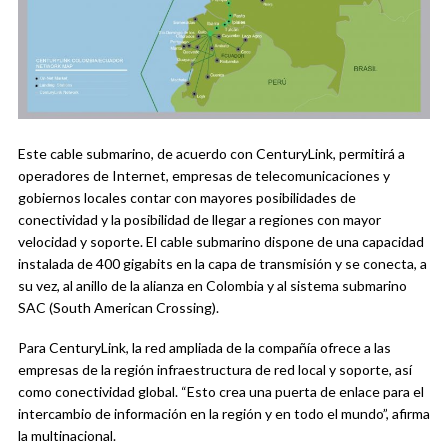
Este cable submarino, de acuerdo con CenturyLink, permitirá a
operadores de Internet, empresas de telecomunicaciones y
gobiernos locales contar con mayores posibilidades de
conectividad y la posibilidad de llegar a regiones con mayor
velocidad y soporte. El cable submarino dispone de una capacidad
instalada de 400 gigabits en la capa de transmisión y se conecta, a
su vez, al anillo de la alianza en Colombia y al sistema submarino
SAC (South American Crossing).
Para CenturyLink, la red ampliada de la compañía ofrece a las
empresas de la región infraestructura de red local y soporte, así
como conectividad global. “Esto crea una puerta de enlace para el
intercambio de información en la región y en todo el mundo”, afirma
la multinacional.