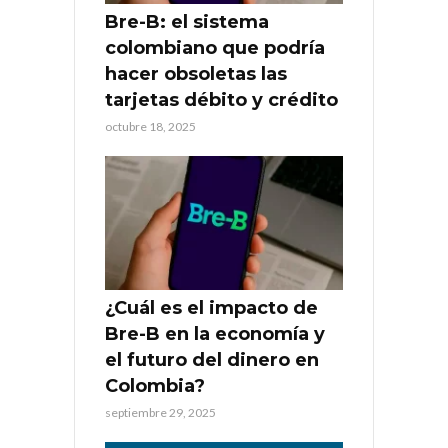
Bre-B: el sistema
colombiano que podría
hacer obsoletas las
tarjetas débito y crédito
octubre 18, 2025
¿Cuál es el impacto de
Bre-B en la economía y
el futuro del dinero en
Colombia?
septiembre 29, 2025