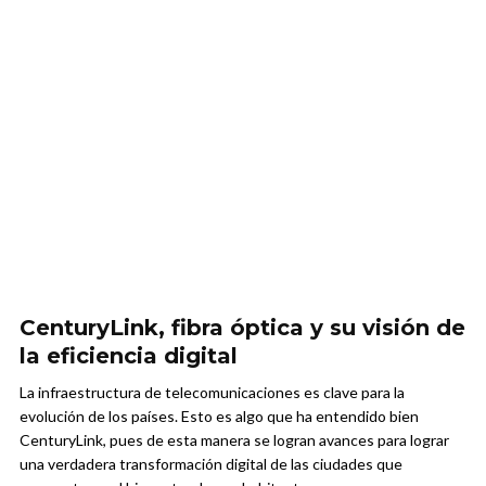
CenturyLink, fibra óptica y su visión de
la eficiencia digital
La infraestructura de telecomunicaciones es clave para la
evolución de los países. Esto es algo que ha entendido bien
CenturyLink, pues de esta manera se logran avances para lograr
una verdadera transformación digital de las ciudades que