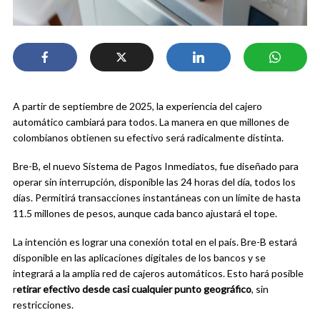
A partir de septiembre de 2025, la experiencia del cajero
automático cambiará para todos. La manera en que millones de
colombianos obtienen su efectivo será radicalmente distinta.
Bre-B, el nuevo Sistema de Pagos Inmediatos, fue diseñado para
operar sin interrupción, disponible las 24 horas del día, todos los
días. Permitirá transacciones instantáneas con un límite de hasta
11.5 millones de pesos, aunque cada banco ajustará el tope.
La intención es lograr una conexión total en el país. Bre-B estará
disponible en las aplicaciones digitales de los bancos y se
integrará a la amplia red de cajeros automáticos. Esto hará posible
r
etirar efectivo desde casi cualquier punto geográfico
, sin
restricciones.