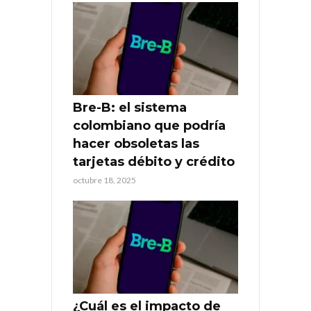
Bre-B: el sistema
colombiano que podría
hacer obsoletas las
tarjetas débito y crédito
octubre 18, 2025
¿Cuál es el impacto de