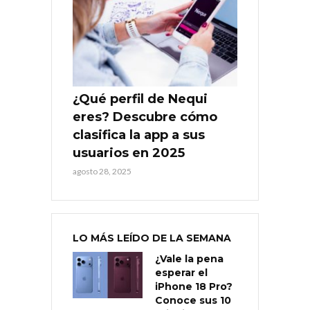
¿Qué perfil de Nequi
eres? Descubre cómo
clasifica la app a sus
usuarios en 2025
agosto 28, 2025
LO MÁS LEÍDO DE LA SEMANA
¿Vale la pena
esperar el
iPhone 18 Pro?
Conoce sus 10