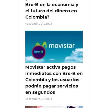
Bre-B en la economía y
el futuro del dinero en
Colombia?
septiembre 29, 2025
Movistar activa pagos
inmediatos con Bre-B en
Colombia y los usuarios
podrán pagar servicios
en segundos
septiembre 22, 2025