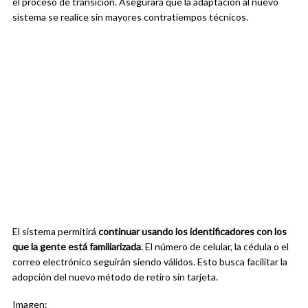
el proceso de transición. Asegurará que la adaptación al nuevo
sistema se realice sin mayores contratiempos técnicos.
El sistema permitirá
continuar usando los identificadores con los
que la gente está familiarizada
. El número de celular, la cédula o el
correo electrónico seguirán siendo válidos. Esto busca facilitar la
adopción del nuevo método de retiro sin tarjeta.
Imagen: