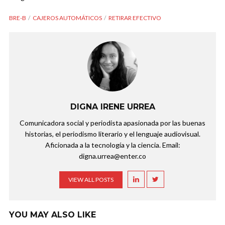
BRE-B
CAJEROS AUTOMÁTICOS
RETIRAR EFECTIVO
DIGNA IRENE URREA
Comunicadora social y periodista apasionada por las buenas
historias, el periodismo literario y el lenguaje audiovisual.
Aficionada a la tecnología y la ciencia. Email:
digna.urrea@enter.co
VIEW ALL POSTS
YOU MAY ALSO LIKE