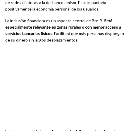
de redes distintas a la del banco emisor. Esto impactaría
positivamente la economía personal de los usuarios.
La inclusión financiera es un aspecto central de Bre-B.
Será
especialmente relevante en zonas rurales o con menor acceso a
servicios bancarios físicos.
Facilitará que más personas dispongan
de su dinero sin largos desplazamientos.