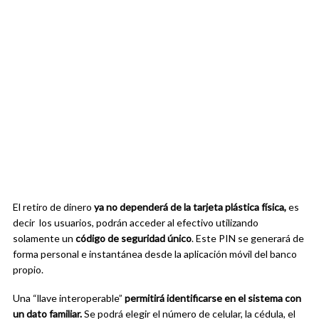
El retiro de dinero
ya no dependerá de la tarjeta plástica física,
es
decir los usuarios, podrán acceder al efectivo utilizando
solamente un
código de seguridad único
. Este PIN se generará de
forma personal e instantánea desde la aplicación móvil del banco
propio.
Una “llave interoperable”
permitirá identificarse en el sistema con
un dato familiar.
Se podrá elegir el número de celular, la cédula, el