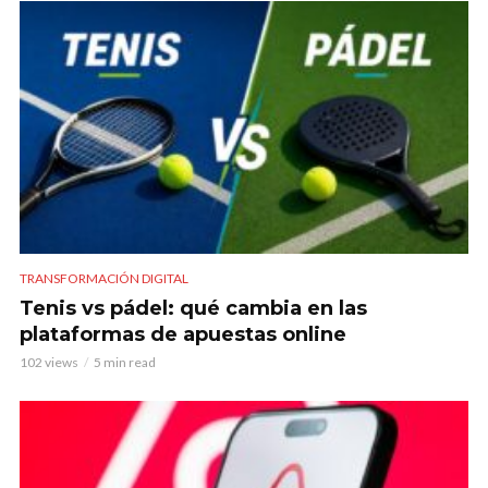
TRANSFORMACIÓN DIGITAL
Tenis vs pádel: qué cambia en las
plataformas de apuestas online
102 views
5 min read