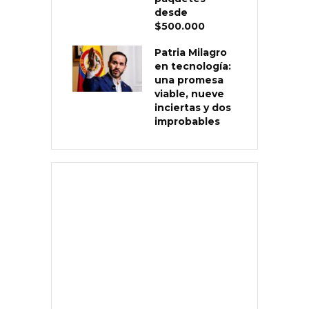
desde
$500.000
Patria Milagro
en tecnología:
una promesa
viable, nueve
inciertas y dos
improbables