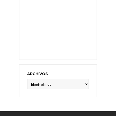
ARCHIVOS
Archivos