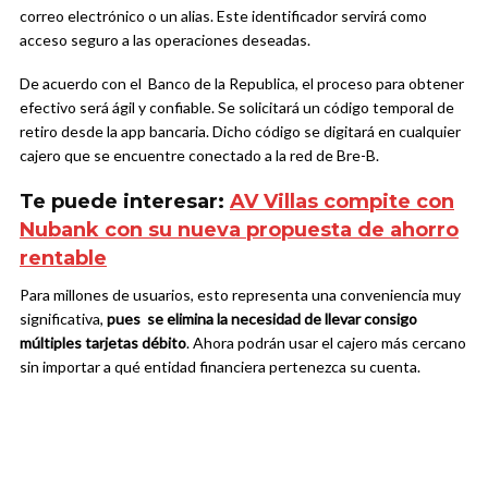
correo electrónico o un alias. Este identificador servirá como
acceso seguro a las operaciones deseadas.
De acuerdo con el Banco de la Republica, el proceso para obtener
efectivo será ágil y confiable. Se solicitará un código temporal de
retiro desde la app bancaria. Dicho código se digitará en cualquier
cajero que se encuentre conectado a la red de Bre-B.
Te puede interesar:
AV Villas compite con
Nubank con su nueva propuesta de ahorro
rentable
Para millones de usuarios, esto representa una conveniencia muy
significativa,
pues se elimina la necesidad de llevar consigo
múltiples tarjetas débito
. Ahora podrán usar el cajero más cercano
sin importar a qué entidad financiera pertenezca su cuenta.