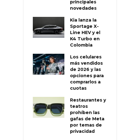
principales
novedades
Kia lanza la
Sportage X-
Line HEV y el
K4 Turbo en
Colombia
Los celulares
más vendidos
de 2026 y las
opciones para
comprarlos a
cuotas
Restaurantes y
teatros
prohíben las
gafas de Meta
por temas de
privacidad