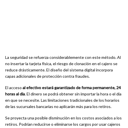
La seguridad se refuerza considerablemente con este método. Al
no insertar la tarjeta física, el riesgo de clonación en el cajero se
reduce drásticamente. El diseño del sistema digital incorpora
capas adicionales de protección contra fraudes.
El acceso
al efectivo estará garantizado de forma permanente, 24
horas al día
. El dinero se podrá obtener sin importar la hora o el día
en que se necesite. Las limitaciones tradicionales de los horarios
de las sucursales bancarias no aplicarán más para los retiros.
Se proyecta una posible disminución en los costos asociados a los
retiros. Podrían reducirse o eliminarse los cargos por usar cajeros