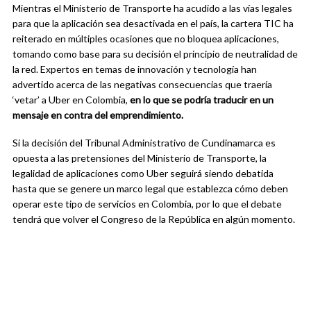
Mientras el Ministerio de Transporte ha acudido a las vías legales
para que la aplicación sea desactivada en el país, la cartera TIC ha
reiterado en múltiples ocasiones que no bloquea aplicaciones,
tomando como base para su decisión el principio de neutralidad de
la red. Expertos en temas de innovación y tecnología han
advertido acerca de las negativas consecuencias que traería
‘vetar’ a Uber en Colombia,
en lo que se podría traducir en un
mensaje en contra del emprendimiento.
Si la decisión del Tribunal Administrativo de Cundinamarca es
opuesta a las pretensiones del Ministerio de Transporte, la
legalidad de aplicaciones como Uber seguirá siendo debatida
hasta que se genere un marco legal que establezca cómo deben
operar este tipo de servicios en Colombia, por lo que el debate
tendrá que volver el Congreso de la República en algún momento.