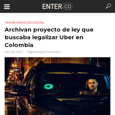
TRANSFORMACIÓN DIGITAL
Archivan proyecto de ley que
buscaba legalizar Uber en
Colombia
abril 18, 2017
Miguel Ángel Hernández