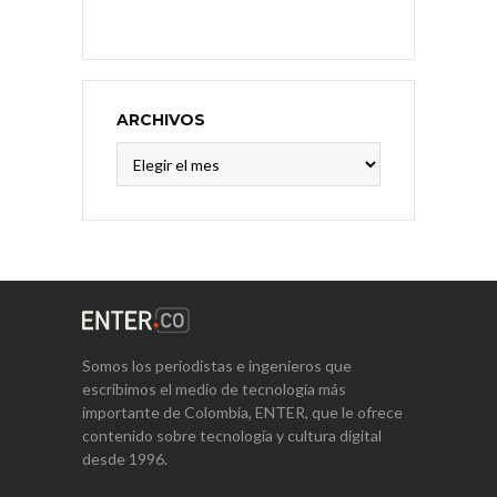
ARCHIVOS
Archivos
Somos los periodistas e ingenieros que
escribimos el medio de tecnología más
importante de Colombia, ENTER, que le ofrece
contenido sobre tecnología y cultura digital
desde 1996.