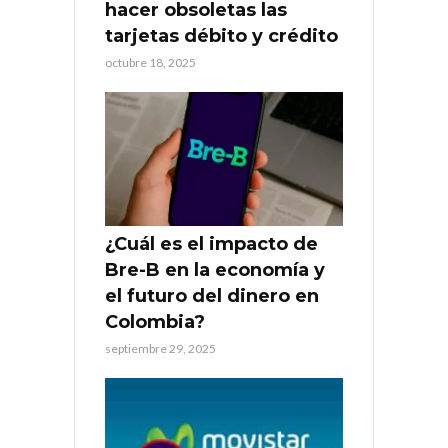
hacer obsoletas las
tarjetas débito y crédito
octubre 18, 2025
¿Cuál es el impacto de
Bre-B en la economía y
el futuro del dinero en
Colombia?
septiembre 29, 2025