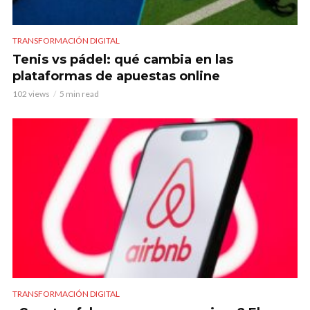
TRANSFORMACIÓN DIGITAL
Tenis vs pádel: qué cambia en las
plataformas de apuestas online
102 views
5 min read
TRANSFORMACIÓN DIGITAL