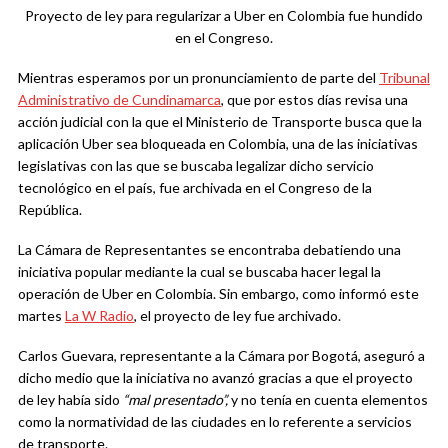
Proyecto de ley para regularizar a Uber en Colombia fue hundido
en el Congreso.
Mientras esperamos por un pronunciamiento de parte del
Tribunal
Administrativo de Cundinamarca
, que por estos días revisa una
acción judicial con la que el Ministerio de Transporte busca que la
aplicación Uber sea bloqueada en Colombia, una de las iniciativas
legislativas con las que se buscaba legalizar dicho servicio
tecnológico en el país, fue archivada en el Congreso de la
República.
La Cámara de Representantes se encontraba debatiendo una
iniciativa popular mediante la cual se buscaba hacer legal la
operación de Uber en Colombia. Sin embargo, como informó este
martes
La W Radio
, el proyecto de ley fue archivado.
Carlos Guevara, representante a la Cámara por Bogotá, aseguró a
dicho medio que la iniciativa no avanzó gracias a que el proyecto
de ley había sido
“mal presentado”,
y no tenía en cuenta elementos
como la normatividad de las ciudades en lo referente a servicios
de transporte.