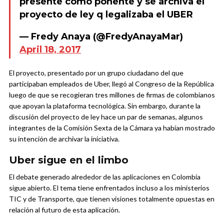
presente como ponente y se archiva el
proyecto de ley q legalizaba el UBER
— Fredy Anaya (@FredyAnayaMar)
April 18, 2017
El proyecto, presentado por un grupo ciudadano del que
participaban empleados de Uber, llegó al Congreso de la República
luego de que se recogieran tres millones de firmas de colombianos
que apoyan la plataforma tecnológica. Sin embargo, durante la
discusión del proyecto de ley hace un par de semanas, algunos
integrantes de la Comisión Sexta de la Cámara ya habían mostrado
su intención de archivar la iniciativa.
Uber sigue en el limbo
El debate generado alrededor de las aplicaciones en Colombia
sigue abierto. El tema tiene enfrentados incluso a los ministerios
TIC y de Transporte, que tienen visiones totalmente opuestas en
relación al futuro de esta aplicación.