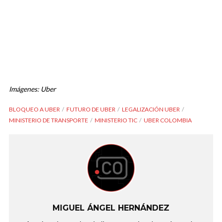
Imágenes: Uber
BLOQUEO A UBER
FUTURO DE UBER
LEGALIZACIÓN UBER
MINISTERIO DE TRANSPORTE
MINISTERIO TIC
UBER COLOMBIA
MIGUEL ÁNGEL HERNÁNDEZ