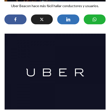
Uber Beacon hace más fácil hallar conductores y usuarios.