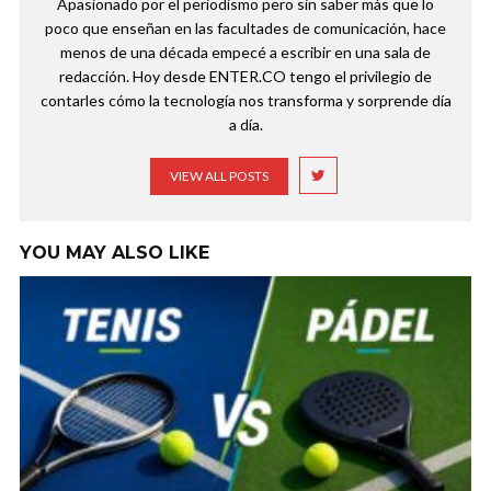
Apasionado por el periodismo pero sin saber más que lo
poco que enseñan en las facultades de comunicación, hace
menos de una década empecé a escribir en una sala de
redacción. Hoy desde ENTER.CO tengo el privilegio de
contarles cómo la tecnología nos transforma y sorprende día
a día.
VIEW ALL POSTS
YOU MAY ALSO LIKE