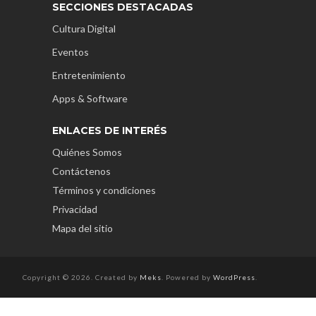
SECCIONES DESTACADAS
Cultura Digital
Eventos
Entretenimiento
Apps & Software
ENLACES DE INTERÉS
Quiénes Somos
Contáctenos
Términos y condiciones
Privacidad
Mapa del sitio
Copyright © 2026. Created by
Meks
. Powered by
WordPress
.