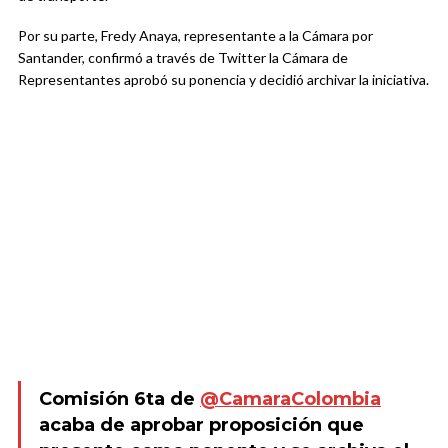
Por su parte, Fredy Anaya, representante a la Cámara por
Santander, confirmó a través de Twitter la Cámara de
Representantes aprobó su ponencia y decidió archivar la iniciativa.
Comisión 6ta de
@CamaraColombia
acaba de aprobar proposición que