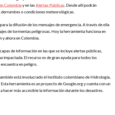
 en Colombia
y en las
Alertas Públicas
. Desde allí podrán
, derrumbes o condiciones meteorológicas.
para la difusión de los mensajes de emergencia. A través de ella
ajes de tormentas peligrosas. Hoy la herramienta funciona en
n y ahora en Colombia.
 capas de información en las que se incluye alertas públicas,
na impactada. El recurso es de gran ayuda para todos los
 encuentra en peligro.
ambién está involucrado el Instituto colombiano de Hidrología,
Esta herramienta es un proyecto de Google.org y cuenta con un
a hacer más accesible la información durante los desastres.