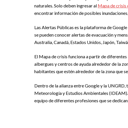
naturales. Solo deben ingresar al
Mapa de crisis
encontrar información de posibles inundaciones
Las Alertas Públicas es la plataforma de Google 
se pueden conocer alertas de evacuación y mens
Australia, Canadá, Estados Unidos, Japón, Taiwá
El Mapa de crisis funciona a partir de diferentes
albergues y centros de ayuda alrededor de la zo
habitantes que estén alrededor de la zona que se
Dentro de la alianza entre Google y la UNGRD, t
Meteorología y Estudios Ambientales (IDEAM). 
equipo de diferentes profesiones que se dedican 