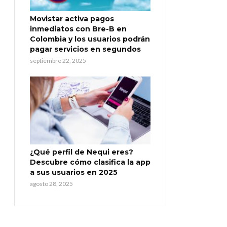
Movistar activa pagos
inmediatos con Bre-B en
Colombia y los usuarios podrán
pagar servicios en segundos
septiembre 22, 2025
¿Qué perfil de Nequi eres?
Descubre cómo clasifica la app
a sus usuarios en 2025
agosto 28, 2025