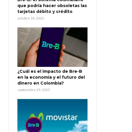
que podría hacer obsoletas las
tarjetas débito y crédito
octubre 18, 2025
¿Cuál es el impacto de Bre-B
en la economía y el futuro del
dinero en Colombia?
septiembre 29, 2025