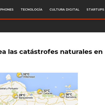
PHONES
TECNOLOGÍA
CULTURA DIGITAL
STARTUPS
a las catástrofes naturales en