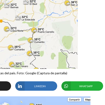
tas del país. Foto: Google (Captura de pantalla)
LINKEDIN
WHATSAPP