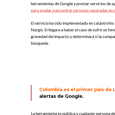
herramientas de Google y prestar servicios de a
para ayudar a encontrar personas separadas en 
El servicio ha sido implementado en catástrofes 
Nargis. Si llegara a haber el caso de sufrir un f
gravedad del impacto y determinará si la compañ
búsqueda.
Colombia es el primer país de
alertas de Google.
La herramienta es pública y cualquier persona 