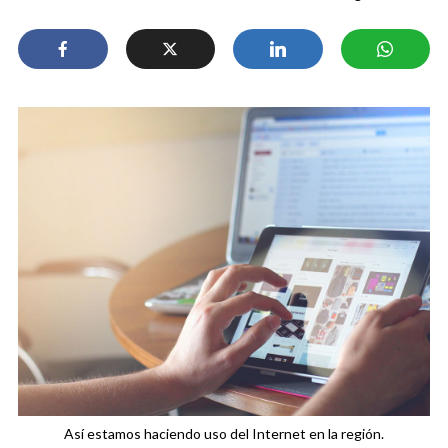
Así estamos haciendo uso del Internet en la región.