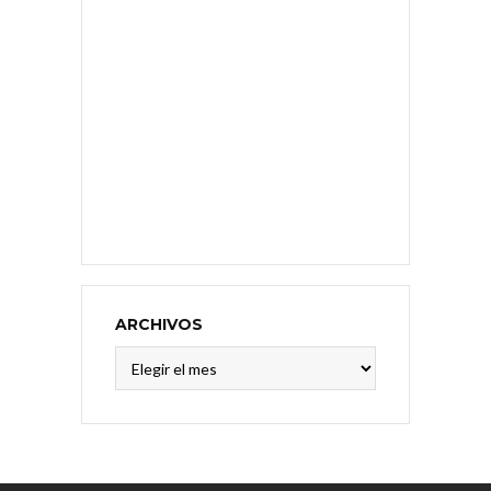
ARCHIVOS
Archivos