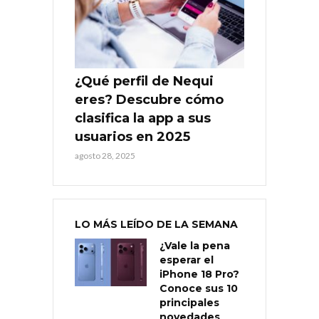
¿Qué perfil de Nequi
eres? Descubre cómo
clasifica la app a sus
usuarios en 2025
agosto 28, 2025
LO MÁS LEÍDO DE LA SEMANA
¿Vale la pena
esperar el
iPhone 18 Pro?
Conoce sus 10
principales
novedades