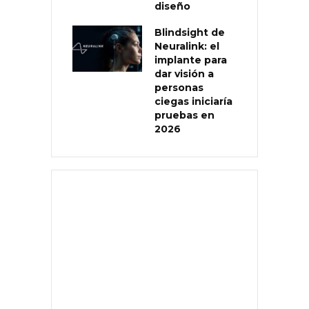
diseño
Blindsight de
Neuralink: el
implante para
dar visión a
personas
ciegas iniciaría
pruebas en
2026