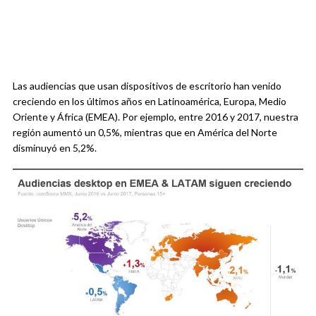
Las audiencias que usan dispositivos de escritorio han venido
creciendo en los últimos años en Latinoamérica, Europa, Medio
Oriente y África (EMEA). Por ejemplo, entre 2016 y 2017, nuestra
región aumentó un 0,5%, mientras que en América del Norte
disminuyó en 5,2%.