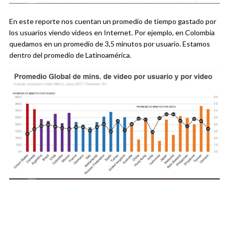
En este reporte nos cuentan un promedio de tiempo gastado por
los usuarios viendo videos en Internet. Por ejemplo, en Colombia
quedamos en un promedio de 3,5 minutos por usuario. Estamos
dentro del promedio de Latinoamérica.