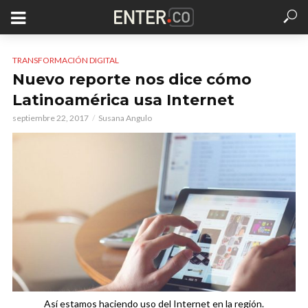
TRANSFORMACIÓN DIGITAL
Nuevo reporte nos dice cómo
Latinoamérica usa Internet
septiembre 22, 2017
Susana Angulo
Así estamos haciendo uso del Internet en la región.