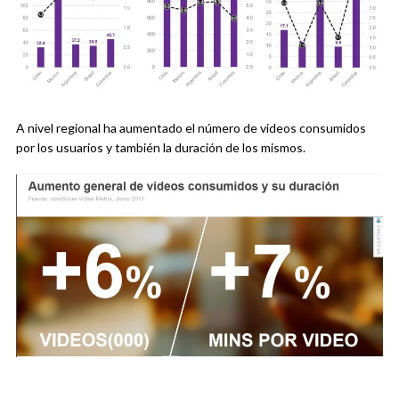
A nivel regional ha aumentado el número de videos consumidos
por los usuarios y también la duración de los mismos.