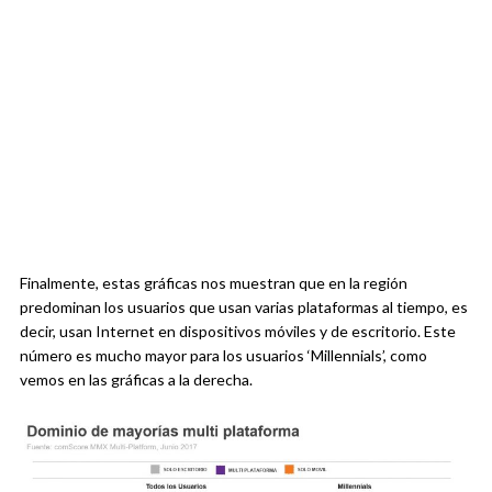
Finalmente, estas gráficas nos muestran que en la región
predominan los usuarios que usan varias plataformas al tiempo, es
decir, usan Internet en dispositivos móviles y de escritorio. Este
número es mucho mayor para los usuarios ‘Millennials’, como
vemos en las gráficas a la derecha.