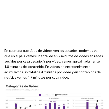
En cuanto a qué tipos de videos ven los usuarios, podemos ver
que en el país vemos un total de 45,7 minutos de videos en redes
sociales por casa usuario. Y por video, vemos aproximadamente
1,8 minutos del contenido. En videos de entretenimiento
acumulamos un total de 4 minutos por video y en contenidos de
noticias vemos 4,9 minutos por cada video.