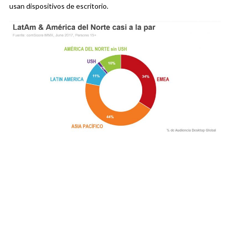
usan dispositivos de escritorio.