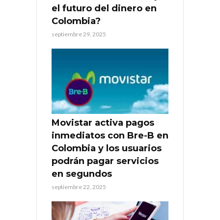
el futuro del dinero en
Colombia?
septiembre 29, 2025
Movistar activa pagos
inmediatos con Bre-B en
Colombia y los usuarios
podrán pagar servicios
en segundos
septiembre 22, 2025