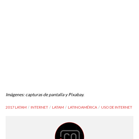
Imágenes: capturas de pantalla y Pixabay.
2017 LATAM
INTERNET
LATAM
LATINOAMÉRICA
USO DE INTERNET