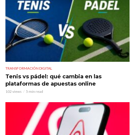
TRANSFORMACIÓN DIGITAL
Tenis vs pádel: qué cambia en las
plataformas de apuestas online
102 views
5 min read