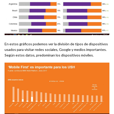
En estos gráficos podemos ver la división de tipos de dispositivos
usados para visitar redes sociales, Google y medios importantes.
Según estos datos, predominan los dispositivos móviles.