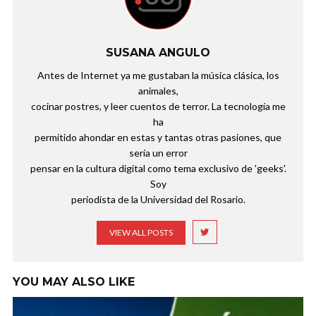
SUSANA ANGULO
Antes de Internet ya me gustaban la música clásica, los
animales,
cocinar postres, y leer cuentos de terror. La tecnología me
ha
permitido ahondar en estas y tantas otras pasiones, que
sería un error
pensar en la cultura digital como tema exclusivo de 'geeks'.
Soy
periodista de la Universidad del Rosario.
VIEW ALL POSTS
YOU MAY ALSO LIKE