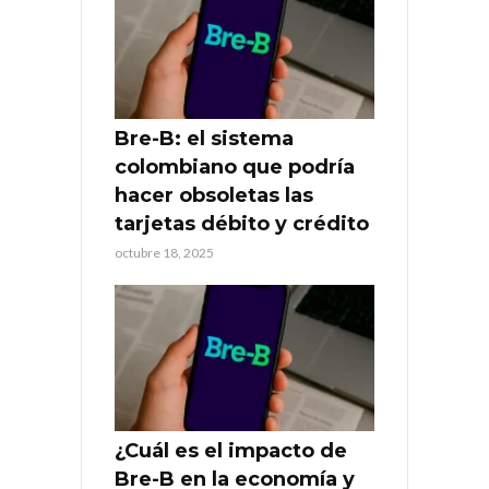
Bre-B: el sistema
colombiano que podría
hacer obsoletas las
tarjetas débito y crédito
octubre 18, 2025
¿Cuál es el impacto de
Bre-B en la economía y