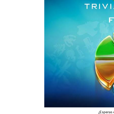
¿Esperas 