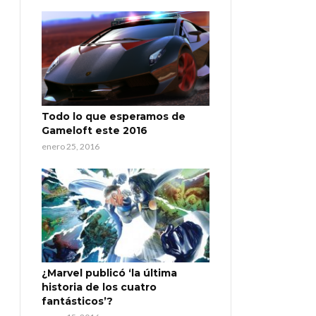
Todo lo que esperamos de
Gameloft este 2016
enero 25, 2016
¿Marvel publicó ‘la última
historia de los cuatro
fantásticos’?