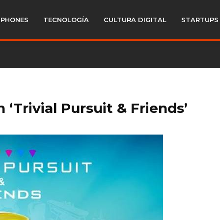
PHONES
TECNOLOGÍA
CULTURA DIGITAL
STARTUPS
 ‘Trivial Pursuit & Friends’