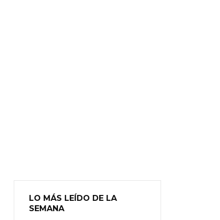
LO MÁS LEÍDO DE LA
SEMANA