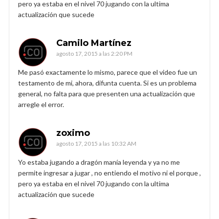
pero ya estaba en el nivel 70 jugando con la ultima
actualización que sucede
Camilo Martínez
agosto 17, 2015 a las 2:20 PM
Me pasó exactamente lo mismo, parece que el video fue un
testamento de mi, ahora, difunta cuenta. Si es un problema
general, no falta para que presenten una actualización que
arregle el error.
zoximo
agosto 17, 2015 a las 10:32 AM
Yo estaba jugando a dragón manía leyenda y ya no me
permite ingresar a jugar , no entiendo el motivo ni el porque ,
pero ya estaba en el nivel 70 jugando con la ultima
actualización que sucede