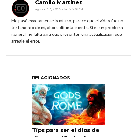
Camilo Martínez
agosto 17, 2015 a las 2:20 PM
Me pasó exactamente lo mismo, parece que el video fue un
testamento de mi, ahora, difunta cuenta. Si es un problema
general, no falta para que presenten una actualización que
arregle el error.
RELACIONADOS
Tips para ser el dios de