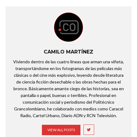
CAMILO MARTÍNEZ
Viviendo dentro de las cuatro líneas que arman una viñeta,
transportándome en los fotogramas de las películas más
clásicas o del cine más explosivo, leyendo desde literatura
de ciencia ficción desechable o las obras hechas para el
bronce. Básicamente amante ciego de las historias, sea en
pantalla o papel, buenas o terribles. Profesional en
comunicación social y periodismo del Politécnico
Grancolombiano, he colaborado con medios como Caracol
Radio, Cartel Urbano, Diario ADN y RCN Televisión.
VIEW ALL POSTS