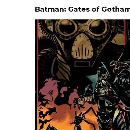
Batman: Gates of Gotha