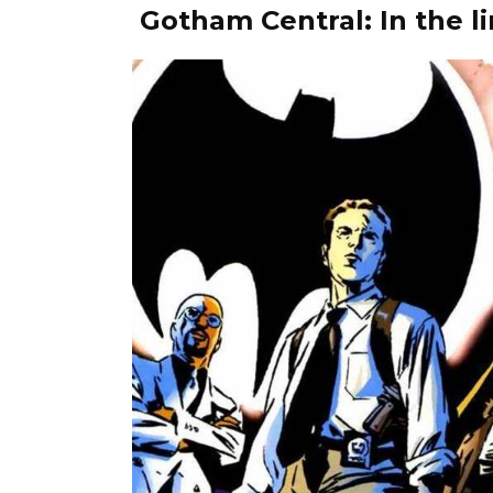
Gotham Central: In the li