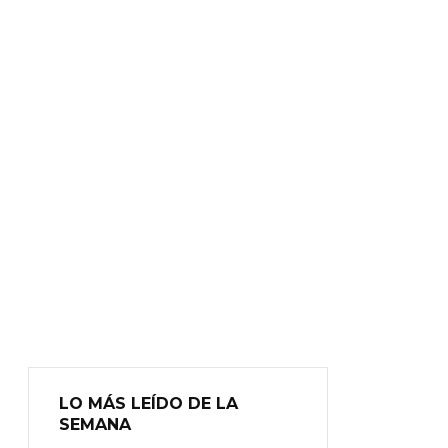
LO MÁS LEÍDO DE LA
SEMANA