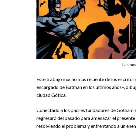
Las ba
Este trabajo mucho más reciente de los escritor
encargado de Batman en los últimos años–, dibu
ciudad Gótica.
Conectado a los padres fundadores de Gotham e i
regresará del pasado para amenazar el presente
resolviendo el problema y enfrentando a un enem