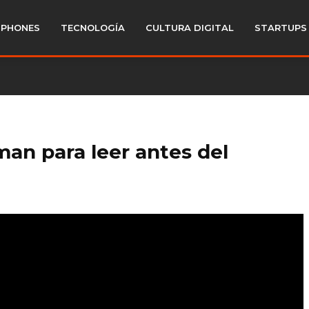
PHONES
TECNOLOGÍA
CULTURA DIGITAL
STARTUPS
an para leer antes del