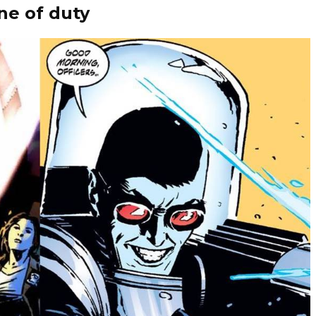
ne of duty