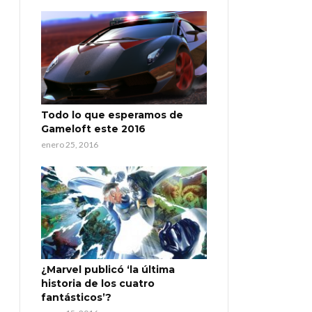
Todo lo que esperamos de
Gameloft este 2016
enero 25, 2016
¿Marvel publicó ‘la última
historia de los cuatro
fantásticos’?