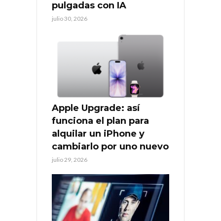
pulgadas con IA
julio 30, 2026
Apple Upgrade: así
funciona el plan para
alquilar un iPhone y
cambiarlo por uno nuevo
julio 29, 2026