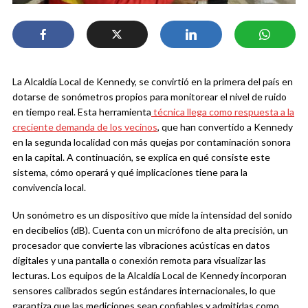
La Alcaldía Local de Kennedy, se convirtió en la primera del país en
dotarse de sonómetros propios para monitorear el nivel de ruido
en tiempo real. Esta herramienta
técnica llega como respuesta a la
creciente demanda de los vecinos
, que han convertido a Kennedy
en la segunda localidad con más quejas por contaminación sonora
en la capital. A continuación, se explica en qué consiste este
sistema, cómo operará y qué implicaciones tiene para la
convivencia local.
Un sonómetro es un dispositivo que mide la intensidad del sonido
en decibelios (dB). Cuenta con un micrófono de alta precisión, un
procesador que convierte las vibraciones acústicas en datos
digitales y una pantalla o conexión remota para visualizar las
lecturas. Los equipos de la Alcaldía Local de Kennedy incorporan
sensores calibrados según estándares internacionales, lo que
garantiza que las mediciones sean confiables y admitidas como