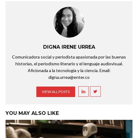
DIGNA IRENE URREA
Comunicadora social y periodista apasionada por las buenas
historias, el periodismo literario y el lenguaje audiovisual.
Aficionada a la tecnología y la ciencia. Email:
digna.urrea@enter.co
VIEW ALL POSTS
YOU MAY ALSO LIKE