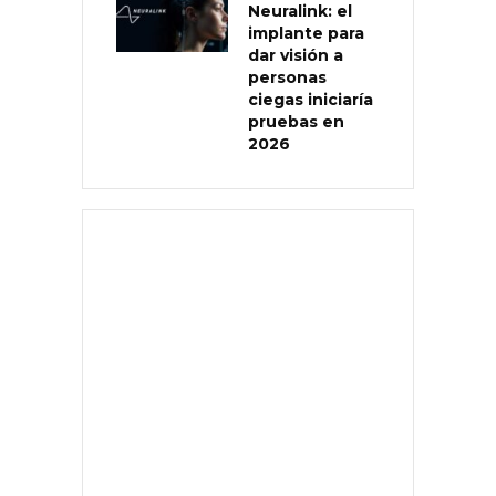
Neuralink: el
implante para
dar visión a
personas
ciegas iniciaría
pruebas en
2026