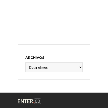
ARCHIVOS
Archivos