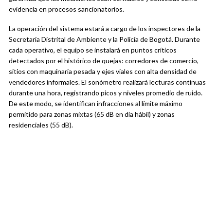
evidencia en procesos sancionatorios.
La operación del sistema estará a cargo de los inspectores de la
Secretaría Distrital de Ambiente y la Policía de Bogotá. Durante
cada operativo, el equipo se instalará en puntos críticos
detectados por el histórico de quejas: corredores de comercio,
sitios con maquinaria pesada y ejes viales con alta densidad de
vendedores informales. El sonómetro realizará lecturas continuas
durante una hora, registrando picos y niveles promedio de ruido.
De este modo, se identifican infracciones al límite máximo
permitido para zonas mixtas (65 dB en día hábil) y zonas
residenciales (55 dB).