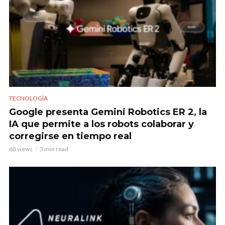
TECNOLOGÍA
Google presenta Gemini Robotics ER 2, la
IA que permite a los robots colaborar y
corregirse en tiempo real
68 views
3 min read