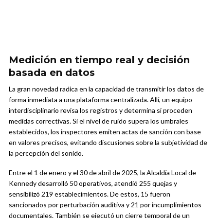
Medición en tiempo real y decisión
basada en datos
La gran novedad radica en la capacidad de transmitir los datos de
forma inmediata a una plataforma centralizada. Allí, un equipo
interdisciplinario revisa los registros y determina si proceden
medidas correctivas. Si el nivel de ruido supera los umbrales
establecidos, los inspectores emiten actas de sanción con base
en valores precisos, evitando discusiones sobre la subjetividad de
la percepción del sonido.
Entre el 1 de enero y el 30 de abril de 2025, la Alcaldía Local de
Kennedy desarrolló 50 operativos, atendió 255 quejas y
sensibilizó 219 establecimientos. De estos, 15 fueron
sancionados por perturbación auditiva y 21 por incumplimientos
documentales. También se ejecutó un cierre temporal de un