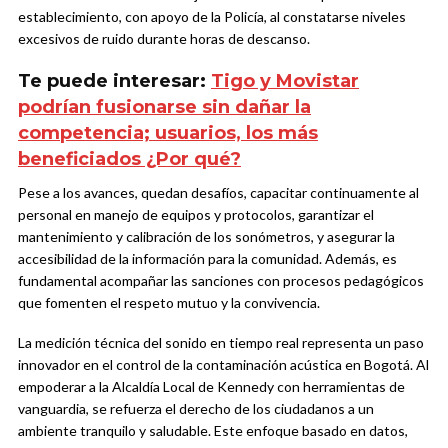
establecimiento, con apoyo de la Policía, al constatarse niveles
excesivos de ruido durante horas de descanso.
Te puede interesar:
Tigo y Movistar
podrían fusionarse sin dañar la
competencia; usuarios, los más
beneficiados ¿Por qué?
Pese a los avances, quedan desafíos, capacitar continuamente al
personal en manejo de equipos y protocolos, garantizar el
mantenimiento y calibración de los sonómetros, y asegurar la
accesibilidad de la información para la comunidad. Además, es
fundamental acompañar las sanciones con procesos pedagógicos
que fomenten el respeto mutuo y la convivencia.
La medición técnica del sonido en tiempo real representa un paso
innovador en el control de la contaminación acústica en Bogotá. Al
empoderar a la Alcaldía Local de Kennedy con herramientas de
vanguardia, se refuerza el derecho de los ciudadanos a un
ambiente tranquilo y saludable. Este enfoque basado en datos,