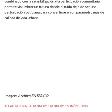
combinado con la sensibilización y la participación comunitaria,
permite vislumbrar un futuro donde el ruido deje de ser una
perturbación cotidiana para convertirse en un parámetro más de
calidad de vida urbana.
Imagen:
Archivo ENTER.CO
ALCALDÍA LOCAL DE KENNEDY
KENNEDY
SONÓMETROS