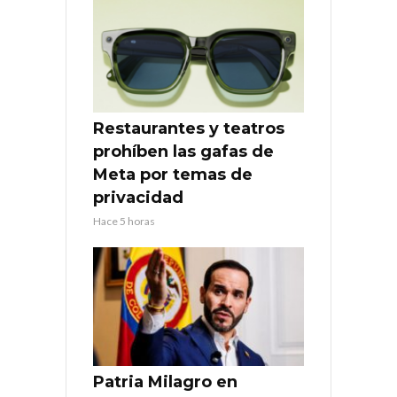
Restaurantes y teatros
prohíben las gafas de
Meta por temas de
privacidad
Hace 5 horas
Patria Milagro en