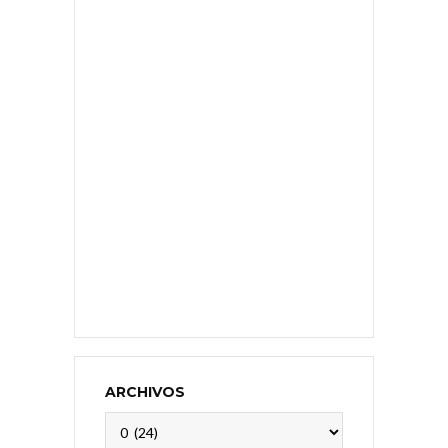
ARCHIVOS
Archivos