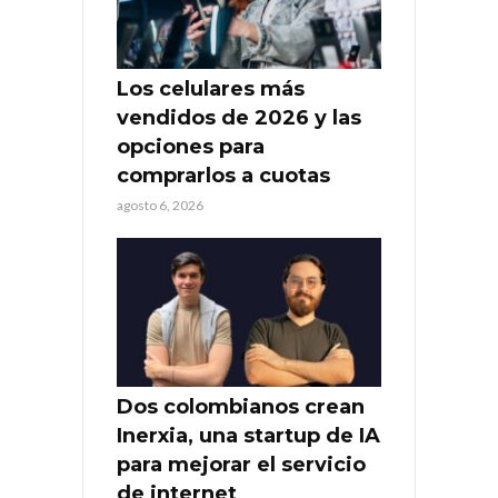
Los celulares más
vendidos de 2026 y las
opciones para
comprarlos a cuotas
agosto 6, 2026
Dos colombianos crean
Inerxia, una startup de IA
para mejorar el servicio
de internet