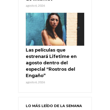
agosto 6, 2026
Las películas que
estrenará Lifetime en
agosto dentro del
especial “Rostros del
Engaño”
agosto 6, 2026
LO MÁS LEÍDO DE LA SEMANA