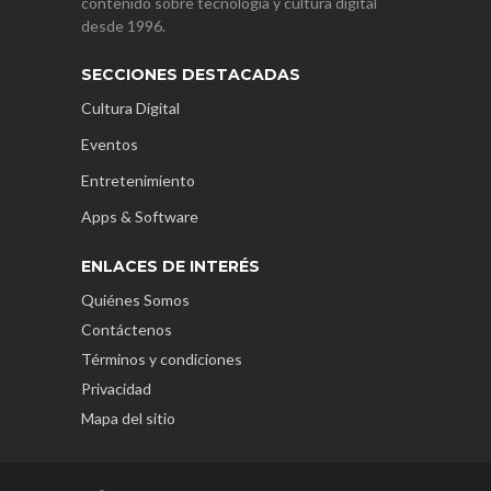
contenido sobre tecnología y cultura digital
desde 1996.
SECCIONES DESTACADAS
Cultura Digital
Eventos
Entretenimiento
Apps & Software
ENLACES DE INTERÉS
Quiénes Somos
Contáctenos
Términos y condiciones
Privacidad
Mapa del sitio