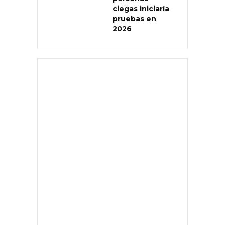
ciegas iniciaría
pruebas en
2026