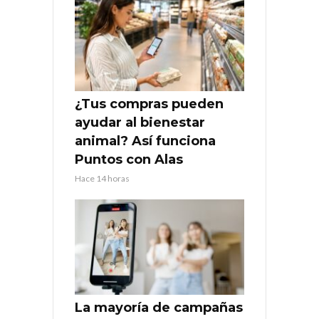
¿Tus compras pueden
ayudar al bienestar
animal? Así funciona
Puntos con Alas
Hace 14 horas
La mayoría de campañas