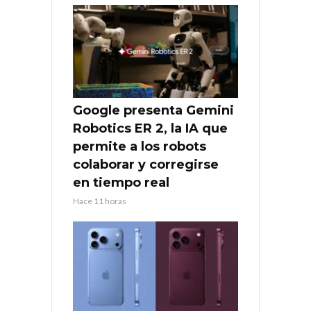
Google presenta Gemini
Robotics ER 2, la IA que
permite a los robots
colaborar y corregirse
en tiempo real
Hace 11 horas