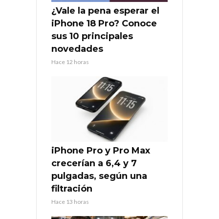
¿Vale la pena esperar el
iPhone 18 Pro? Conoce
sus 10 principales
novedades
Hace 12 horas
iPhone Pro y Pro Max
crecerían a 6,4 y 7
pulgadas, según una
filtración
Hace 13 horas