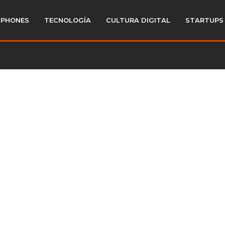
PHONES
TECNOLOGÍA
CULTURA DIGITAL
STARTUPS