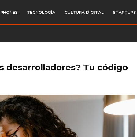
PHONES
TECNOLOGÍA
CULTURA DIGITAL
STARTUPS
s desarrolladores? Tu código