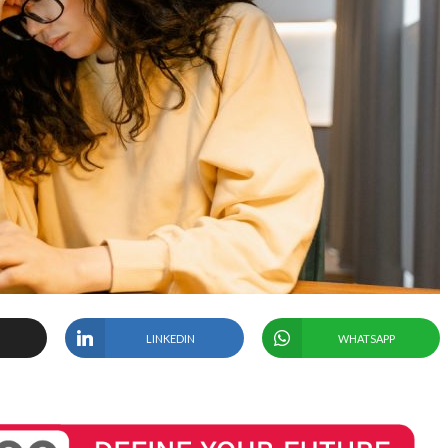
LINKEDIN
WHATSAPP