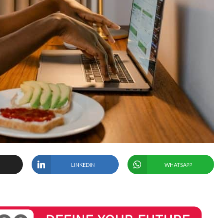
LINKEDIN
WHATSAPP