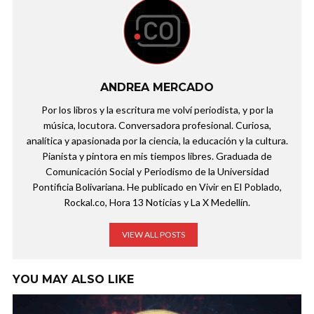
ANDREA MERCADO
Por los libros y la escritura me volví periodista, y por la
música, locutora. Conversadora profesional. Curiosa,
analítica y apasionada por la ciencia, la educación y la cultura.
Pianista y pintora en mis tiempos libres. Graduada de
Comunicación Social y Periodismo de la Universidad
Pontificia Bolivariana. He publicado en Vivir en El Poblado,
Rockal.co, Hora 13 Noticias y La X Medellín.
VIEW ALL POSTS
YOU MAY ALSO LIKE