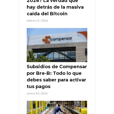
2026? La verdad que
hay detrás de la masiva
caída del Bitcoin
febrero 5, 2026
Subsidios de Compensar
por Bre-B: Todo lo que
debes saber para activar
tus pagos
enero 30, 2026