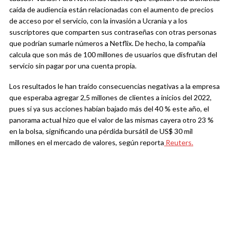
caída de audiencia están relacionadas con el aumento de precios
de acceso por el servicio, con la invasión a Ucrania y a los
suscriptores que comparten sus contraseñas con otras personas
que podrían sumarle números a Netflix. De hecho, la compañía
calcula que son más de 100 millones de usuarios que disfrutan del
servicio sin pagar por una cuenta propia.
Los resultados le han traído consecuencias negativas a la empresa
que esperaba agregar 2,5 millones de clientes a inicios del 2022,
pues si ya sus acciones habían bajado más del 40 % este año, el
panorama actual hizo que el valor de las mismas cayera otro 23 %
en la bolsa, significando una pérdida bursátil de US$ 30 mil
millones en el mercado de valores, según reporta
Reuters.