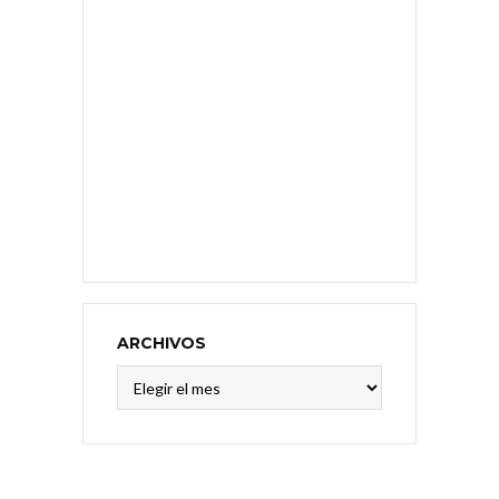
ARCHIVOS
Archivos