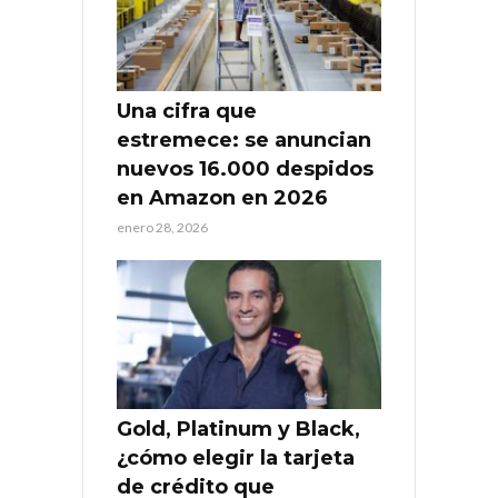
Una cifra que
estremece: se anuncian
nuevos 16.000 despidos
en Amazon en 2026
enero 28, 2026
Gold, Platinum y Black,
¿cómo elegir la tarjeta
de crédito que