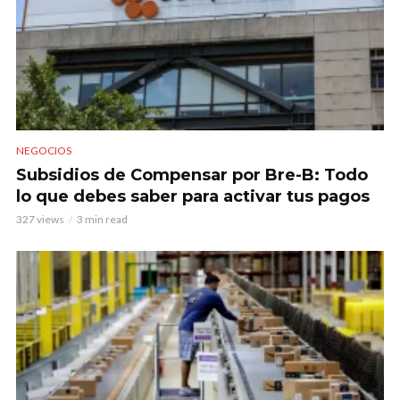
NEGOCIOS
Subsidios de Compensar por Bre-B: Todo
lo que debes saber para activar tus pagos
327 views
3 min read