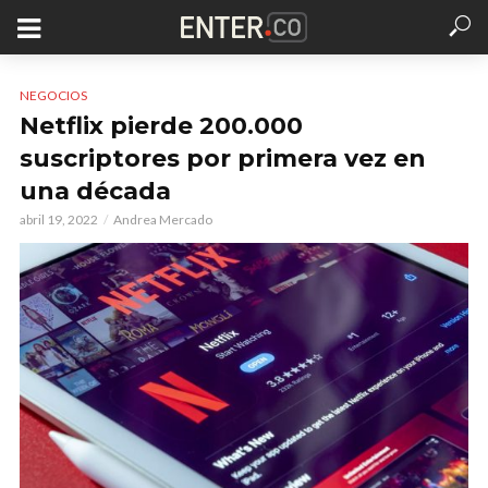
NEGOCIOS
Netflix pierde 200.000
suscriptores por primera vez en
una década
abril 19, 2022
Andrea Mercado