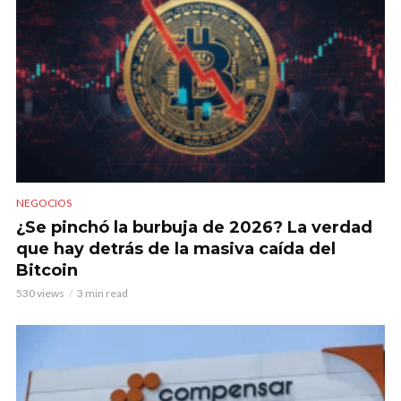
NEGOCIOS
¿Se pinchó la burbuja de 2026? La verdad
que hay detrás de la masiva caída del
Bitcoin
530 views
3 min read