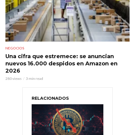
NEGOCIOS
Una cifra que estremece: se anuncian
nuevos 16.000 despidos en Amazon en
2026
280 views
3 min read
RELACIONADOS