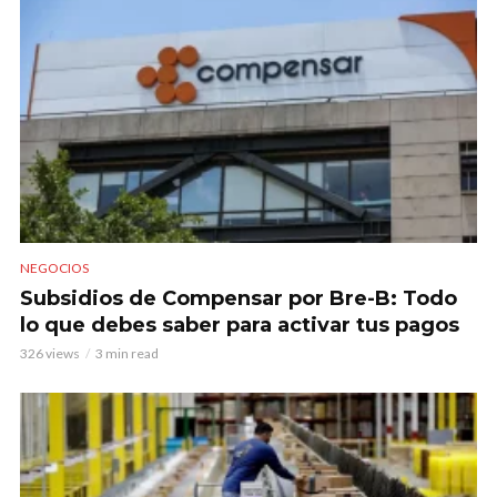
NEGOCIOS
Subsidios de Compensar por Bre-B: Todo
lo que debes saber para activar tus pagos
326 views
3 min read