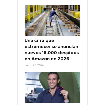
Una cifra que
estremece: se anuncian
nuevos 16.000 despidos
en Amazon en 2026
enero 28, 2026