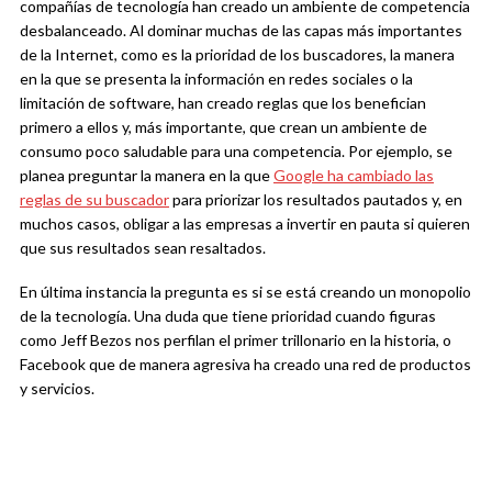
compañías de tecnología han creado un ambiente de competencia
desbalanceado. Al dominar muchas de las capas más importantes
de la Internet, como es la prioridad de los buscadores, la manera
en la que se presenta la información en redes sociales o la
limitación de software, han creado reglas que los benefician
primero a ellos y, más importante, que crean un ambiente de
consumo poco saludable para una competencia. Por ejemplo, se
planea preguntar la manera en la que
Google ha cambiado las
reglas de su buscador
para priorizar los resultados pautados y, en
muchos casos, obligar a las empresas a invertir en pauta si quieren
que sus resultados sean resaltados.
En última instancia la pregunta es si se está creando un monopolio
de la tecnología. Una duda que tiene prioridad cuando figuras
como Jeff Bezos nos perfilan el primer trillonario en la historia, o
Facebook que de manera agresiva ha creado una red de productos
y servicios.