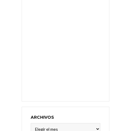
ARCHIVOS
Archivos