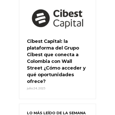
Cibest Capital: la
plataforma del Grupo
Cibest que conecta a
Colombia con Wall
Street ¿Cómo acceder y
qué oportunidades
ofrece?
julio 24, 2025
LO MÁS LEÍDO DE LA SEMANA