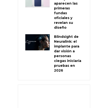
aparecen las
primeras
fundas
oficiales y
revelan su
diseño
Blindsight de
Neuralink: el
implante para
dar visión a
personas
ciegas iniciaría
pruebas en
2026