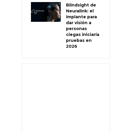
Blindsight de
Neuralink: el
implante para
dar visión a
personas
ciegas iniciaría
pruebas en
2026