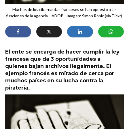
Muchos de los cibernautas franceses se han opuesto a las
funciones de la agencia HADOPI. Imagen: Simon Robic (vía Flickr).
El ente se encarga de hacer cumplir la ley
francesa que da 3 oportunidades a
quienes bajan archivos ilegalmente. El
ejemplo francés es mirado de cerca por
muchos países en su lucha contra la
piratería.