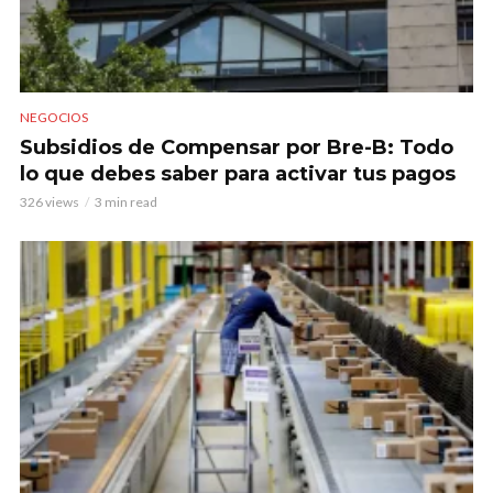
NEGOCIOS
Subsidios de Compensar por Bre-B: Todo
lo que debes saber para activar tus pagos
326 views
3 min read