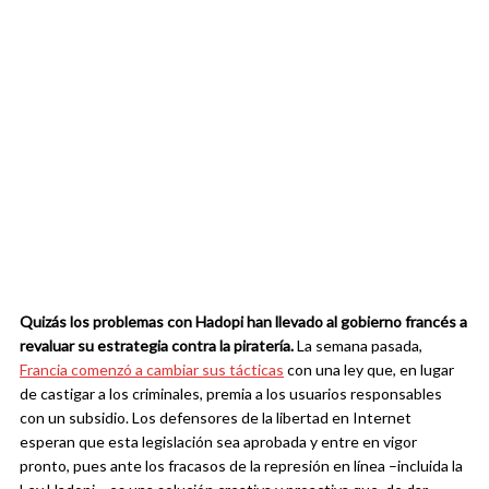
Quizás los problemas con Hadopi han llevado al gobierno francés a
revaluar su estrategia contra la piratería.
La semana pasada,
Francia comenzó a cambiar sus tácticas
con una ley que, en lugar
de castigar a los criminales, premia a los usuarios responsables
con un subsidio. Los defensores de la libertad en Internet
esperan que esta legislación sea aprobada y entre en vigor
pronto, pues ante los fracasos de la represión en línea –incluida la