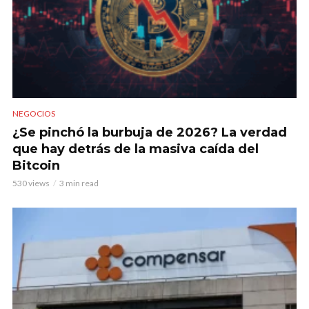
NEGOCIOS
¿Se pinchó la burbuja de 2026? La verdad
que hay detrás de la masiva caída del
Bitcoin
530 views
3 min read