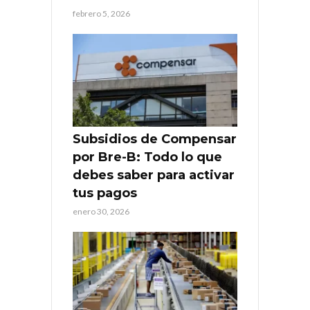
febrero 5, 2026
Subsidios de Compensar
por Bre-B: Todo lo que
debes saber para activar
tus pagos
enero 30, 2026