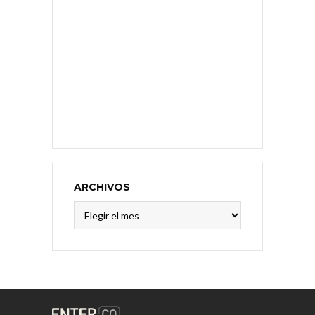
ARCHIVOS
Archivos