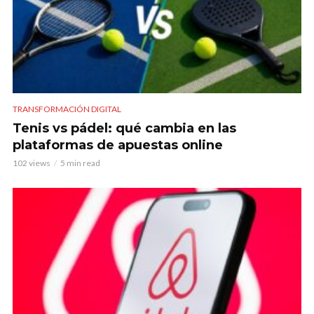
TRANSFORMACIÓN DIGITAL
Tenis vs pádel: qué cambia en las
plataformas de apuestas online
102 views
5 min read