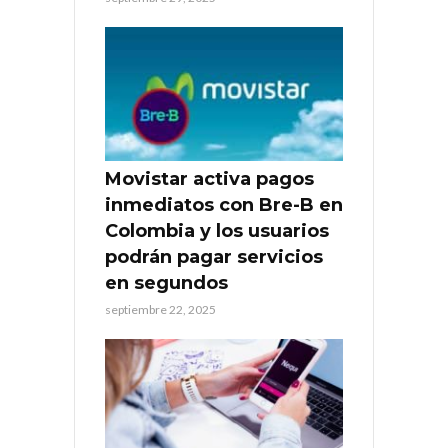
Movistar activa pagos
inmediatos con Bre-B en
Colombia y los usuarios
podrán pagar servicios
en segundos
septiembre 22, 2025