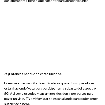
dos operadores tienen que competir para aprobar la unión.
2: ¿Entonces por qué se están uniendo?
La manera más sencilla de explicarlo es que ambos operadores
están haciendo ‘vaca’ para participar en la subasta del espectro
5G. Así como ustedes y sus amigos deciden ir por partes para
pagar un viaje, Tigo y Movistar se están aliando para poder tener
suficiente dinero.