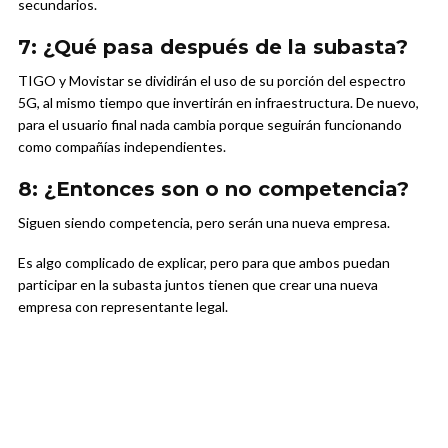
secundarios.
7: ¿Qué pasa después de la subasta?
TIGO y Movistar se dividirán el uso de su porción del espectro
5G, al mismo tiempo que invertirán en infraestructura. De nuevo,
para el usuario final nada cambia porque seguirán funcionando
como compañías independientes.
8: ¿Entonces son o no competencia?
Siguen siendo competencia, pero serán una nueva empresa.
Es algo complicado de explicar, pero para que ambos puedan
participar en la subasta juntos tienen que crear una nueva
empresa con representante legal.