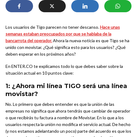
Los usuarios de Tigo parecen no tener descanso.
Hace unas
semanas estaban preocupados por que se hablaba de la
bancarrota del operador.
Ahora la nueva noticia es que Tigo se ha
unido con movistar. ¿Qué significa esto para los usuarios? ¿Qué
deben esperar en los próximos años?
En ENTER.CO te explicamos todo lo que debes saber sobre la
situación actual en 10 puntos clave:
1: ¿Ahora mi línea TIGO será una línea
movistar?
No. Lo primero que debes entender es que la unión de las
empresas no significa que ahora tendrás que cambiar de operador
o que recibirás tu factura a nombre de Movistar. En lo que a los
usuarios respecta la unión no modifica el servicio actual. De hecho
(y nos estamos adelantando un poco) parte del acuerdo es que los