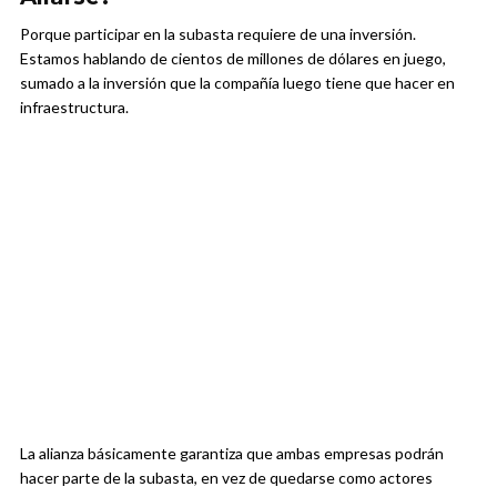
Porque participar en la subasta requiere de una inversión.
Estamos hablando de cientos de millones de dólares en juego,
sumado a la inversión que la compañía luego tiene que hacer en
infraestructura.
La alianza básicamente garantiza que ambas empresas podrán
hacer parte de la subasta, en vez de quedarse como actores