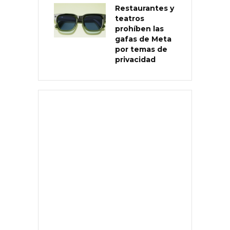
Restaurantes y
teatros
prohíben las
gafas de Meta
por temas de
privacidad