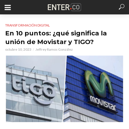
TRANSFORMACIÓN DIGITAL
En 10 puntos: ¿qué significa la
unión de Movistar y TIGO?
octubre 10, 2023
Jeffrey Ramos González