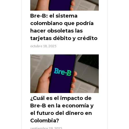
Bre-B: el sistema
colombiano que podría
hacer obsoletas las
tarjetas débito y crédito
octubre 18, 2025
¿Cuál es el impacto de
Bre-B en la economía y
el futuro del dinero en
Colombia?
septiembre 29, 2025