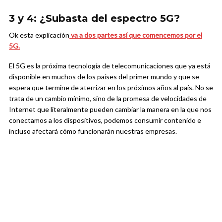
3 y 4: ¿Subasta del espectro 5G?
Ok esta explicación
va a dos partes así que comencemos por el
5G.
El 5G es la próxima tecnología de telecomunicaciones que ya está
disponible en muchos de los países del primer mundo y que se
espera que termine de aterrizar en los próximos años al país. No se
trata de un cambio mínimo, sino de la promesa de velocidades de
Internet que literalmente pueden cambiar la manera en la que nos
conectamos a los dispositivos, podemos consumir contenido e
incluso afectará cómo funcionarán nuestras empresas.