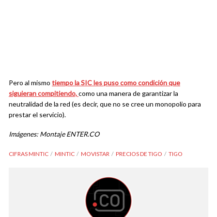
Pero al mismo
tiempo la SIC les puso como condición que
siguieran compitiendo,
como una manera de garantizar la
neutralidad de la red (es decir, que no se cree un monopolio para
prestar el servicio).
Imágenes: Montaje ENTER.CO
CIFRAS MINTIC
MINTIC
MOVISTAR
PRECIOS DE TIGO
TIGO